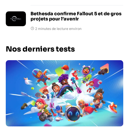
Bethesda confirme Fallout 5 et de gros
projets pour l’avenir
2 minutes de lecture environ
Nos derniers tests