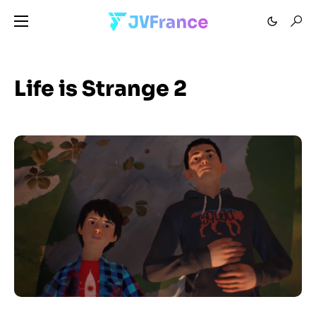
Life is Strange 2