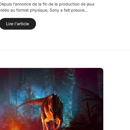
Depuis l’annonce de la fin de la production de jeux
vidéo au format physique, Sony a fait preuve…
Lire l'article