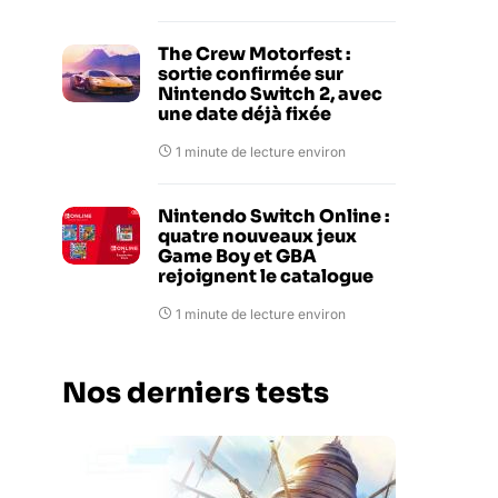
The Crew Motorfest :
sortie confirmée sur
Nintendo Switch 2, avec
une date déjà fixée
1 minute de lecture environ
Nintendo Switch Online :
quatre nouveaux jeux
Game Boy et GBA
rejoignent le catalogue
1 minute de lecture environ
Nos derniers tests