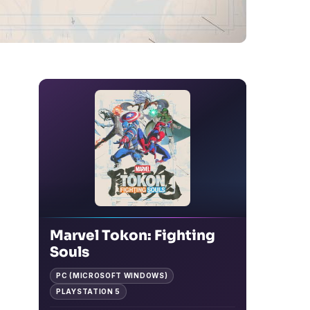
Marvel Tokon: Fighting
Souls
PC (MICROSOFT WINDOWS)
PLAYSTATION 5