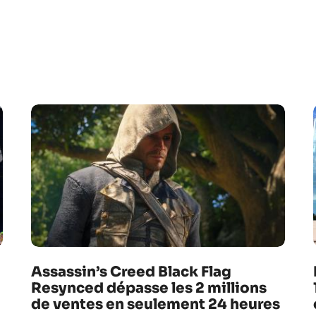
Assassin’s Creed Black Flag
Resynced dépasse les 2 millions
de ventes en seulement 24 heures