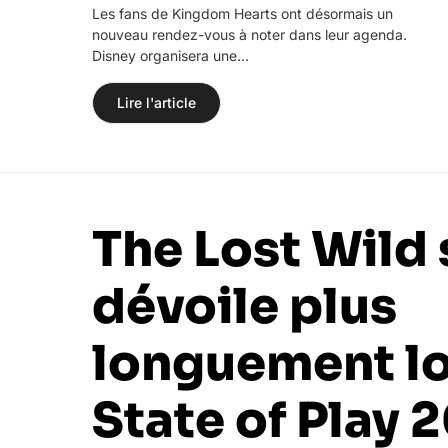
Les fans de Kingdom Hearts ont désormais un
nouveau rendez-vous à noter dans leur agenda.
Disney organisera une…
Lire l'article
The Lost Wild 
dévoile plus
longuement lo
State of Play 