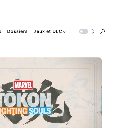
s
Dossiers
Jeux et DLC