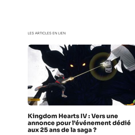
LES ARTICLES EN LIEN
Kingdom Hearts IV : Vers une
annonce pour l’événement dédié
aux 25 ans de la saga ?