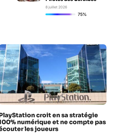
8 juillet 2026
75%
PlayStation croit en sa stratégie
100% numérique et ne compte pas
écouter les joueurs