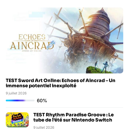
TEST Sword Art Online: Echoes of Aincrad – Un
immense potentiel inexploité
9 juillet 2026
60%
TEST Rhythm Paradise Groove : Le
tube de l’été sur Nintendo Switch
9 juillet 2026