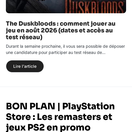
The Duskbloods : comment jouer au
jeu en août 2026 (dates et accès au
test réseau)
Durant la semaine prochaine, il vous sera possible de déposer
une candidature pour participer au test réseau de…
Lire l'article
BON PLAN | PlayStation
Store : Les remasters et
jeux PS2 en promo