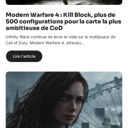
Modern Warfare 4 : Kill Block, plus de
500 configurations pour la carte la plus
ambitieuse de CoD
Infinity Ward continue de lever le voile sur le multijoueur de
Call of Duty: Modern Warfare 4, attendu…
Lire l'article