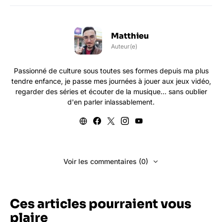
Matthieu
Auteur(e)
Passionné de culture sous toutes ses formes depuis ma plus
tendre enfance, je passe mes journées à jouer aux jeux vidéo,
regarder des séries et écouter de la musique... sans oublier
d'en parler inlassablement.
Voir les commentaires (0)
Ces articles pourraient vous
plaire