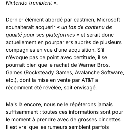
Nintendo tremblent »
.
Dernier élément abordé par eastmen, Microsoft
souhaiterait acquérir
« un tas de contenu de
qualité pour ses plateformes »
et serait donc
actuellement en pourparlers auprès de plusieurs
compagnies en vue d’une acquisition. S’il
n’évoque pas ce point avec certitude, il se
pourrait bien que le rachat de Warner Bros.
Games (Rocksteady Games, Avalanche Software,
etc.), dont la mise en vente par AT&T a
récemment été révélée, soit envisagé.
Mais là encore, nous ne le répéterons jamais
suffisamment : toutes ces informations sont pour
le moment à prendre avec de grosses pincettes.
Il est vrai que les rumeurs semblent parfois