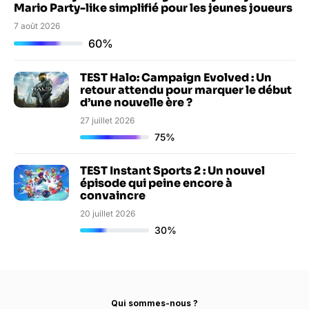
Mario Party-like simplifié pour les jeunes joueurs
7 août 2026
60%
TEST Halo: Campaign Evolved : Un
retour attendu pour marquer le début
d’une nouvelle ère ?
27 juillet 2026
75%
TEST Instant Sports 2 : Un nouvel
épisode qui peine encore à
convaincre
20 juillet 2026
30%
Qui sommes-nous ?