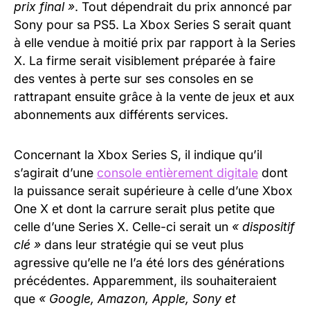
prix final »
. Tout dépendrait du prix annoncé par
Sony pour sa PS5. La Xbox Series S serait quant
à elle vendue à moitié prix par rapport à la Series
X. La firme serait visiblement préparée à faire
des ventes à perte sur ses consoles en se
rattrapant ensuite grâce à la vente de jeux et aux
abonnements aux différents services.
Concernant la Xbox Series S, il indique qu’il
s’agirait d’une
console entièrement digitale
dont
la puissance serait supérieure à celle d’une Xbox
One X et dont la carrure serait plus petite que
celle d’une Series X. Celle-ci serait un
« dispositif
clé »
dans leur stratégie qui se veut plus
agressive qu’elle ne l’a été lors des générations
précédentes. Apparemment, ils souhaiteraient
que
« Google, Amazon, Apple, Sony et