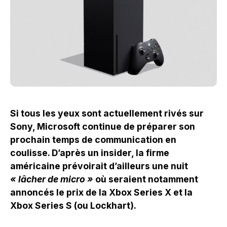
Si tous les yeux sont actuellement rivés sur
Sony, Microsoft continue de préparer son
prochain temps de communication en
coulisse. D’après un insider, la firme
américaine prévoirait d’ailleurs une nuit
« lâcher de micro »
où seraient notamment
annoncés le prix de la Xbox Series X et la
Xbox Series S (ou Lockhart).