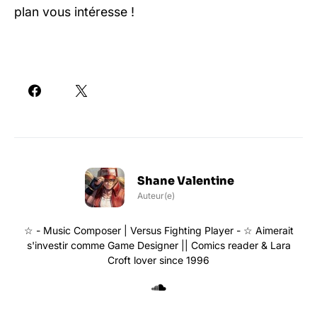
plan vous intéresse !
Shane Valentine
Auteur(e)
☆ - Music Composer | Versus Fighting Player - ☆ Aimerait
s'investir comme Game Designer || Comics reader & Lara
Croft lover since 1996