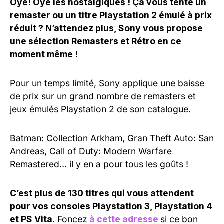
Oyé! Oyé les nostalgiques ! Ça vous tente un
remaster ou un titre Playstation 2 émulé à prix
réduit ? N’attendez plus, Sony vous propose
une sélection Remasters et Rétro en ce
moment même !
Pour un temps limité, Sony applique une baisse
de prix sur un grand nombre de remasters et
jeux émulés Playstation 2 de son catalogue.
Batman: Collection Arkham, Gran Theft Auto: San
Andreas, Call of Duty: Modern Warfare
Remastered… il y en a pour tous les goûts !
C’est plus de 130 titres qui vous attendent
pour vos consoles Playstation 3, Playstation 4
et PS Vita.
Foncez
à cette adresse
si ce bon