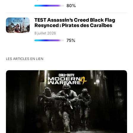
80%
TEST Assassin’s Creed Black Flag
Resynced : Pirates des Caraïbes
8 juillet 2026
75%
LES ARTICLES EN LIEN