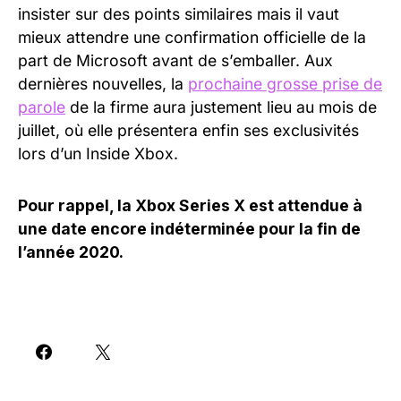
insister sur des points similaires mais il vaut
mieux attendre une confirmation officielle de la
part de Microsoft avant de s’emballer. Aux
dernières nouvelles, la
prochaine grosse prise de
parole
de la firme aura justement lieu au mois de
juillet, où elle présentera enfin ses exclusivités
lors d’un Inside Xbox.
Pour rappel, la Xbox Series X est attendue à
une date encore indéterminée pour la fin de
l’année 2020.