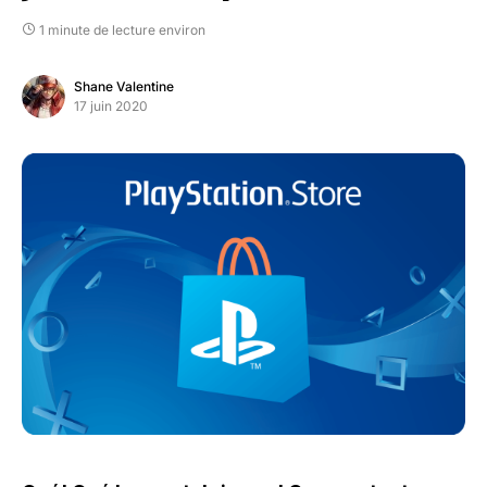
1 minute de lecture environ
Shane Valentine
17 juin 2020