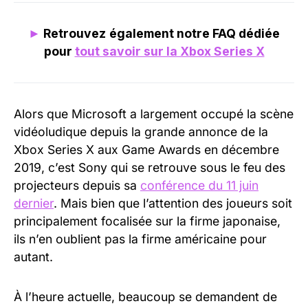
►
Retrouvez
également notre FAQ dédiée
pour
tout savoir sur la Xbox Series X
Alors que Microsoft a largement occupé la scène
vidéoludique depuis la grande annonce de la
Xbox Series X aux Game Awards en décembre
2019, c’est Sony qui se retrouve sous le feu des
projecteurs depuis sa
conférence du 11 juin
dernier
. Mais bien que l’attention des joueurs soit
principalement focalisée sur la firme japonaise,
ils n’en oublient pas la firme américaine pour
autant.
À l’heure actuelle, beaucoup se demandent de