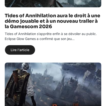
Tides of Annihilation aura le droit à une
démo jouable et à un nouveau trailer à
la Gamescom 2026
Tides of Annihilation s’apprête enfin à se dévoiler au public.
Eclipse Glow Games a confirmé que son jeu…
Lire l'article