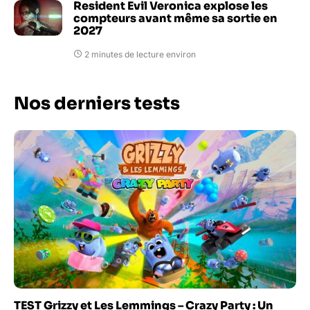
Resident Evil Veronica explose les
compteurs avant même sa sortie en
2027
2 minutes de lecture environ
Nos derniers tests
TEST Grizzy et Les Lemmings – Crazy Party : Un