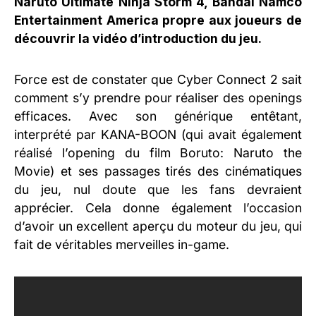
Naruto Ultimate Ninja Storm 4, Bandai Namco
Entertainment America propre aux joueurs de
découvrir la vidéo d’introduction du jeu.
Force est de constater que Cyber Connect 2 sait
comment s’y prendre pour réaliser des openings
efficaces. Avec son générique entêtant,
interprété par KANA-BOON (qui avait également
réalisé l’opening du film Boruto: Naruto the
Movie) et ses passages tirés des cinématiques
du jeu, nul doute que les fans devraient
apprécier. Cela donne également l’occasion
d’avoir un excellent aperçu du moteur du jeu, qui
fait de véritables merveilles in-game.