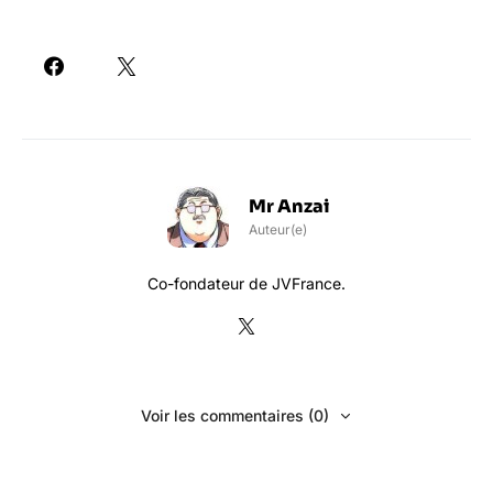
Mr Anzai
Auteur(e)
Co-fondateur de JVFrance.
Voir les commentaires (0)