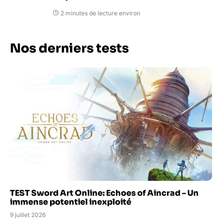
2 minutes de lecture environ
Nos derniers tests
TEST Sword Art Online: Echoes of Aincrad – Un
immense potentiel inexploité
9 juillet 2026