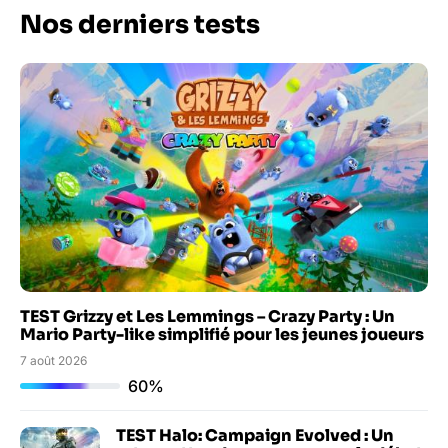
Nos derniers tests
TEST Grizzy et Les Lemmings – Crazy Party : Un
Mario Party-like simplifié pour les jeunes joueurs
7 août 2026
60%
TEST Halo: Campaign Evolved : Un