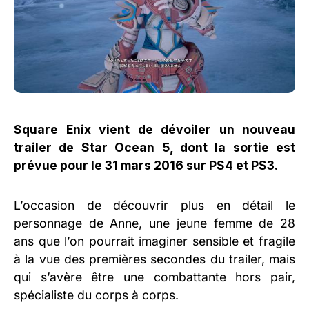
Square Enix vient de dévoiler un nouveau
trailer de Star Ocean 5, dont la sortie est
prévue pour le 31 mars 2016 sur PS4 et PS3.
L’occasion de découvrir plus en détail le
personnage de Anne, une jeune femme de 28
ans que l’on pourrait imaginer sensible et fragile
à la vue des premières secondes du trailer, mais
qui s’avère être une combattante hors pair,
spécialiste du corps à corps.