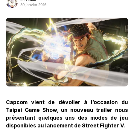
30 janvier 2016
Capcom vient de dévoiler à l’occasion du
Taipei Game Show, un nouveau trailer nous
présentant quelques uns des modes de jeu
disponibles au lancement de Street Fighter V.