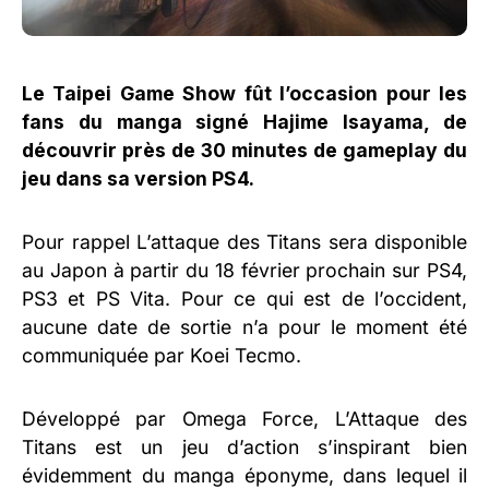
Le Taipei Game Show fût l’occasion pour les
fans du manga signé Hajime Isayama, de
découvrir près de 30 minutes de gameplay du
jeu dans sa version PS4.
Pour rappel L’attaque des Titans sera disponible
au Japon à partir du 18 février prochain sur PS4,
PS3 et PS Vita. Pour ce qui est de l’occident,
aucune date de sortie n’a pour le moment été
communiquée par Koei Tecmo.
Développé par Omega Force, L’Attaque des
Titans est un jeu d’action s’inspirant bien
évidemment du manga éponyme, dans lequel il