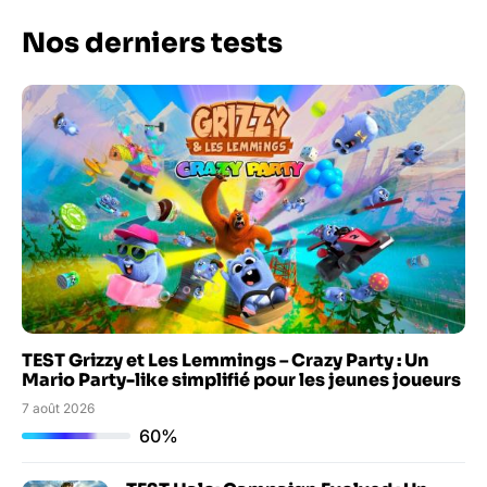
Nos derniers tests
TEST Grizzy et Les Lemmings – Crazy Party : Un
Mario Party-like simplifié pour les jeunes joueurs
7 août 2026
60%