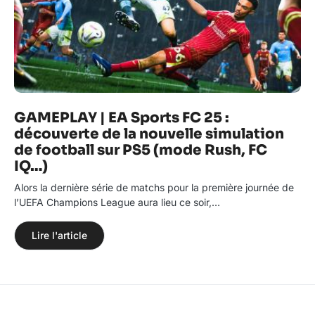
GAMEPLAY | EA Sports FC 25 :
découverte de la nouvelle simulation
de football sur PS5 (mode Rush, FC
IQ…)
Alors la dernière série de matchs pour la première journée de
l’UEFA Champions League aura lieu ce soir,…
Lire l'article