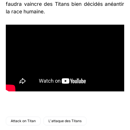
faudra vaincre des Titans bien décidés anéantir
la race humaine.
Attack on Titan
L'attaque des Titans