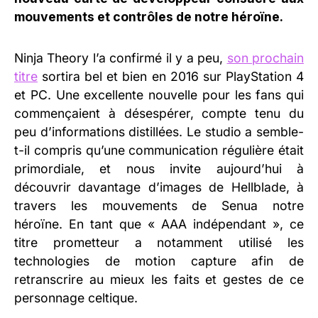
mouvements et contrôles de notre héroïne.
Ninja Theory l’a confirmé il y a peu,
son prochain
titre
sortira bel et bien en 2016 sur PlayStation 4
et PC. Une excellente nouvelle pour les fans qui
commençaient à désespérer, compte tenu du
peu d’informations distillées. Le studio a semble-
t-il compris qu’une communication régulière était
primordiale, et nous invite aujourd’hui à
découvrir davantage d’images de Hellblade, à
travers les mouvements de Senua notre
héroïne. En tant que « AAA indépendant », ce
titre prometteur a notamment utilisé les
technologies de motion capture afin de
retranscrire au mieux les faits et gestes de ce
personnage celtique.