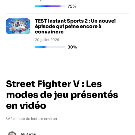
75%
TEST Instant Sports 2 : Un nouvel
épisode qui peine encore à
convaincre
20 juillet 2026
30%
Street Fighter V : Les
modes de jeu présentés
en vidéo
1 minute de lecture environ
Mr Anzai