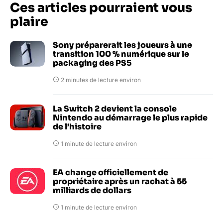
Ces articles pourraient vous
plaire
Sony préparerait les joueurs à une
transition 100 % numérique sur le
packaging des PS5
2 minutes de lecture environ
La Switch 2 devient la console
Nintendo au démarrage le plus rapide
de l’histoire
1 minute de lecture environ
EA change officiellement de
propriétaire après un rachat à 55
milliards de dollars
1 minute de lecture environ