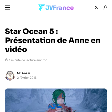
Star Ocean 5 :
Présentation de Anne en
vidéo
1 minute de lecture environ
Mr Anzai
2 février 2016