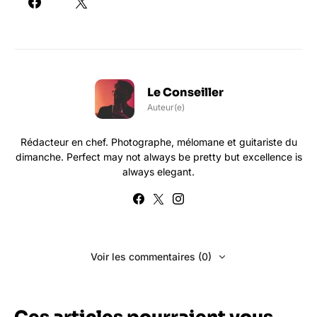
Le Conseiller
Auteur(e)
Rédacteur en chef. Photographe, mélomane et guitariste du
dimanche. Perfect may not always be pretty but excellence is
always elegant.
Voir les commentaires (0)