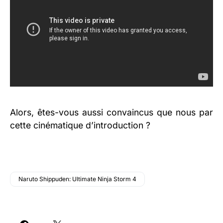
Alors, êtes-vous aussi convaincus que nous par
cette cinématique d’introduction ?
Naruto Shippuden: Ultimate Ninja Storm 4