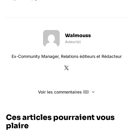
Walmouss
Auteur(e)
Ex-Community Manager, Relations éditeurs et Rédacteur
Voir les commentaires (0)
Ces articles pourraient vous
plaire