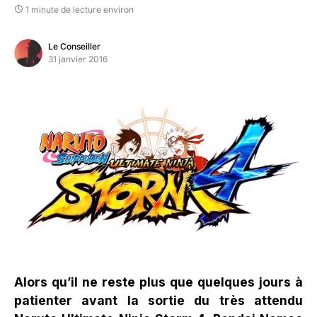
1 minute de lecture environ
Le Conseiller
31 janvier 2016
Alors qu’il ne reste plus que quelques jours à
patienter avant la sortie du très attendu