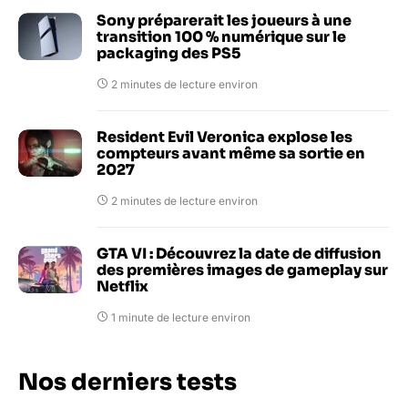
Sony préparerait les joueurs à une
transition 100 % numérique sur le
packaging des PS5
2 minutes de lecture environ
Resident Evil Veronica explose les
compteurs avant même sa sortie en
2027
2 minutes de lecture environ
GTA VI : Découvrez la date de diffusion
des premières images de gameplay sur
Netflix
1 minute de lecture environ
Nos derniers tests