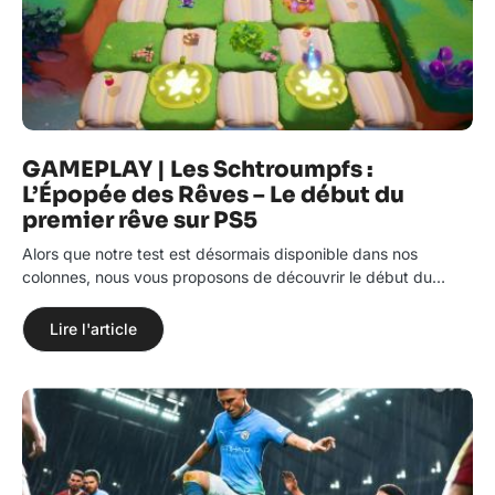
GAMEPLAY | Les Schtroumpfs :
L’Épopée des Rêves – Le début du
premier rêve sur PS5
Alors que notre test est désormais disponible dans nos
colonnes, nous vous proposons de découvrir le début du…
Lire l'article