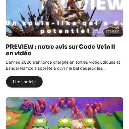
PREVIEW : notre avis sur Code Vein II
en vidéo
L’année 2026 s’annonce chargée en sorties vidéoludiques et
Bandai Namco s’apprête à ouvrir le bal des jeux les…
Lire l'article