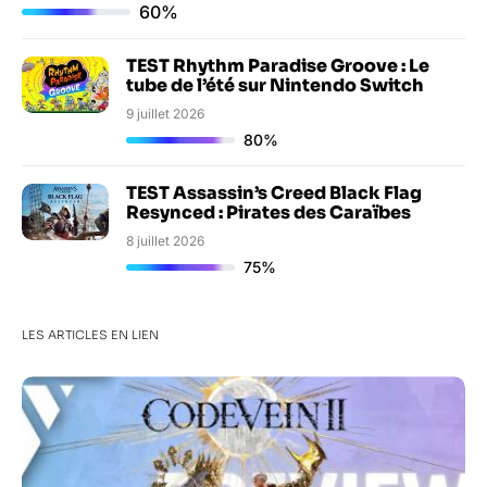
60%
TEST Rhythm Paradise Groove : Le
tube de l’été sur Nintendo Switch
9 juillet 2026
80%
TEST Assassin’s Creed Black Flag
Resynced : Pirates des Caraïbes
8 juillet 2026
75%
LES ARTICLES EN LIEN