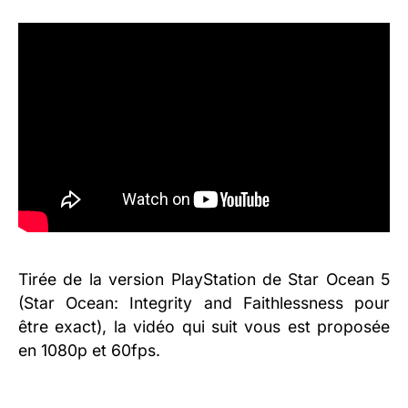
Tirée de la version PlayStation de Star Ocean 5
(Star Ocean: Integrity and Faithlessness pour
être exact), la vidéo qui suit vous est proposée
en 1080p et 60fps.