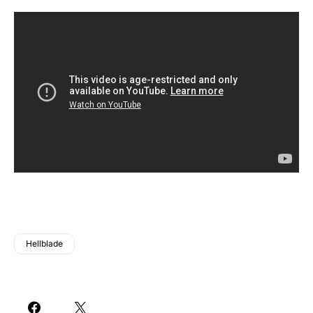
Hellblade