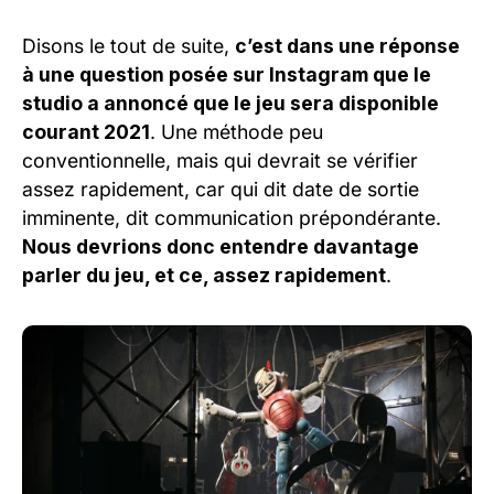
Disons le tout de suite,
c’est dans une réponse
à une question posée sur Instagram que le
studio a annoncé que le jeu sera disponible
courant 2021
. Une méthode peu
conventionnelle, mais qui devrait se vérifier
assez rapidement, car qui dit date de sortie
imminente, dit communication prépondérante.
Nous devrions donc entendre davantage
parler du jeu, et ce, assez rapidement
.