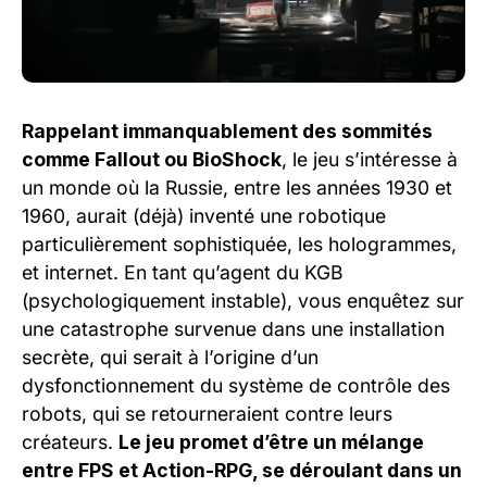
Rappelant immanquablement des sommités
comme Fallout ou BioShock
, le jeu s’intéresse à
un monde où la Russie, entre les années 1930 et
1960, aurait (déjà) inventé une robotique
particulièrement sophistiquée, les hologrammes,
et internet. En tant qu’agent du KGB
(psychologiquement instable), vous enquêtez sur
une catastrophe survenue dans une installation
secrète, qui serait à l’origine d’un
dysfonctionnement du système de contrôle des
robots, qui se retourneraient contre leurs
créateurs.
Le jeu promet d’être un mélange
entre FPS et Action-RPG, se déroulant dans un