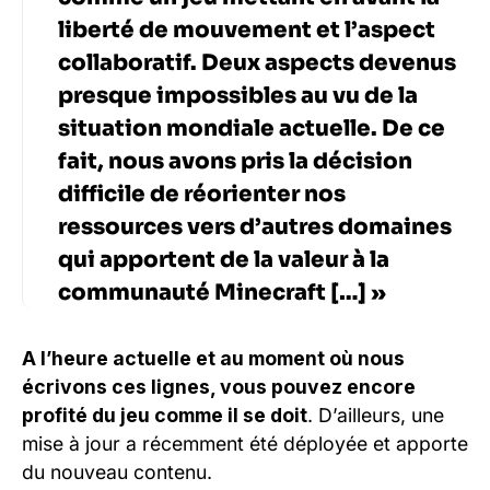
liberté de mouvement et l’aspect
collaboratif. Deux aspects devenus
presque impossibles au vu de la
situation mondiale actuelle. De ce
fait, nous avons pris la décision
difficile de réorienter nos
ressources vers d’autres domaines
qui apportent de la valeur à la
communauté Minecraft […] »
A l’heure actuelle et au moment où nous
écrivons ces lignes, vous pouvez encore
profité du jeu comme il se doit
. D’ailleurs, une
mise à jour a récemment été déployée et apporte
du nouveau contenu.