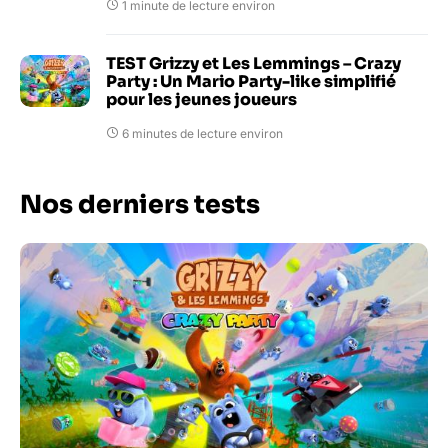
1 minute de lecture environ
TEST Grizzy et Les Lemmings – Crazy
Party : Un Mario Party-like simplifié
pour les jeunes joueurs
6 minutes de lecture environ
Nos derniers tests