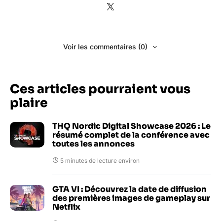
Voir les commentaires (0)
Ces articles pourraient vous
plaire
THQ Nordic Digital Showcase 2026 : Le
résumé complet de la conférence avec
toutes les annonces
5 minutes de lecture environ
GTA VI : Découvrez la date de diffusion
des premières images de gameplay sur
Netflix