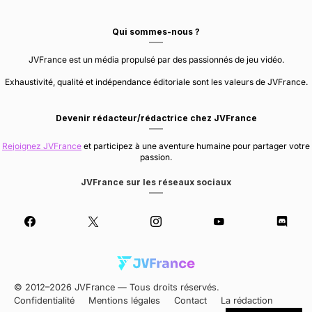
Qui sommes-nous ?
JVFrance est un média propulsé par des passionnés de jeu vidéo.
Exhaustivité, qualité et indépendance éditoriale sont les valeurs de JVFrance.
Devenir rédacteur/rédactrice chez JVFrance
Rejoignez JVFrance
et participez à une aventure humaine pour partager votre
passion.
JVFrance sur les réseaux sociaux
© 2012–2026 JVFrance — Tous droits réservés.
Confidentialité
Mentions légales
Contact
La rédaction