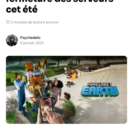
cet été
2 minutes de lecture environ
Psychedelic
5 janvier 2021