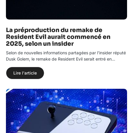
La préproduction du remake de
Resident Evil aurait commencé en
2025, selon un insider
Selon de nouvelles informations partagées par l’insider réputé
Dusk Golem, le remake de Resident Evil serait entré en…
Lire l'article