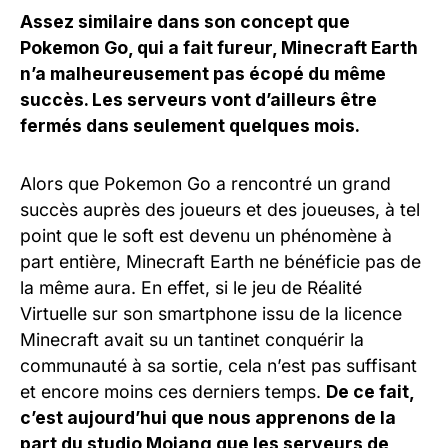
Assez similaire dans son concept que
Pokemon Go, qui a fait fureur, Minecraft Earth
n’a malheureusement pas écopé du même
succès. Les serveurs vont d’ailleurs être
fermés dans seulement quelques mois.
Alors que Pokemon Go a rencontré un grand
succès auprès des joueurs et des joueuses, à tel
point que le soft est devenu un phénomène à
part entière, Minecraft Earth ne bénéficie pas de
la même aura. En effet, si le jeu de Réalité
Virtuelle sur son smartphone issu de la licence
Minecraft avait su un tantinet conquérir la
communauté à sa sortie, cela n’est pas suffisant
et encore moins ces derniers temps.
De ce fait,
c’est aujourd’hui que nous apprenons de la
part du studio Mojang que les serveurs de