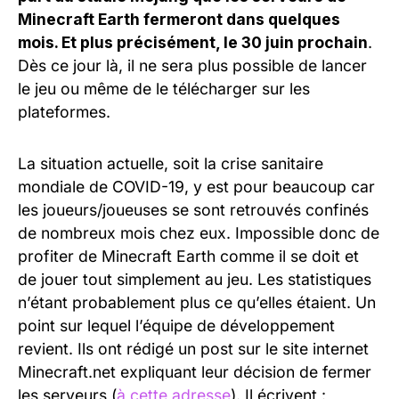
Minecraft Earth fermeront dans quelques
mois. Et plus précisément, le 30 juin prochain
.
Dès ce jour là, il ne sera plus possible de lancer
le jeu ou même de le télécharger sur les
plateformes.
La situation actuelle, soit la crise sanitaire
mondiale de COVID-19, y est pour beaucoup car
les joueurs/joueuses se sont retrouvés confinés
de nombreux mois chez eux. Impossible donc de
profiter de Minecraft Earth comme il se doit et
de jouer tout simplement au jeu. Les statistiques
n’étant probablement plus ce qu’elles étaient. Un
point sur lequel l’équipe de développement
revient. Ils ont rédigé un post sur le site internet
Minecraft.net expliquant leur décision de fermer
les serveurs (
à cette adresse
). Il écrivent :