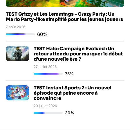
TEST Grizzy et Les Lemmings – Crazy Party : Un
Mario Party-like simplifié pour les jeunes joueurs
7 août 2026
60%
TEST Halo: Campaign Evolved : Un
retour attendu pour marquer le début
d’une nouvelle ère ?
27 juillet 2026
75%
TEST Instant Sports 2 : Un nouvel
épisode qui peine encore à
convaincre
20 juillet 2026
30%