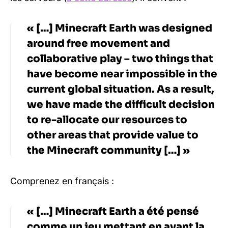
« […] Minecraft Earth was designed
around free movement and
collaborative play – two things that
have become near impossible in the
current global situation. As a result,
we have made the difficult decision
to re-allocate our resources to
other areas that provide value to
the Minecraft community […] »
Comprenez en français :
« […] Minecraft Earth a été pensé
comme un jeu mettant en avant la