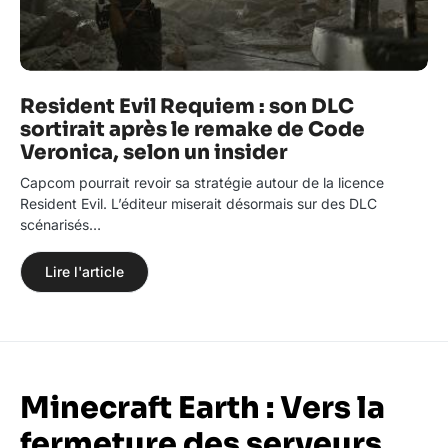
Resident Evil Requiem : son DLC
sortirait après le remake de Code
Veronica, selon un insider
Capcom pourrait revoir sa stratégie autour de la licence
Resident Evil. L’éditeur miserait désormais sur des DLC
scénarisés…
Lire l'article
Minecraft Earth : Vers la
fermeture des serveurs