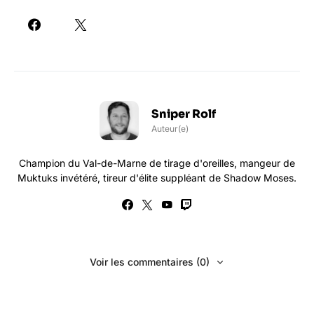
Sniper Rolf
Auteur(e)
Champion du Val-de-Marne de tirage d'oreilles, mangeur de
Muktuks invétéré, tireur d'élite suppléant de Shadow Moses.
Voir les commentaires (0)