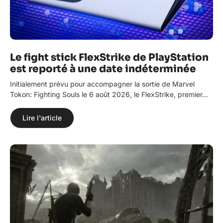
Le fight stick FlexStrike de PlayStation
est reporté à une date indéterminée
Initialement prévu pour accompagner la sortie de Marvel
Tokon: Fighting Souls le 6 août 2026, le FlexStrike, premier…
Lire l'article