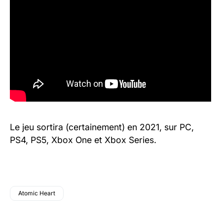
Le jeu sortira (certainement) en 2021, sur PC,
PS4, PS5, Xbox One et Xbox Series.
Atomic Heart