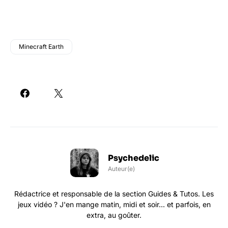
Minecraft Earth
Psychedelic
Auteur(e)
Rédactrice et responsable de la section Guides & Tutos. Les
jeux vidéo ? J'en mange matin, midi et soir... et parfois, en
extra, au goûter.