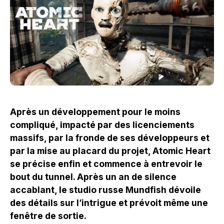
Après un développement pour le moins
compliqué, impacté par des licenciements
massifs, par la fronde de ses développeurs et
par la mise au placard du projet, Atomic Heart
se précise enfin et commence à entrevoir le
bout du tunnel. Après un an de silence
accablant, le studio russe Mundfish dévoile
des détails sur l’intrigue et prévoit même une
fenêtre de sortie.