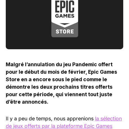
Malgré l’annulation du jeu Pandemic offert
pour le début du mois de février, Epic Games
Store en a encore sous le pied comme le
démontre les deux prochains titres offerts
pour cette période, qui viennent tout juste
d’être annoncés.
Il y a peu de temps, nous apprenions
la sélection
de jeux offerts par la plateforme Epic Games