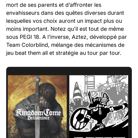
mort de ses parents et d’affronter les
envahisseurs dans des quêtes diverses durant
lesquelles vos choix auront un impact plus ou
moins important. Notez qu’il est tout de même
sous PEGI 18. A l’inverse, Aztez, développé par
Team Colorblind, mélange des mécanismes de
jeu beat them all et stratégie au tour par tour.