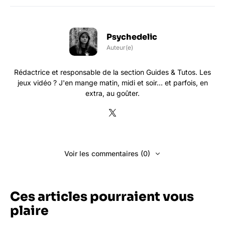
Psychedelic
Auteur(e)
Rédactrice et responsable de la section Guides & Tutos. Les
jeux vidéo ? J'en mange matin, midi et soir... et parfois, en
extra, au goûter.
Voir les commentaires (0)
Ces articles pourraient vous
plaire