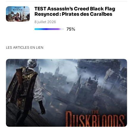
TEST Assassin’s Creed Black Flag
Resynced : Pirates des Caraïbes
8 juillet 2026
75%
LES ARTICLES EN LIEN