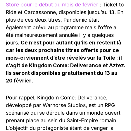
Store pour le début du mois de février
: Ticket to
Ride et Carcassonne, disponibles jusqu’au 13. En
plus de ces deux titres, Pandemic était
également prévu au programme mais l’offre a
été malheureusement annulée il y a quelques
jours.
Ce n’est pour autant qu’ils en restent là
car les deux prochains titres offerts pour ce
mois-ci viennent d’être révélés sur la Toile : il
s’agit de Kingdom Come: Deliverance et Aztez.
Ils seront disponibles gratuitement du 13 au
20 février
.
Pour rappel, Kingdom Come: Deliverance,
développé par Warhorse Studios, est un RPG
scénarisé qui se déroule dans un monde ouvert
prenant place au sein du Saint-Empire romain.
L’objectif du protagoniste étant de venger la