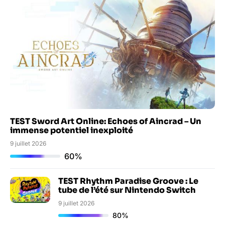
TEST Sword Art Online: Echoes of Aincrad – Un
immense potentiel inexploité
9 juillet 2026
60%
TEST Rhythm Paradise Groove : Le
tube de l’été sur Nintendo Switch
9 juillet 2026
80%