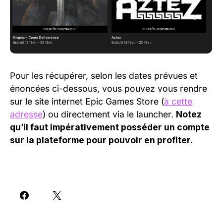
Pour les récupérer, selon les dates prévues et
énoncées ci-dessous, vous pouvez vous rendre
sur le site internet Epic Games Store (
à cette
adresse
) ou directement via le launcher.
Notez
qu’il faut impérativement posséder un compte
sur la plateforme pour pouvoir en profiter.