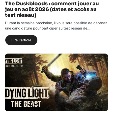
The Duskbloods : comment jouer au
jeu en août 2026 (dates et accès au
test réseau)
Durant la semaine prochaine, il vous sera possible de déposer
une candidature pour participer au test réseau de…
Lire l'article