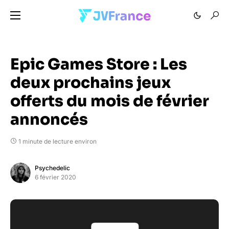
Epic Games Store : Les
deux prochains jeux
offerts du mois de février
annoncés
1 minute de lecture environ
Psychedelic
6 février 2020