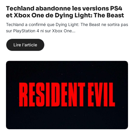
Techland abandonne les versions PS4
et Xbox One de Dying Light: The Beast
Techland a confirmé que Dying Light: The Beast ne sortira pas
sur PlayStation 4 ni sur Xbox One…
Lire l'article