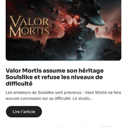
Valor Mortis assume son héritage
Soulslike et refuse les niveaux de
difficulté
Les amateurs de Soulslike sont prévenus : Valor Mortis ne fera
aucune concession sur sa difficulté. Le studio…
Lire l'article