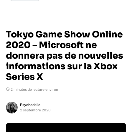
Tokyo Game Show Online
2020 – Microsoft ne
donnera pas de nouvelles
informations sur la Xbox
Series X
2 minutes de lecture environ
Psychedelic
2 septembre 2020