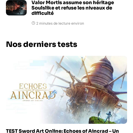
Valor Mortis assume son héritage
Soulslike et refuse les niveaux de
difficulté
2 minutes de lecture environ
Nos derniers tests
TEST Sword Art Online: Echoes of Aincrad – Un