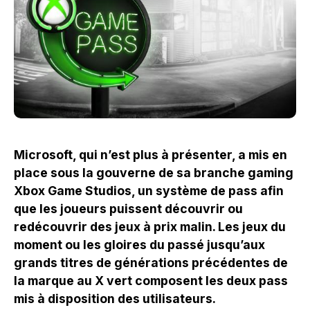
Microsoft, qui n’est plus à présenter, a mis en
place sous la gouverne de sa branche gaming
Xbox Game Studios, un système de pass afin
que les joueurs puissent découvrir ou
redécouvrir des jeux à prix malin. Les jeux du
moment ou les gloires du passé jusqu’aux
grands titres de générations précédentes de
la marque au X vert composent les deux pass
mis à disposition des utilisateurs.