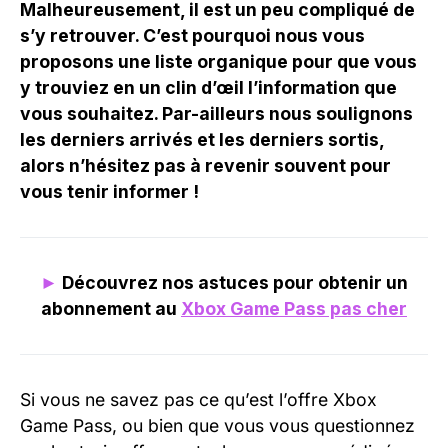
Malheureusement, il est un peu compliqué de
s’y retrouver. C’est pourquoi nous vous
proposons une liste organique pour que vous
y trouviez en un clin d’œil l’information que
vous souhaitez. Par-ailleurs nous soulignons
les derniers arrivés et les derniers sortis,
alors n’hésitez pas à revenir souvent pour
vous tenir informer !
►
Découvrez nos astuces pour obtenir un
abonnement au
Xbox Game Pass pas cher
Si vous ne savez pas ce qu’est l’offre Xbox
Game Pass, ou bien que vous vous questionnez