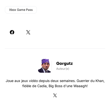
Xbox Game Pass
Gorgutz
Auteur(e)
Joue aux jeux vidéo depuis deux semaines. Guerrier du Khan,
fidèle de Cadia, Big Boss d'une Waaagh!