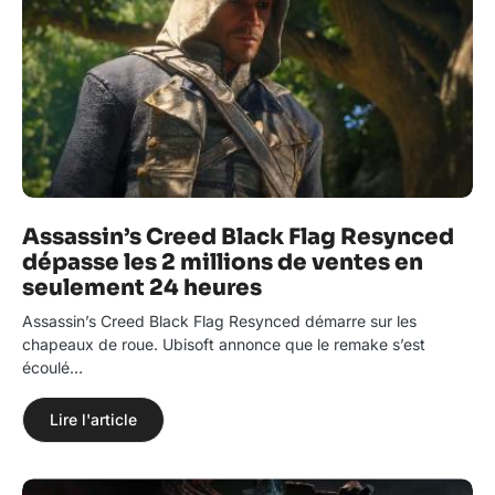
Assassin’s Creed Black Flag Resynced
dépasse les 2 millions de ventes en
seulement 24 heures
Assassin’s Creed Black Flag Resynced démarre sur les
chapeaux de roue. Ubisoft annonce que le remake s’est
écoulé…
Lire l'article