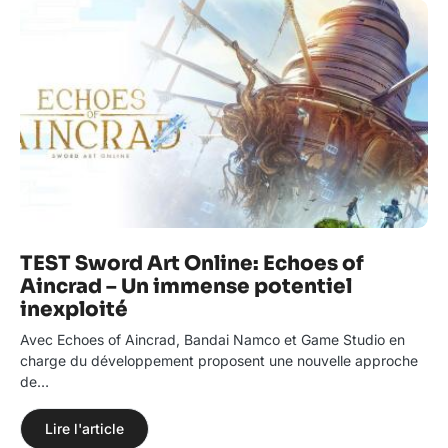
TEST Sword Art Online: Echoes of
Aincrad – Un immense potentiel
inexploité
Avec Echoes of Aincrad, Bandai Namco et Game Studio en
charge du développement proposent une nouvelle approche
de…
Lire l'article