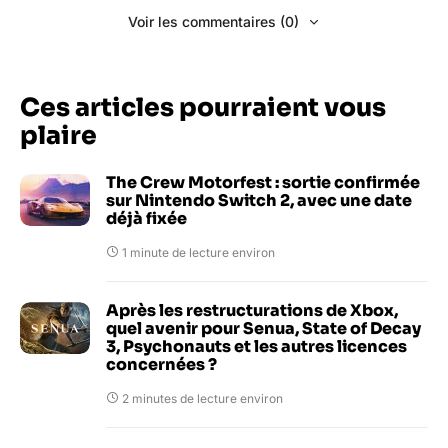
Voir les commentaires (0)
Ces articles pourraient vous
plaire
The Crew Motorfest : sortie confirmée
sur Nintendo Switch 2, avec une date
déjà fixée
1 minute de lecture environ
Après les restructurations de Xbox,
quel avenir pour Senua, State of Decay
3, Psychonauts et les autres licences
concernées ?
2 minutes de lecture environ