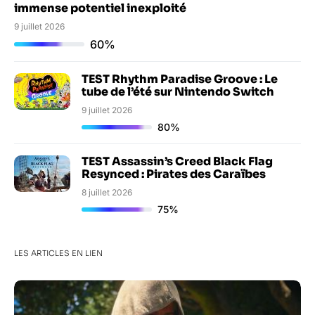
immense potentiel inexploité
9 juillet 2026
60%
TEST Rhythm Paradise Groove : Le
tube de l’été sur Nintendo Switch
9 juillet 2026
80%
TEST Assassin’s Creed Black Flag
Resynced : Pirates des Caraïbes
8 juillet 2026
75%
LES ARTICLES EN LIEN