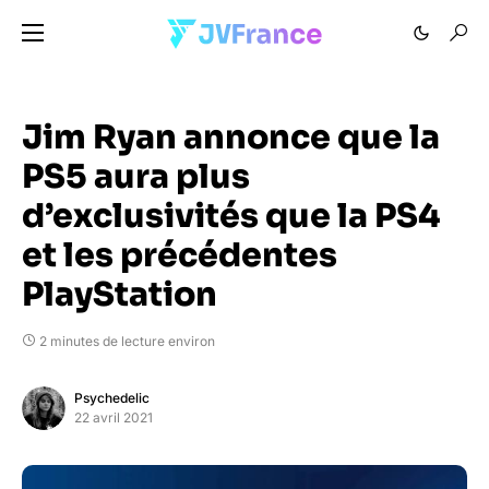
Jim Ryan annonce que la
PS5 aura plus
d’exclusivités que la PS4
et les précédentes
PlayStation
2 minutes de lecture environ
Psychedelic
22 avril 2021