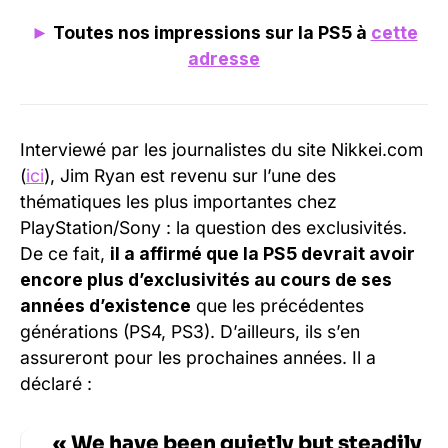
►
Toutes nos impressions sur la PS5 à
cette
adresse
Interviewé par les journalistes du site Nikkei.com
(
ici
), Jim Ryan est revenu sur l’une des
thématiques les plus importantes chez
PlayStation/Sony : la question des exclusivités.
De ce fait,
il a affirmé que la PS5 devrait avoir
encore plus d’exclusivités au cours de ses
années d’existence
que les précédentes
générations (PS4, PS3). D’ailleurs, ils s’en
assureront pour les prochaines années. Il a
déclaré :
« We have been quietly but steadily