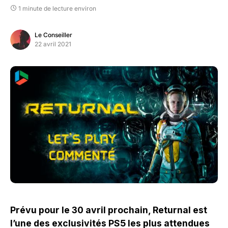
1 minute de lecture environ
Le Conseiller
22 avril 2021
Prévu pour le 30 avril prochain, Returnal est
l’une des exclusivités PS5 les plus attendues