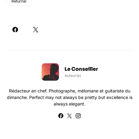
Returnal
Le Conseiller
Auteur(e)
Rédacteur en chef. Photographe, mélomane et guitariste du
dimanche. Perfect may not always be pretty but excellence is
always elegant.