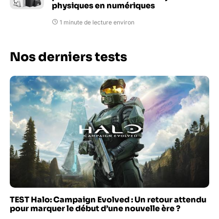
physiques en numériques
1 minute de lecture environ
Nos derniers tests
TEST Halo: Campaign Evolved : Un retour attendu
pour marquer le début d’une nouvelle ère ?