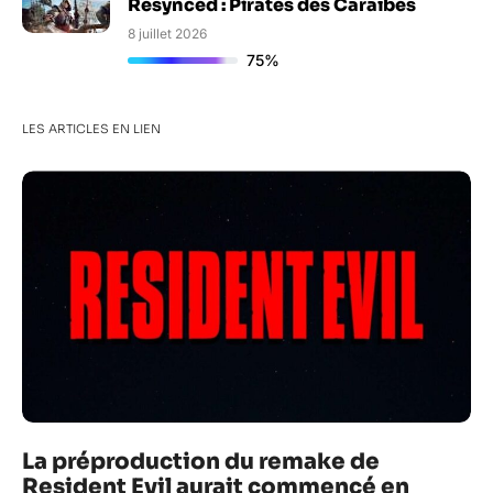
Resynced : Pirates des Caraïbes
8 juillet 2026
75%
LES ARTICLES EN LIEN
La préproduction du remake de
Resident Evil aurait commencé en