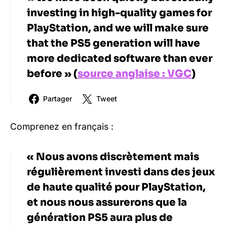
investing in high-quality games for
PlayStation, and we will make sure
that the PS5 generation will have
more dedicated software than ever
before » (
source anglaise : VGC
)
Partager
Tweet
Comprenez en français :
« Nous avons discrètement mais
régulièrement investi dans des jeux
de haute qualité pour PlayStation,
et nous nous assurerons que la
génération PS5 aura plus de