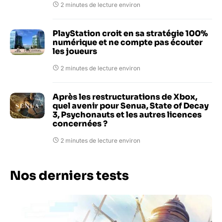
2 minutes de lecture environ
PlayStation croit en sa stratégie 100%
numérique et ne compte pas écouter
les joueurs
2 minutes de lecture environ
Après les restructurations de Xbox,
quel avenir pour Senua, State of Decay
3, Psychonauts et les autres licences
concernées ?
2 minutes de lecture environ
Nos derniers tests