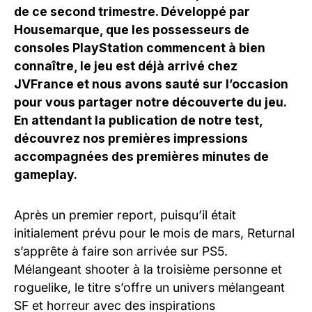
de ce second trimestre. Développé par
Housemarque, que les possesseurs de
consoles PlayStation commencent à bien
connaître, le jeu est déjà arrivé chez
JVFrance et nous avons sauté sur l’occasion
pour vous partager notre découverte du jeu.
En attendant la publication de notre test,
découvrez nos premières impressions
accompagnées des premières minutes de
gameplay.
Après un premier report, puisqu’il était
initialement prévu pour le mois de mars, Returnal
s’apprête à faire son arrivée sur PS5.
Mélangeant shooter à la troisième personne et
roguelike, le titre s’offre un univers mélangeant
SF et horreur avec des inspirations