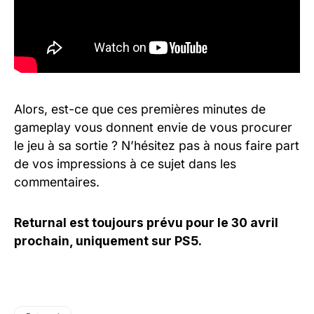
Alors, est-ce que ces premières minutes de
gameplay vous donnent envie de vous procurer
le jeu à sa sortie ? N’hésitez pas à nous faire part
de vos impressions à ce sujet dans les
commentaires.
Returnal est toujours prévu pour le 30 avril
prochain, uniquement sur PS5.