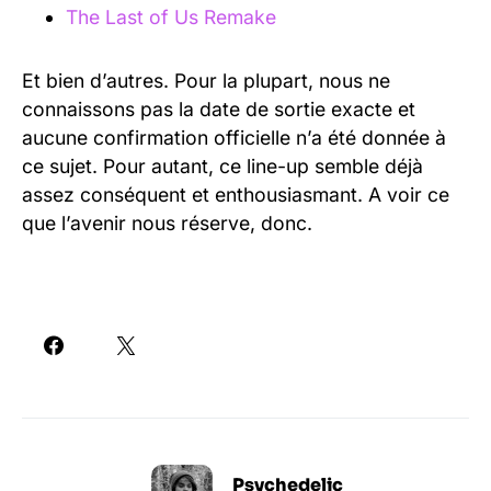
The Last of Us Remake
Et bien d’autres. Pour la plupart, nous ne
connaissons pas la date de sortie exacte et
aucune confirmation officielle n’a été donnée à
ce sujet. Pour autant, ce line-up semble déjà
assez conséquent et enthousiasmant. A voir ce
que l’avenir nous réserve, donc.
Psychedelic