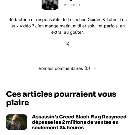
Auteur(e)
Rédactrice et responsable de la section Guides & Tutos. Les
jeux vidéo ? J'en mange matin, midi et soir... et parfois, en
extra, au goûter.
Voir les commentaires (0)
Ces articles pourraient vous
plaire
Assassin’s Creed Black Flag Resynced
dépasse les 2 millions de ventes en
seulement 24 heures