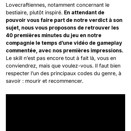
Lovecraftiennes, notamment concernant le
bestiaire, plutôt inspiré.
En attendant de
pouvoir vous faire part de notre verdict à son
sujet, nous vous proposons de retrouver les
40 premières minutes du jeu en notre
compagnie le temps d’une vidéo de gameplay
commentée, avec nos premières impressions.
Le skill n’est pas encore tout à fait là, vous en
conviendrez, mais que voulez-vous. Il faut bien
respecter l’un des principaux codes du genre, à
savoir : mourir et recommencer.