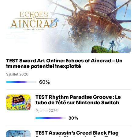
TEST Sword Art Online: Echoes of Aincrad – Un
immense potentiel inexploité
9 juillet 2026
60%
TEST Rhythm Paradise Groove : Le
tube de l’été sur Nintendo Switch
9 juillet 2026
80%
TEST Assassin’s Creed Black Flag