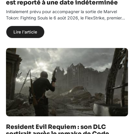
est reporté à une date indéterminée
Initialement prévu pour accompagner la sortie de Marvel
Tokon: Fighting Souls le 6 août 2026, le FlexStrike, premier…
Lire l'article
Resident Evil Requiem : son DLC
sortirait après le remake de Code