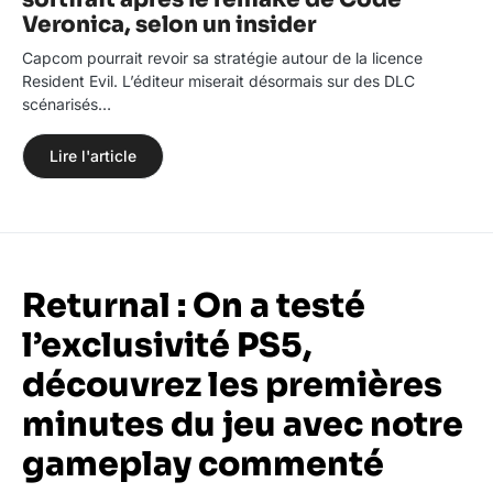
Veronica, selon un insider
Capcom pourrait revoir sa stratégie autour de la licence
Resident Evil. L’éditeur miserait désormais sur des DLC
scénarisés…
Lire l'article
Returnal : On a testé
l’exclusivité PS5,
découvrez les premières
minutes du jeu avec notre
gameplay commenté