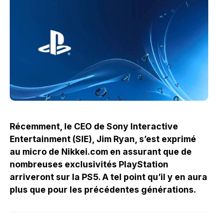
Récemment, le CEO de Sony Interactive
Entertainment (SIE), Jim Ryan, s’est exprimé
au micro de Nikkei.com en assurant que de
nombreuses exclusivités PlayStation
arriveront sur la PS5. A tel point qu’il y en aura
plus que pour les précédentes générations.