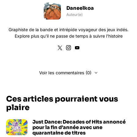
Daneelkoa
Auteur(e)
Graphiste de la bande et intrépide voyageur des jeux indés.
Explore plus qu'il ne passe de temps à suivre l'histoire
Voir les commentaires (0)
Ces articles pourraient vous
plaire
Just Dance: Decades of Hits annoncé
pour la fin d’année avec une
quarantaine de titres