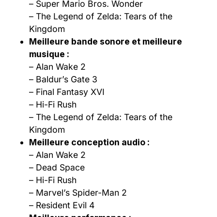
– Super Mario Bros. Wonder
– The Legend of Zelda: Tears of the
Kingdom
Meilleure bande sonore et meilleure
musique :
– Alan Wake 2
– Baldur’s Gate 3
– Final Fantasy XVI
– Hi-Fi Rush
– The Legend of Zelda: Tears of the
Kingdom
Meilleure conception audio :
– Alan Wake 2
– Dead Space
– Hi-Fi Rush
– Marvel’s Spider-Man 2
– Resident Evil 4