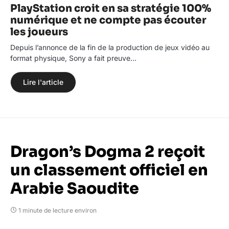
PlayStation croit en sa stratégie 100%
numérique et ne compte pas écouter
les joueurs
Depuis l’annonce de la fin de la production de jeux vidéo au
format physique, Sony a fait preuve…
Lire l'article
Dragon’s Dogma 2 reçoit
un classement officiel en
Arabie Saoudite
1 minute de lecture environ