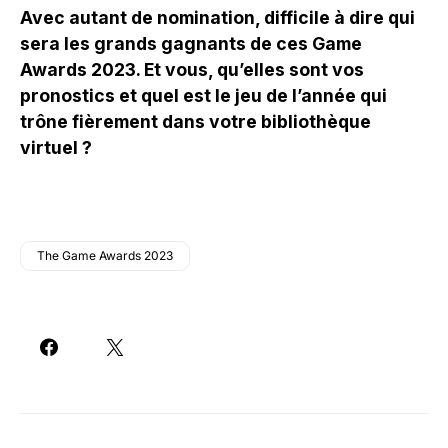
Avec autant de nomination, difficile à dire qui
sera les grands gagnants de ces Game
Awards 2023. Et vous, qu’elles sont vos
pronostics et quel est le jeu de l’année qui
trône fièrement dans votre bibliothèque
virtuel ?
The Game Awards 2023