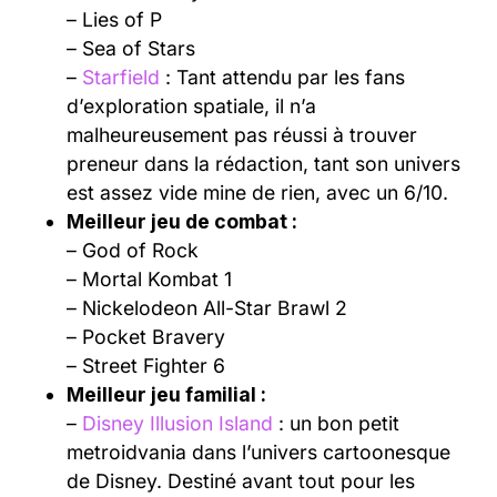
– Lies of P
– Sea of Stars
–
Starfield
: Tant attendu par les fans
d’exploration spatiale, il n’a
malheureusement pas réussi à trouver
preneur dans la rédaction, tant son univers
est assez vide mine de rien, avec un 6/10.
Meilleur jeu de combat :
– God of Rock
– Mortal Kombat 1
– Nickelodeon All-Star Brawl 2
– Pocket Bravery
– Street Fighter 6
Meilleur jeu familial :
–
Disney Illusion Island
: un bon petit
metroidvania dans l’univers cartoonesque
de Disney. Destiné avant tout pour les