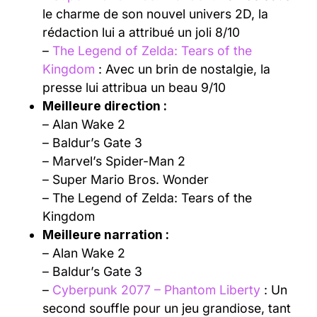
le charme de son nouvel univers 2D, la
rédaction lui a attribué un joli 8/10
–
The Legend of Zelda: Tears of the
Kingdom
: Avec un brin de nostalgie, la
presse lui attribua un beau 9/10
Meilleure direction :
– Alan Wake 2
– Baldur’s Gate 3
– Marvel’s Spider-Man 2
– Super Mario Bros. Wonder
– The Legend of Zelda: Tears of the
Kingdom
Meilleure narration :
– Alan Wake 2
– Baldur’s Gate 3
–
Cyberpunk 2077 – Phantom Liberty
: Un
second souffle pour un jeu grandiose, tant