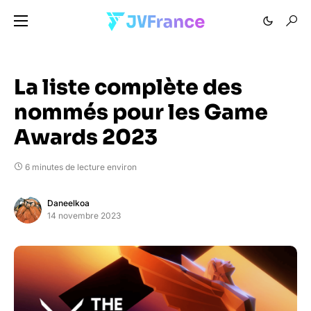
La liste complète des
nommés pour les Game
Awards 2023
6 minutes de lecture environ
Daneelkoa
14 novembre 2023