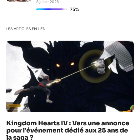
8 juillet 2026
75%
LES ARTICLES EN LIEN
Kingdom Hearts IV : Vers une annonce
pour l’événement dédié aux 25 ans de
la saga ?