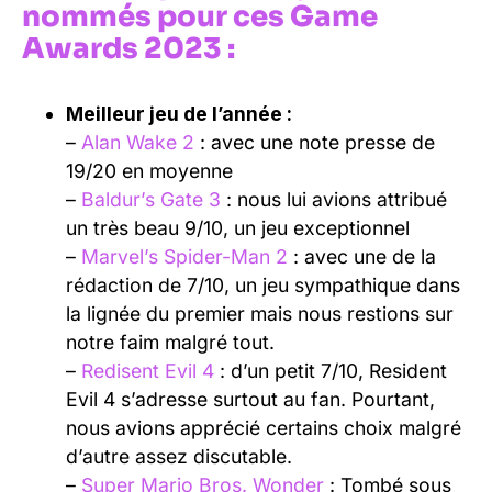
nommés pour ces Game
Awards 2023 :
Meilleur jeu de l’année :
–
Alan Wake 2
: avec une note presse de
19/20 en moyenne
–
Baldur’s Gate 3
: nous lui avions attribué
un très beau 9/10, un jeu exceptionnel
–
Marvel’s Spider-Man 2
: avec une de la
rédaction de 7/10, un jeu sympathique dans
la lignée du premier mais nous restions sur
notre faim malgré tout.
–
Redisent Evil 4
: d’un petit 7/10, Resident
Evil 4 s’adresse surtout au fan. Pourtant,
nous avions apprécié certains choix malgré
d’autre assez discutable.
–
Super Mario Bros. Wonder
: Tombé sous