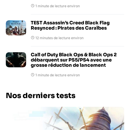
1 minute de lecture environ
TEST Assassin’s Creed Black Flag
Resynced : Pirates des Caraïbes
12 minutes de lecture environ
Call of Duty Black Ops & Black Ops 2
débarquent sur PS5/PS4 avec une
grosse réduction de lancement
1 minute de lecture environ
Nos derniers tests