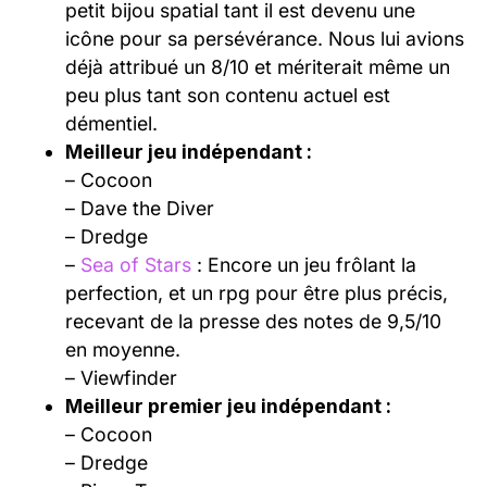
petit bijou spatial tant il est devenu une
icône pour sa persévérance. Nous lui avions
déjà attribué un 8/10 et mériterait même un
peu plus tant son contenu actuel est
démentiel.
Meilleur jeu indépendant :
– Cocoon
– Dave the Diver
– Dredge
–
Sea of Stars
: Encore un jeu frôlant la
perfection, et un rpg pour être plus précis,
recevant de la presse des notes de 9,5/10
en moyenne.
– Viewfinder
Meilleur premier jeu indépendant :
– Cocoon
– Dredge