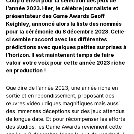
Coup d’envoi pour la sélection des jeux de
l’année 2023. Hier, le célèbre journaliste et
présentateur des Game Awards Geoff
Keighley, annoncé alors la liste des nommés
pour la cérémonie du 8 décembre 2023. Celle-
ci semble raccord avec les différentes
prédictions avec quelques petites surprises à
l’horizon. Il est maintenant temps de faire
valoir votre voix pour cette année 2023 riche
en production !
Que dire de l’année 2023, une année riche en
sortie et en rebondissement, proposant des
œuvres vidéoludiques magnifiques mais aussi
des immenses déceptions sur des jeux attendus
de longue date. Et pour récompenser les efforts
des studios, les Game Awards reviennent cette