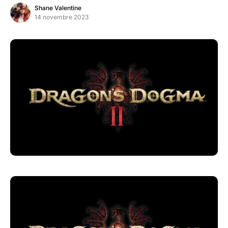
Shane Valentine
14 novembre 2023