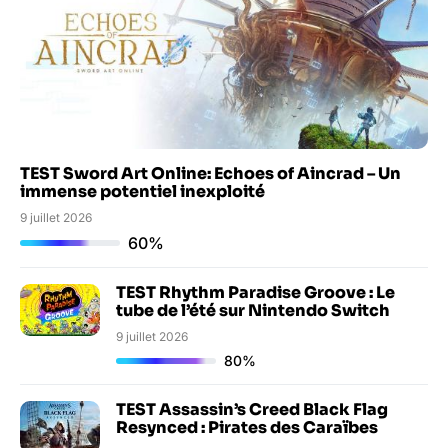
TEST Sword Art Online: Echoes of Aincrad – Un
immense potentiel inexploité
9 juillet 2026
60%
TEST Rhythm Paradise Groove : Le
tube de l’été sur Nintendo Switch
9 juillet 2026
80%
TEST Assassin’s Creed Black Flag
Resynced : Pirates des Caraïbes