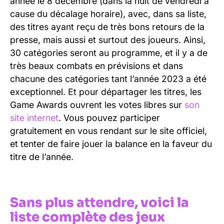
année le 8 décembre (dans la nuit de vendredi à
cause du décalage horaire), avec, dans sa liste,
des titres ayant reçu de très bons retours de la
presse, mais aussi et surtout des joueurs. Ainsi,
30 catégories seront au programme, et il y a de
très beaux combats en prévisions et dans
chacune des catégories tant l’année 2023 a été
exceptionnel. Et pour départager les titres, les
Game Awards ouvrent les votes libres sur
son
site internet
. Vous pouvez participer
gratuitement en vous rendant sur le site officiel,
et tenter de faire jouer la balance en la faveur du
titre de l’année.
Sans plus attendre, voici la
liste complète des jeux