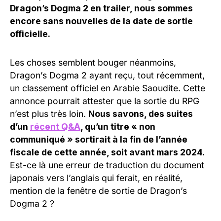
Dragon’s Dogma 2 en trailer, nous sommes
encore sans nouvelles de la date de sortie
officielle.
Les choses semblent bouger néanmoins,
Dragon’s Dogma 2 ayant reçu, tout récemment,
un classement officiel en Arabie Saoudite. Cette
annonce pourrait attester que la sortie du RPG
n’est plus très loin.
Nous savons, des suites
d’un
récent Q&A
, qu’un titre « non
communiqué » sortirait à la fin de l’année
fiscale de cette année, soit avant mars 2024.
Est-ce là une erreur de traduction du document
japonais vers l’anglais qui ferait, en réalité,
mention de la fenêtre de sortie de Dragon’s
Dogma 2 ?