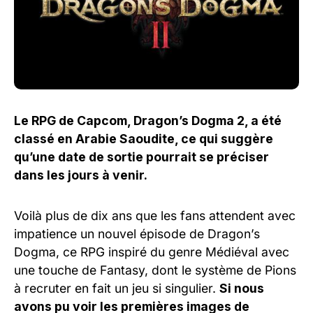
Le RPG de Capcom, Dragon’s Dogma 2, a été
classé en Arabie Saoudite, ce qui suggère
qu’une date de sortie pourrait se préciser
dans les jours à venir.
Voilà plus de dix ans que les fans attendent avec
impatience un nouvel épisode de Dragon’s
Dogma, ce RPG inspiré du genre Médiéval avec
une touche de Fantasy, dont le système de Pions
à recruter en fait un jeu si singulier.
Si nous
avons pu voir les premières images de