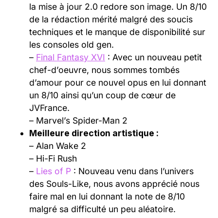
la mise à jour 2.0 redore son image. Un 8/10
de la rédaction mérité malgré des soucis
techniques et le manque de disponibilité sur
les consoles old gen.
–
Final Fantasy XVI
: Avec un nouveau petit
chef-d’oeuvre, nous sommes tombés
d’amour pour ce nouvel opus en lui donnant
un 8/10 ainsi qu’un coup de cœur de
JVFrance.
– Marvel’s Spider-Man 2
Meilleure direction artistique :
– Alan Wake 2
– Hi-Fi Rush
–
Lies of P
: Nouveau venu dans l’univers
des Souls-Like, nous avons apprécié nous
faire mal en lui donnant la note de 8/10
malgré sa difficulté un peu aléatoire.