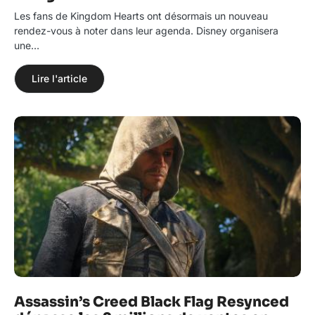
Les fans de Kingdom Hearts ont désormais un nouveau
rendez-vous à noter dans leur agenda. Disney organisera
une…
Lire l'article
Assassin’s Creed Black Flag Resynced