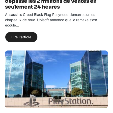
dépasse les 2 millions de ventes en
seulement 24 heures
Assassin’s Creed Black Flag Resynced démarre sur les
chapeaux de roue. Ubisoft annonce que le remake s’est
écoulé…
Lire l'article