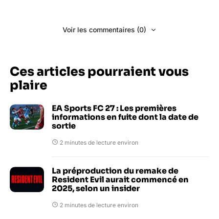
Voir les commentaires (0)
Ces articles pourraient vous
plaire
EA Sports FC 27 : Les premières
informations en fuite dont la date de
sortie
2 minutes de lecture environ
La préproduction du remake de
Resident Evil aurait commencé en
2025, selon un insider
2 minutes de lecture environ