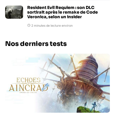
Resident Evil Requiem : son DLC
sortirait après le remake de Code
Veronica, selon un insider
2 minutes de lecture environ
Nos derniers tests