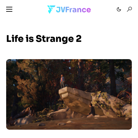
Life is Strange 2