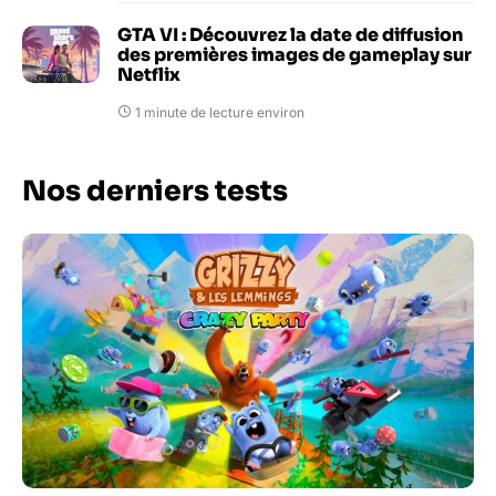
GTA VI : Découvrez la date de diffusion
des premières images de gameplay sur
Netflix
1 minute de lecture environ
Nos derniers tests