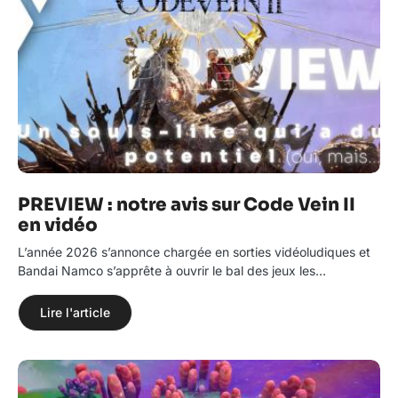
PREVIEW : notre avis sur Code Vein II
en vidéo
L’année 2026 s’annonce chargée en sorties vidéoludiques et
Bandai Namco s’apprête à ouvrir le bal des jeux les…
Lire l'article