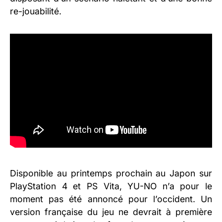
re-jouabilité.
Disponible au printemps prochain au Japon sur
PlayStation 4 et PS Vita, YU-NO n’a pour le
moment pas été annoncé pour l’occident. Un
version française du jeu ne devrait à première