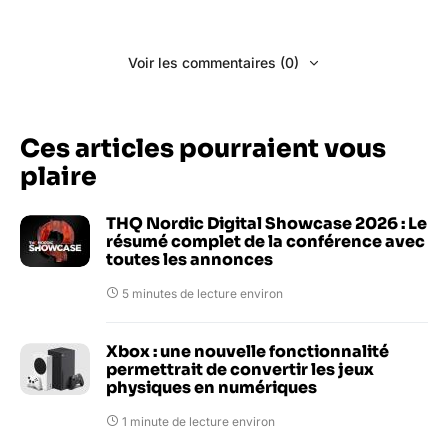
Voir les commentaires (0)
Ces articles pourraient vous
plaire
THQ Nordic Digital Showcase 2026 : Le
résumé complet de la conférence avec
toutes les annonces
5 minutes de lecture environ
Xbox : une nouvelle fonctionnalité
permettrait de convertir les jeux
physiques en numériques
1 minute de lecture environ