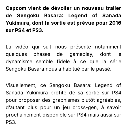
Capcom vient de dévoiler un nouveau trailer
de Sengoku Basara: Legend of Sanada
Yukimura, dont la sortie est prévue pour 2016
sur PS4 et PS3.
La vidéo qui suit nous présente notamment
quelques phases de gameplay, dont le
dynamisme semble fidèle à ce que la série
Sengoku Basara nous a habitué par le passé.
Visuellement, ce Sengoku Basara: Legend of
Sanada Yukimura profite de sa sortie sur PS4
pour proposer des graphismes plutôt agréables,
d’autant plus pour un jeu cross-gen, à savoir
prochainement disponible sur PS4 mais aussi sur
PS3.