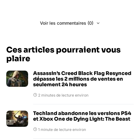
Voir les commentaires (0)
Ces articles pourraient vous
plaire
Assassin’s Creed Black Flag Resynced
dépasse les 2 millions de ventes en
seulement 24 heures
2 minutes de lecture environ
Techland abandonne les versions PS4
et Xbox One de Dying Light: The Beast
1 minute de lecture environ