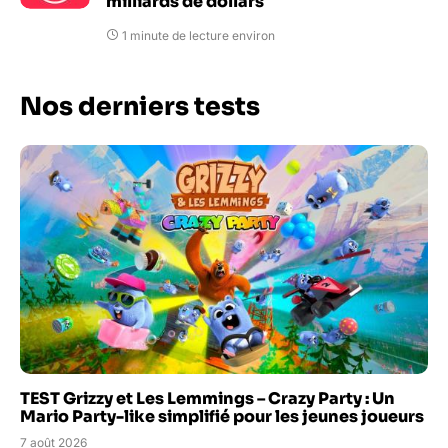
milliards de dollars
1 minute de lecture environ
Nos derniers tests
TEST Grizzy et Les Lemmings – Crazy Party : Un
Mario Party-like simplifié pour les jeunes joueurs
7 août 2026