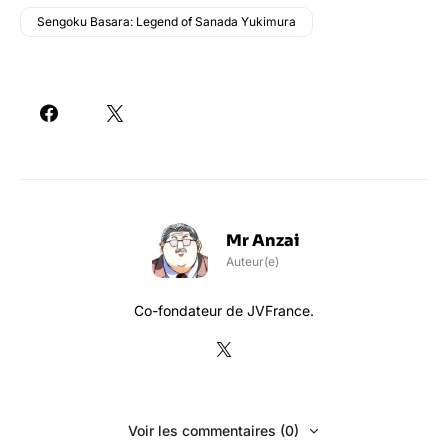
Sengoku Basara: Legend of Sanada Yukimura
Mr Anzai
Auteur(e)
Co-fondateur de JVFrance.
Voir les commentaires (0)