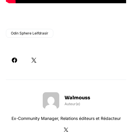
Odin Sphere Leifdrasir
Walmouss
Auteur(e)
Ex-Community Manager, Relations éditeurs et Rédacteur