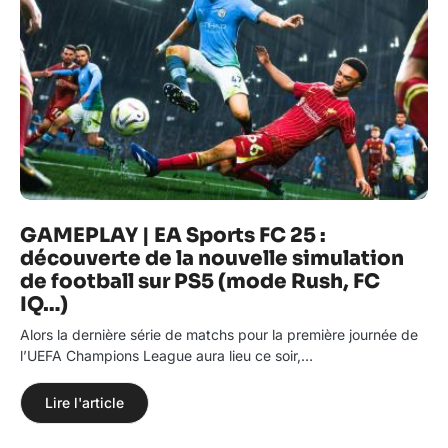
GAMEPLAY | EA Sports FC 25 :
découverte de la nouvelle simulation
de football sur PS5 (mode Rush, FC
IQ…)
Alors la dernière série de matchs pour la première journée de
l’UEFA Champions League aura lieu ce soir,…
Lire l'article