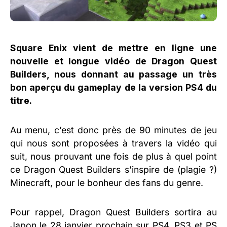
Square Enix vient de mettre en ligne une
nouvelle et longue vidéo de Dragon Quest
Builders, nous donnant au passage un très
bon aperçu du gameplay de la version PS4 du
titre.
Au menu, c’est donc près de 90 minutes de jeu
qui nous sont proposées à travers la vidéo qui
suit, nous prouvant une fois de plus à quel point
ce Dragon Quest Builders s’inspire de (plagie ?)
Minecraft, pour le bonheur des fans du genre.
Pour rappel, Dragon Quest Builders sortira au
Japon le 28 janvier prochain sur PS4, PS3 et PS