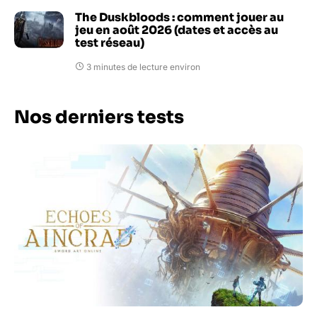
The Duskbloods : comment jouer au
jeu en août 2026 (dates et accès au
test réseau)
3 minutes de lecture environ
Nos derniers tests