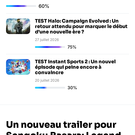
60%
TEST Halo: Campaign Evolved : Un
retour attendu pour marquer le début
d’une nouvelle ère ?
27 juillet 2026
75%
TEST Instant Sports 2 : Un nouvel
épisode qui peine encore à
convaincre
20 juillet 2026
30%
Un nouveau trailer pour