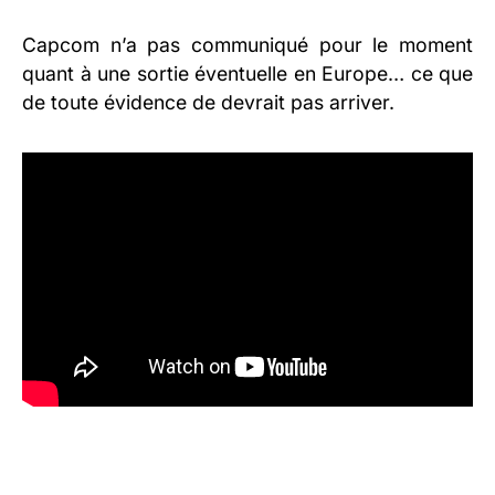
Capcom n’a pas communiqué pour le moment
quant à une sortie éventuelle en Europe… ce que
de toute évidence de devrait pas arriver.