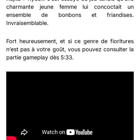
charmante jeune femme lui concoctait un
ensemble de bonbons et friandises.
Invraisemblable.
Fort heureusement, et si ce genre de fioritures
n’est pas à votre goût, vous pouvez consulter la
partie gameplay dès 5:33.