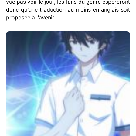
vue pas voir le jour, les fans du genre espèreront
donc qu’une traduction au moins en anglais soit
proposée à l’avenir.