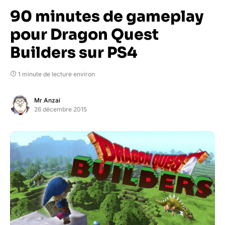
90 minutes de gameplay
pour Dragon Quest
Builders sur PS4
1 minute de lecture environ
Mr Anzai
26 décembre 2015