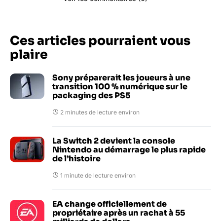
Ces articles pourraient vous
plaire
Sony préparerait les joueurs à une
transition 100 % numérique sur le
packaging des PS5
2 minutes de lecture environ
La Switch 2 devient la console
Nintendo au démarrage le plus rapide
de l’histoire
1 minute de lecture environ
EA change officiellement de
propriétaire après un rachat à 55