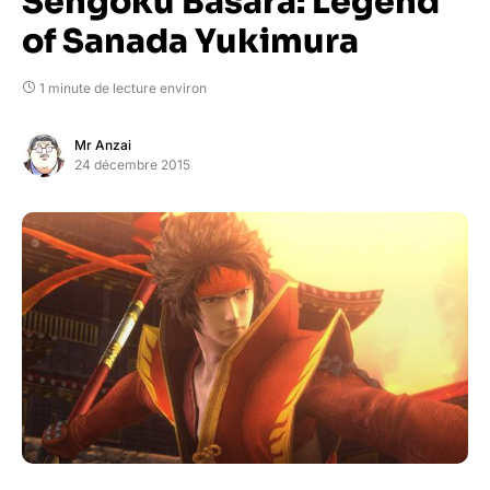
Sengoku Basara: Legend
of Sanada Yukimura
1 minute de lecture environ
Mr Anzai
24 décembre 2015