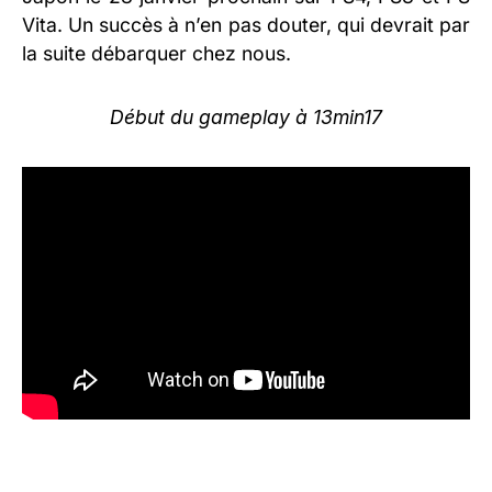
Vita. Un succès à n’en pas douter, qui devrait par
la suite débarquer chez nous.
Début du gameplay à 13min17