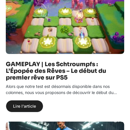
GAMEPLAY | Les Schtroumpfs :
L’Épopée des Rêves – Le début du
premier rêve sur PS5
Alors que notre test est désormais disponible dans nos
colonnes, nous vous proposons de découvrir le début du…
Lire l'article