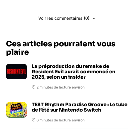
Voir les commentaires (0)
Ces articles pourraient vous
plaire
La préproduction du remake de
Resident Evil aurait commencé en
2025, selon un insider
2 minutes de lecture environ
TEST Rhythm Paradise Groove : Le tube
de l’été sur Nintendo Switch
6 minutes de lecture environ