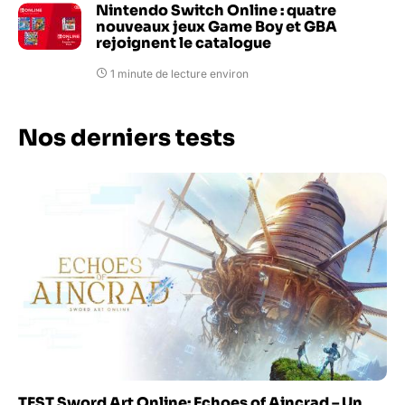
Nintendo Switch Online : quatre
nouveaux jeux Game Boy et GBA
rejoignent le catalogue
1 minute de lecture environ
Nos derniers tests
TEST Sword Art Online: Echoes of Aincrad – Un