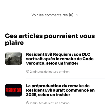
Voir les commentaires (0)
Ces articles pourraient vous
plaire
Resident Evil Requiem : son DLC
sortirait après le remake de Code
Veronica, selon un insider
2 minutes de lecture environ
La préproduction du remake de
Resident Evil aurait commencé en
2025, selon un insider
2 minutes de lecture environ