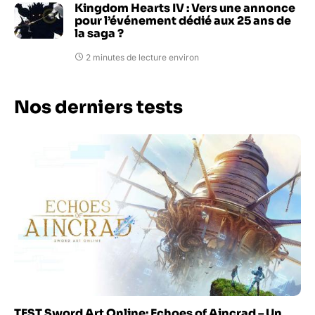
Kingdom Hearts IV : Vers une annonce
pour l’événement dédié aux 25 ans de
la saga ?
2 minutes de lecture environ
Nos derniers tests
TEST Sword Art Online: Echoes of Aincrad – Un