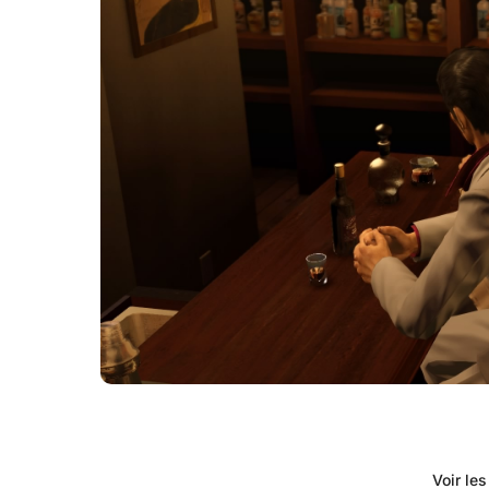
Voir le