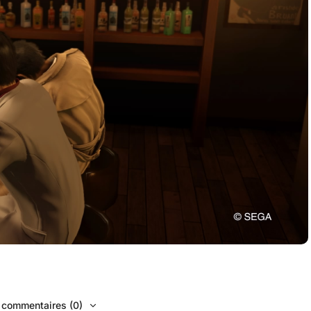
s commentaires (0)