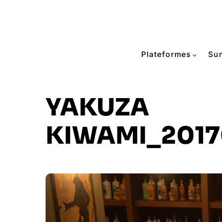
Plateformes
Su
YAKUZA
KIWAMI_2017