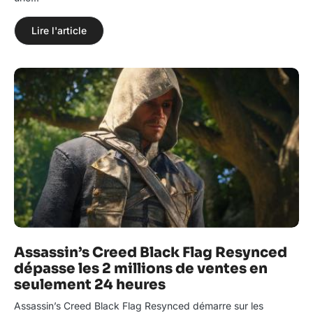
Lire l'article
Assassin’s Creed Black Flag Resynced
dépasse les 2 millions de ventes en
seulement 24 heures
Assassin’s Creed Black Flag Resynced démarre sur les