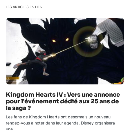
LES ARTICLES EN LIEN
Kingdom Hearts IV : Vers une annonce
pour l’événement dédié aux 25 ans de
la saga ?
Les fans de Kingdom Hearts ont désormais un nouveau
rendez-vous à noter dans leur agenda. Disney organisera
une…