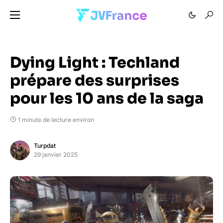
Dying Light : Techland
prépare des surprises
pour les 10 ans de la saga
1 minute de lecture environ
Turpdat
29 janvier 2025