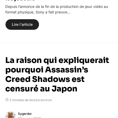
Depuis l’annonce de la fin de la production de jeux vidéo au
format physique, Sony a fait preuve…
Lire l'article
La raison qui expliquerait
pourquoi Assassin’s
Creed Shadows est
censuré au Japon
2 minutes de lecture environ
Sygerdor