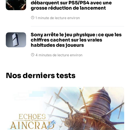
débarquent sur PS5/PS4 avec une
grosse réduction de lancement
1 minute de lecture environ
Sony arrête le jeu physique : ce que les
chiffres cachent sur les vraies
habitudes des joueurs
4 minutes de lecture environ
Nos derniers tests