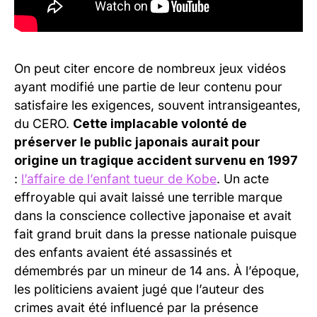
On peut citer encore de nombreux jeux vidéos
ayant modifié une partie de leur contenu pour
satisfaire les exigences, souvent intransigeantes,
du CERO.
Cette implacable volonté de
préserver le public japonais aurait pour
origine un tragique accident survenu en 1997
:
l’affaire de l’enfant tueur de Kobe
. Un acte
effroyable qui avait laissé une terrible marque
dans la conscience collective japonaise et avait
fait grand bruit dans la presse nationale puisque
des enfants avaient été assassinés et
démembrés par un mineur de 14 ans. À l’époque,
les politiciens avaient jugé que l’auteur des
crimes avait été influencé par la présence