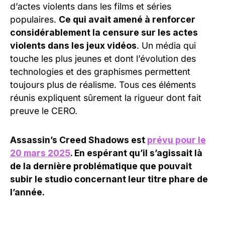
d’actes violents dans les films et séries
populaires.
Ce qui avait amené à renforcer
considérablement la censure sur les actes
violents dans les jeux vidéos
. Un média qui
touche les plus jeunes et dont l’évolution des
technologies et des graphismes permettent
toujours plus de réalisme. Tous ces éléments
réunis expliquent sûrement la rigueur dont fait
preuve le CERO.
Assassin’s Creed Shadows est
prévu pour le
20 mars 2025
. En espérant qu’il s’agissait là
de la dernière problématique que pouvait
subir le studio concernant leur titre phare de
l’année.