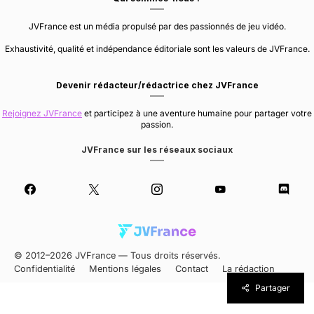
JVFrance est un média propulsé par des passionnés de jeu vidéo.
Exhaustivité, qualité et indépendance éditoriale sont les valeurs de JVFrance.
Devenir rédacteur/rédactrice chez JVFrance
Rejoignez JVFrance
et participez à une aventure humaine pour partager votre
passion.
JVFrance sur les réseaux sociaux
© 2012–2026 JVFrance — Tous droits réservés.
Confidentialité
Mentions légales
Contact
La rédaction
Partager