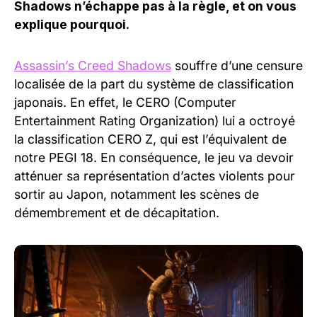
Shadows n’échappe pas à la règle, et on vous
explique pourquoi.
Assassin’s Creed Shadows
souffre d’une censure
localisée de la part du système de classification
japonais. En effet, le CERO (Computer
Entertainment Rating Organization) lui a octroyé
la classification CERO Z, qui est l’équivalent de
notre PEGI 18. En conséquence, le jeu va devoir
atténuer sa représentation d’actes violents pour
sortir au Japon, notamment les scènes de
démembrement et de décapitation.