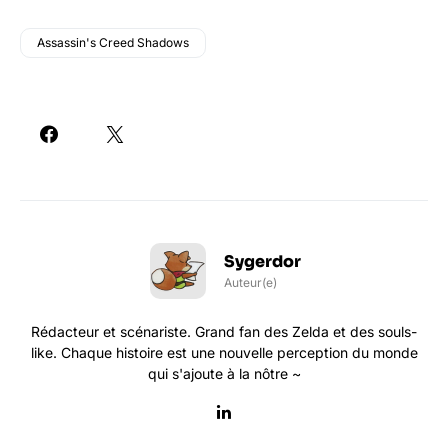
Assassin's Creed Shadows
Sygerdor
Auteur(e)
Rédacteur et scénariste. Grand fan des Zelda et des souls-
like. Chaque histoire est une nouvelle perception du monde
qui s'ajoute à la nôtre ~