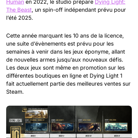
Human
en 2022, le studio prépare
Dying Light:
The Beast
, un spin-off indépendant prévu pour
l’été 2025.
Cette année marquant les 10 ans de la licence,
une suite d’évènements est prévu pour les
semaines à venir dans les jeux éponyme, allant
de nouvelles armes jusqu’aux nouveaux défis.
Les deux jeux sont même en promotion sur les
différentes boutiques en ligne et Dying Light 1
fait actuellement partie des meilleures ventes sur
Steam.