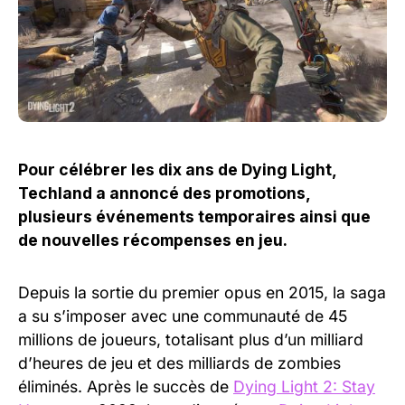
Pour célébrer les dix ans de Dying Light,
Techland a annoncé des promotions,
plusieurs événements temporaires ainsi que
de nouvelles récompenses en jeu.
Depuis la sortie du premier opus en 2015, la saga
a su s’imposer avec une communauté de 45
millions de joueurs, totalisant plus d’un milliard
d’heures de jeu et des milliards de zombies
éliminés. Après le succès de
Dying Light 2: Stay