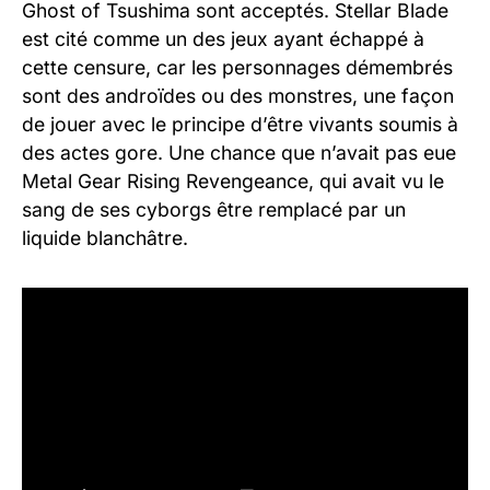
Ghost of Tsushima sont acceptés. Stellar Blade
est cité comme un des jeux ayant échappé à
cette censure, car les personnages démembrés
sont des androïdes ou des monstres, une façon
de jouer avec le principe d’être vivants soumis à
des actes gore. Une chance que n’avait pas eue
Metal Gear Rising Revengeance, qui avait vu le
sang de ses cyborgs être remplacé par un
liquide blanchâtre.