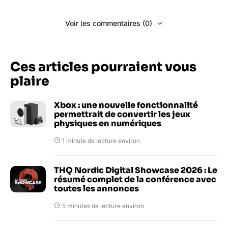
Voir les commentaires (0)
Ces articles pourraient vous
plaire
Xbox : une nouvelle fonctionnalité
permettrait de convertir les jeux
physiques en numériques
1 minute de lecture environ
THQ Nordic Digital Showcase 2026 : Le
résumé complet de la conférence avec
toutes les annonces
5 minutes de lecture environ