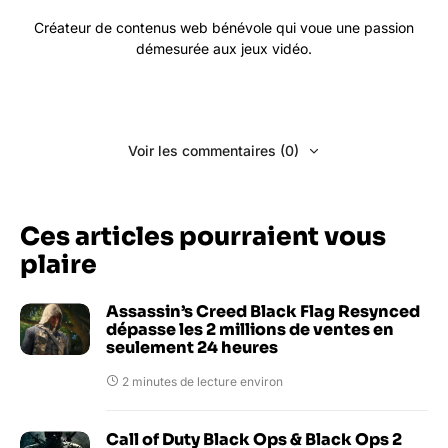
Créateur de contenus web bénévole qui voue une passion
démesurée aux jeux vidéo.
Voir les commentaires (0)
Ces articles pourraient vous
plaire
Assassin’s Creed Black Flag Resynced
dépasse les 2 millions de ventes en
seulement 24 heures
2 minutes de lecture environ
Call of Duty Black Ops & Black Ops 2