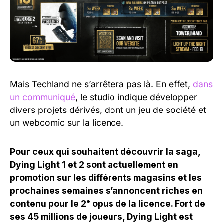
Mais Techland ne s’arrêtera pas là. En effet,
dans
un communiqué
, le studio indique développer
divers projets dérivés, dont un jeu de société et
un webcomic sur la licence.
Pour ceux qui souhaitent découvrir la saga,
Dying Light 1 et 2 sont actuellement en
promotion sur les différents magasins et les
prochaines semaines s’annoncent riches en
contenu pour le 2ᵉ opus de la licence. Fort de
ses 45 millions de joueurs, Dying Light est