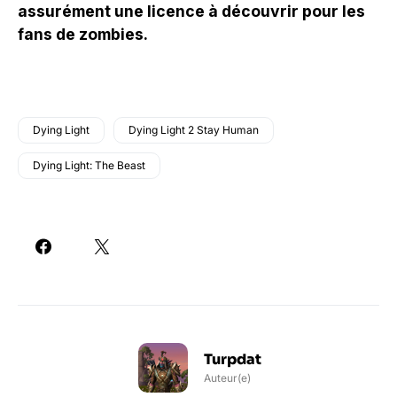
assurément une licence à découvrir pour les
fans de zombies.
Dying Light
Dying Light 2 Stay Human
Dying Light: The Beast
Turpdat
Auteur(e)