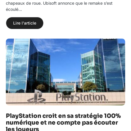
chapeaux de roue. Ubisoft annonce que le remake s’est
écoulé…
Lire l'article
PlayStation croit en sa stratégie 100%
numérique et ne compte pas écouter
les joueurs