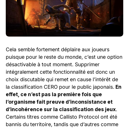
Cela semble fortement déplaire aux joueurs
puisque pour le reste du monde, c’est une option
désactivable à tout moment. Supprimer
intégralement cette fonctionnalité est donc un
choix discutable qui remet en cause l’intérêt de
la classification CERO pour le public japonais.
En
effet, ce n’est pas la première fois que
l’organisme fait preuve d’inconsistance et
d’incohérence sur la classification des jeux
.
Certains titres comme Callisto Protocol ont été
bannis du territoire, tandis que d’autres comme