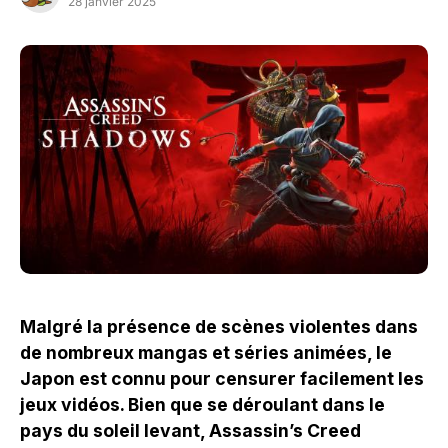
28 janvier 2025
Malgré la présence de scènes violentes dans
de nombreux mangas et séries animées, le
Japon est connu pour censurer facilement les
jeux vidéos. Bien que se déroulant dans le
pays du soleil levant, Assassin’s Creed