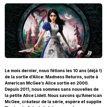
Le mois dernier, nous fêtions les 10 ans (déjà !)
de la sortie d’Alice: Madness Returns, suite à
American McGee’s Alice sortie en 2000.
Depuis 2011, nous sommes sans nouvelles de
la petite Alice Lidell. Nous savons qu’American
McGee, créateur de la série, espère et supplie