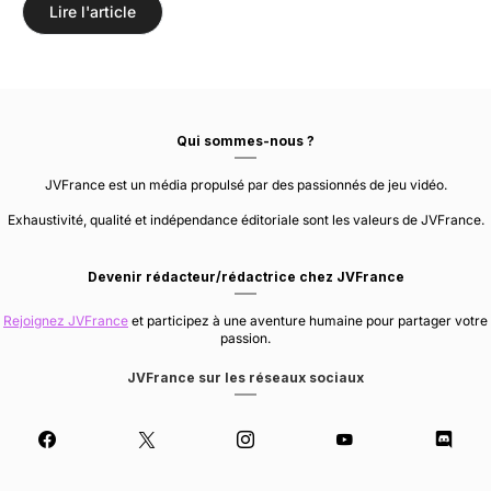
Lire l'article
Qui sommes-nous ?
JVFrance est un média propulsé par des passionnés de jeu vidéo.
Exhaustivité, qualité et indépendance éditoriale sont les valeurs de JVFrance.
Devenir rédacteur/rédactrice chez JVFrance
Rejoignez JVFrance
et participez à une aventure humaine pour partager votre
passion.
JVFrance sur les réseaux sociaux