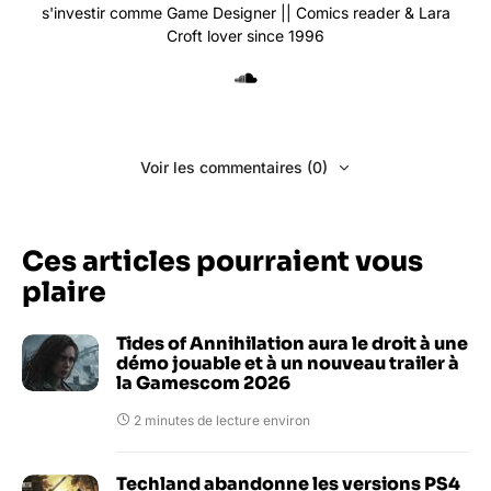
s'investir comme Game Designer || Comics reader & Lara
Croft lover since 1996
Voir les commentaires (0)
Ces articles pourraient vous
plaire
Tides of Annihilation aura le droit à une
démo jouable et à un nouveau trailer à
la Gamescom 2026
2 minutes de lecture environ
Techland abandonne les versions PS4