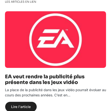
LES ARTICLES EN LIEN
EA veut rendre la publicité plus
présente dans les jeux vidéo
La place de la publicité dans les jeux vidéo pourrait évoluer au
cours des prochaines années. C’est en…
Lire l'article