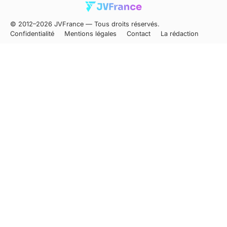
© 2012–2026 JVFrance — Tous droits réservés.
Confidentialité
Mentions légales
Contact
La rédaction