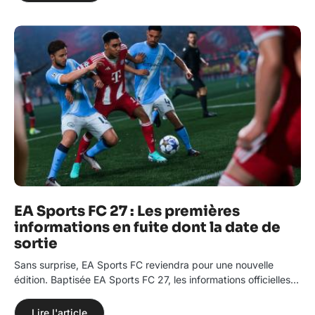
EA Sports FC 27 : Les premières
informations en fuite dont la date de
sortie
Sans surprise, EA Sports FC reviendra pour une nouvelle
édition. Baptisée EA Sports FC 27, les informations officielles…
Lire l'article