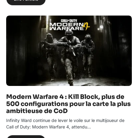
Modern Warfare 4 : Kill Block, plus de
500 configurations pour la carte la plus
ambitieuse de CoD
Infinity Ward continue de lever le voile sur le multijoueur de
Call of Duty: Modern Warfare 4, attendu…