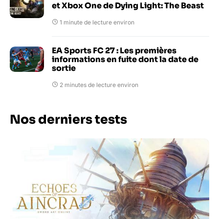
et Xbox One de Dying Light: The Beast
1 minute de lecture environ
EA Sports FC 27 : Les premières
informations en fuite dont la date de
sortie
2 minutes de lecture environ
Nos derniers tests