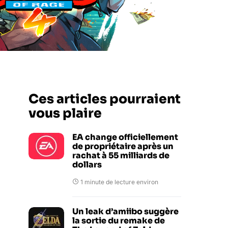
Ces articles pourraient
vous plaire
EA change officiellement
de propriétaire après un
rachat à 55 milliards de
dollars
1 minute de lecture environ
Un leak d’amiibo suggère
la sortie du remake de