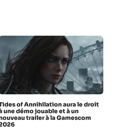
Tides of Annihilation aura le droit
à une démo jouable et à un
nouveau trailer à la Gamescom
2026