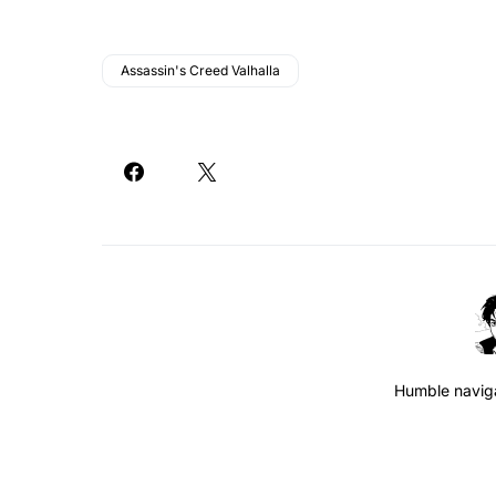
Assassin's Creed Valhalla
Humble navigat