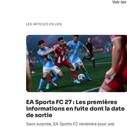
Voir le
LES ARTICLES EN LIEN
EA Sports FC 27 : Les premières
informations en fuite dont la date
de sortie
Sans surprise, EA Sports FC reviendra pour une