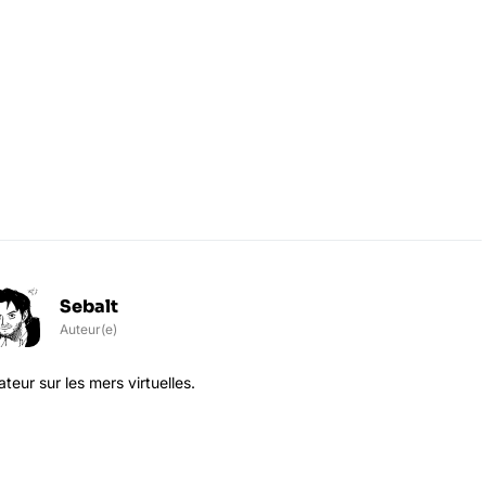
Sebalt
Auteur(e)
eur sur les mers virtuelles.