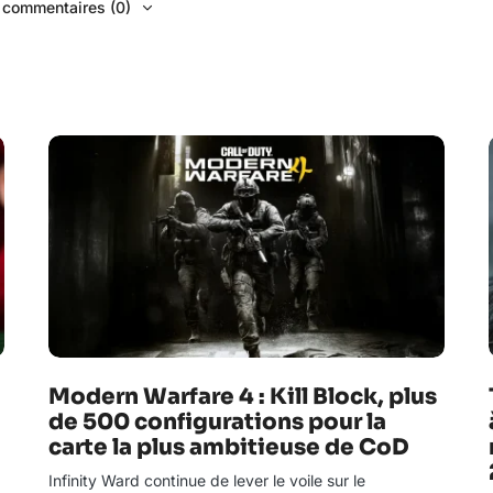
s commentaires (0)
Modern Warfare 4 : Kill Block, plus
de 500 configurations pour la
carte la plus ambitieuse de CoD
Infinity Ward continue de lever le voile sur le