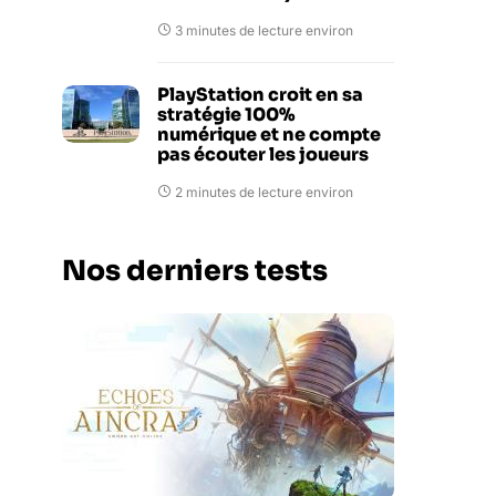
3 minutes de lecture environ
PlayStation croit en sa
stratégie 100%
numérique et ne compte
pas écouter les joueurs
2 minutes de lecture environ
Nos derniers tests