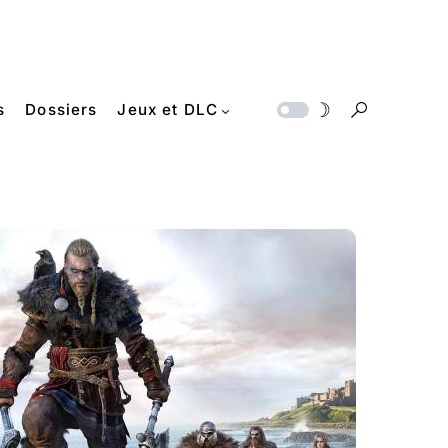
s
Dossiers
Jeux et DLC