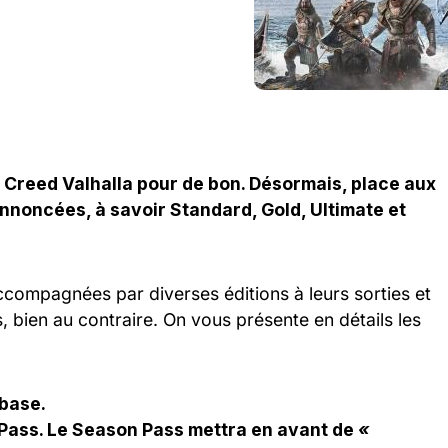
s Creed Valhalla pour de bon. Désormais, place aux
nnoncées, à savoir Standard, Gold, Ultimate et
compagnées par diverses éditions à leurs sorties et
 bien au contraire. On vous présente en détails les
 base.
n Pass. Le Season Pass mettra en avant de
«