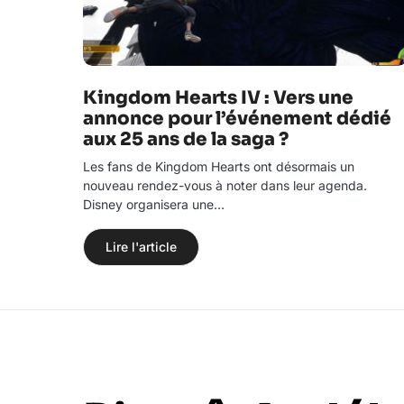
Kingdom Hearts IV : Vers une
annonce pour l’événement dédié
aux 25 ans de la saga ?
Les fans de Kingdom Hearts ont désormais un
nouveau rendez-vous à noter dans leur agenda.
Disney organisera une…
Lire l'article