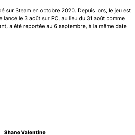
pé sur Steam en octobre 2020. Depuis lors, le jeu est
re lancé le 3 août sur PC, au lieu du 31 août comme
ant, a été reportée au 6 septembre, à la même date
Shane Valentine