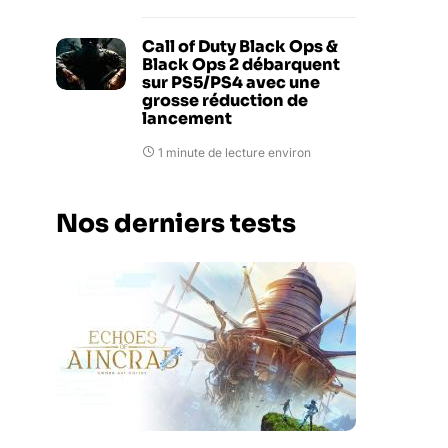
Call of Duty Black Ops &
Black Ops 2 débarquent
sur PS5/PS4 avec une
grosse réduction de
lancement
1 minute de lecture environ
Nos derniers tests