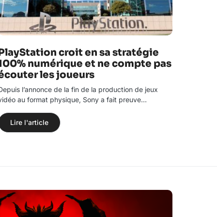
PlayStation croit en sa stratégie
100% numérique et ne compte pas
écouter les joueurs
Depuis l’annonce de la fin de la production de jeux
vidéo au format physique, Sony a fait preuve…
Lire l'article