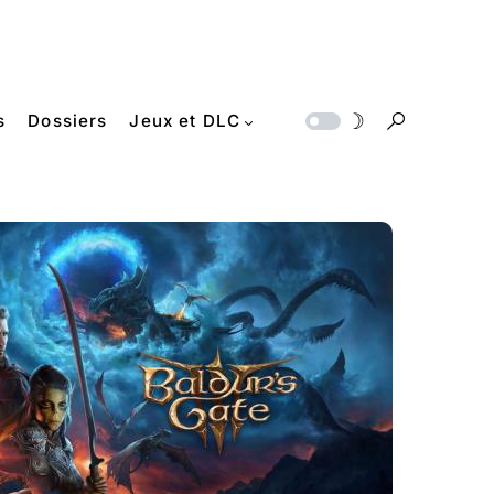
s
Dossiers
Jeux et DLC