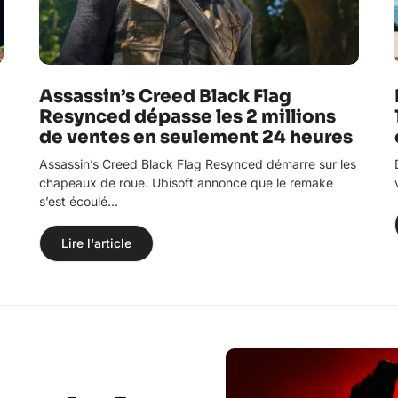
Assassin’s Creed Black Flag
Resynced dépasse les 2 millions
de ventes en seulement 24 heures
Assassin’s Creed Black Flag Resynced démarre sur les
chapeaux de roue. Ubisoft annonce que le remake
s’est écoulé…
Lire l'article