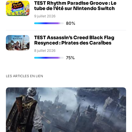
TEST Rhythm Paradise Groove : Le
tube de l’été sur Nintendo Switch
9 juillet 2026
80%
TEST Assassin’s Creed Black Flag
Resynced : Pirates des Caraïbes
8 juillet 2026
75%
LES ARTICLES EN LIEN