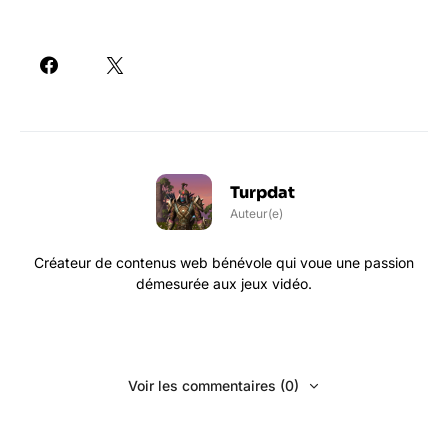
Turpdat
Auteur(e)
Créateur de contenus web bénévole qui voue une passion
démesurée aux jeux vidéo.
Voir les commentaires (0)