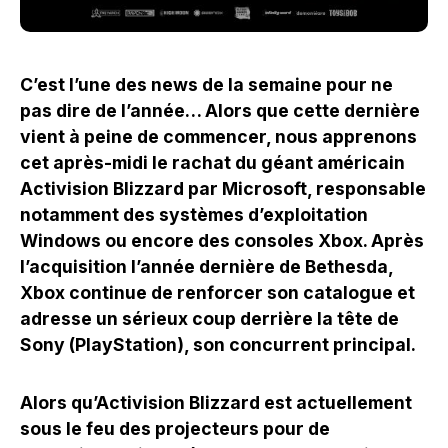
C’est l’une des news de la semaine pour ne
pas dire de l’année… Alors que cette dernière
vient à peine de commencer, nous apprenons
cet après-midi le rachat du géant américain
Activision Blizzard par Microsoft, responsable
notamment des systèmes d’exploitation
Windows ou encore des consoles Xbox. Après
l’acquisition l’année dernière de Bethesda,
Xbox continue de renforcer son catalogue et
adresse un sérieux coup derrière la tête de
Sony (PlayStation), son concurrent principal.
Alors qu’Activision Blizzard est actuellement
sous le feu des projecteurs pour de