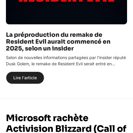
La préproduction du remake de
Resident Evil aurait commencé en
2025, selon un insider
Selon de nouvelles informations partagées par l’insider réputé
Dusk Golem, le remake de Resident Evil serait entré en…
Lire l'article
Microsoft rachète
Activision Blizzard (Call of