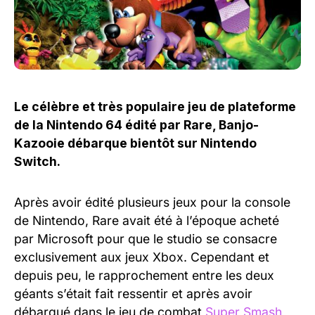
Le célèbre et très populaire jeu de plateforme
de la Nintendo 64 édité par Rare, Banjo-
Kazooie débarque bientôt sur Nintendo
Switch.
Après avoir édité plusieurs jeux pour la console
de Nintendo, Rare avait été à l’époque acheté
par Microsoft pour que le studio se consacre
exclusivement aux jeux Xbox. Cependant et
depuis peu, le rapprochement entre les deux
géants s’était fait ressentir et après avoir
débarqué dans le jeu de combat
Super Smash