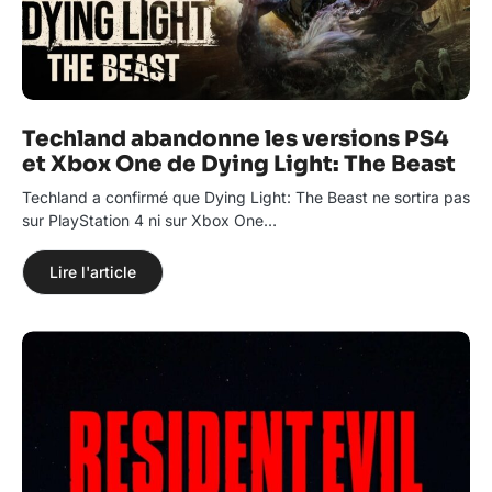
Techland abandonne les versions PS4
et Xbox One de Dying Light: The Beast
Techland a confirmé que Dying Light: The Beast ne sortira pas
sur PlayStation 4 ni sur Xbox One…
Lire l'article