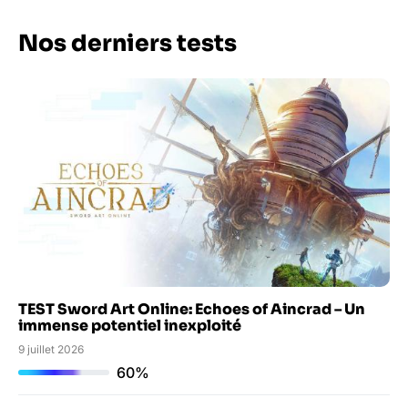
Nos derniers tests
TEST Sword Art Online: Echoes of Aincrad – Un
immense potentiel inexploité
9 juillet 2026
60%