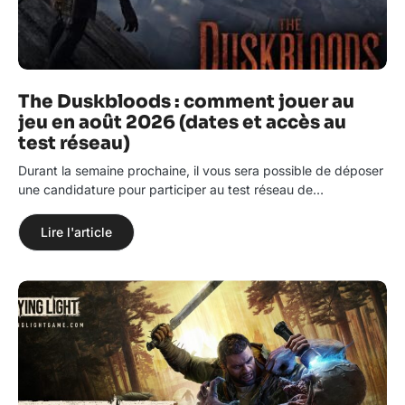
The Duskbloods : comment jouer au
jeu en août 2026 (dates et accès au
test réseau)
Durant la semaine prochaine, il vous sera possible de déposer
une candidature pour participer au test réseau de…
Lire l'article