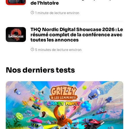
de l’histoire
1 minute de lecture environ
THQ Nordic Digital Showcase 2026 : Le
résumé complet de la conférence avec
toutes les annonces
5 minutes de lecture environ
Nos derniers tests