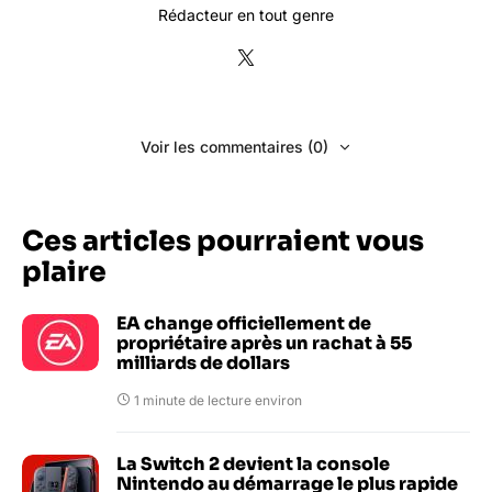
Rédacteur en tout genre
Voir les commentaires (0)
Ces articles pourraient vous
plaire
EA change officiellement de
propriétaire après un rachat à 55
milliards de dollars
1 minute de lecture environ
La Switch 2 devient la console
Nintendo au démarrage le plus rapide