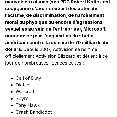
mauvaises raisons (son PDG Robert Kotick est
soupçonné d’avoir couvert des actes de
racisme, de discrimination, de harcèlement
moral ou physique ou encore d’agressions
sexuelles au sein de l’entreprise), Microsoft
annonce ce jour l’acquisition du studio
américain contre la somme de 70 milliards de
dollars.
Depuis 2007, Activision se nomme
officiellement Activision Blizzard et détient à ce
jour de nombreuses licences cultes :
Call of Duty
Diablo
Warcraft
Spyro
Tony Hawk
Crash Bandicoot