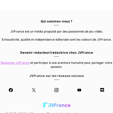
Qui sommes-nous ?
JVFrance est un média propulsé par des passionnés de jeu vidéo.
Exhaustivité, qualité et indépendance éditoriale sont les valeurs de JVFrance.
Devenir rédacteur/rédactrice chez JVFrance
Rejoignez JVFrance
et participez à une aventure humaine pour partager votre
passion.
JVFrance sur les réseaux sociaux