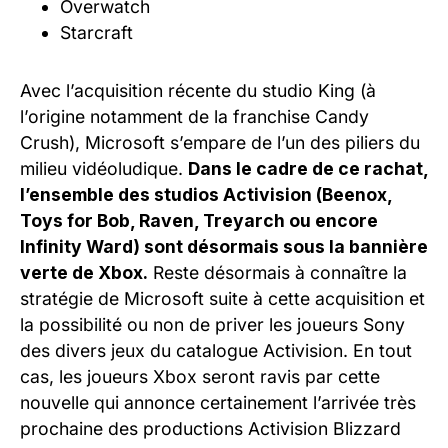
Overwatch
Starcraft
Avec l’acquisition récente du studio King (à
l’origine notamment de la franchise Candy
Crush), Microsoft s’empare de l’un des piliers du
milieu vidéoludique.
Dans le cadre de ce rachat,
l’ensemble des studios Activision (Beenox,
Toys for Bob, Raven, Treyarch ou encore
Infinity Ward) sont désormais sous la bannière
verte de Xbox.
Reste désormais à connaître la
stratégie de Microsoft suite à cette acquisition et
la possibilité ou non de priver les joueurs Sony
des divers jeux du catalogue Activision. En tout
cas, les joueurs Xbox seront ravis par cette
nouvelle qui annonce certainement l’arrivée très
prochaine des productions Activision Blizzard