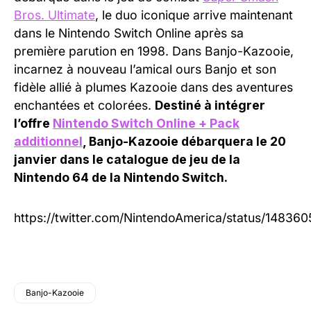
Bros. Ultimate
, le duo iconique arrive maintenant
dans le Nintendo Switch Online après sa
première parution en 1998. Dans Banjo-Kazooie,
incarnez à nouveau l’amical ours Banjo et son
fidèle allié à plumes Kazooie dans des aventures
enchantées et colorées.
Destiné à intégrer
l’offre
Nintendo Switch Online + Pack
additionnel
, Banjo-Kazooie débarquera le 20
janvier dans le catalogue de jeu de la
Nintendo 64 de la Nintendo Switch.
https://twitter.com/NintendoAmerica/status/1483
Banjo-Kazooie