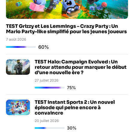
TEST Grizzy et Les Lemmings – Crazy Party : Un
Mario Party-like simplifié pour les jeunes joueurs
7 août 2026
60%
TEST Halo: Campaign Evolved : Un
retour attendu pour marquer le début
d’une nouvelle ère ?
27 juillet 2026
75%
TEST Instant Sports 2 : Un nouvel
épisode qui peine encore à
convaincre
20 juillet 2026
30%