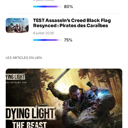
80%
TEST Assassin’s Creed Black Flag
Resynced : Pirates des Caraïbes
8 juillet 2026
75%
LES ARTICLES EN LIEN