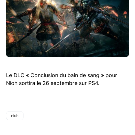
Le DLC « Conclusion du bain de sang » pour
Nioh sortira le 26 septembre sur PS4.
nioh