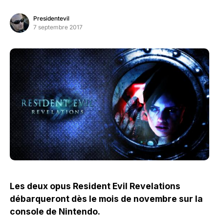
Presidentevil
7 septembre 2017
Les deux opus Resident Evil Revelations
débarqueront dès le mois de novembre sur la
console de Nintendo.