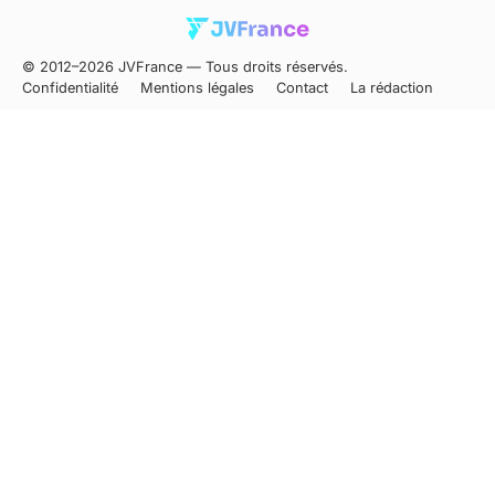
© 2012–2026 JVFrance — Tous droits réservés.
Confidentialité
Mentions légales
Contact
La rédaction