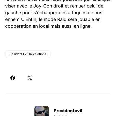
viser avec le Joy-Con droit et remuer celui de
gauche pour s’échapper des attaques de nos
ennemis. Enfin, le mode Raid sera jouable en
coopération en local mais aussi en ligne.
Resident Evil Revelations
Presidentevil