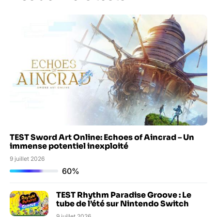
TEST Sword Art Online: Echoes of Aincrad – Un
immense potentiel inexploité
9 juillet 2026
60%
TEST Rhythm Paradise Groove : Le
tube de l’été sur Nintendo Switch
9 juillet 2026