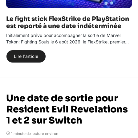
Le fight stick FlexStrike de PlayStation
est reporté à une date indéterminée
Initialement prévu pour accompagner la sortie de Marvel
Tokon: Fighting Souls le 6 août 2026, le FlexStrike, premier…
Lire l'article
Une date de sortie pour
Resident Evil Revelations
1 et 2 sur Switch
1 minute de lecture environ