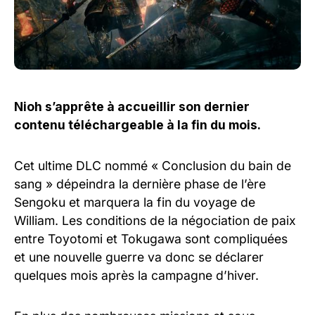
Nioh s’apprête à accueillir son dernier
contenu téléchargeable à la fin du mois.
Cet ultime DLC nommé « Conclusion du bain de
sang » dépeindra la dernière phase de l’ère
Sengoku et marquera la fin du voyage de
William. Les conditions de la négociation de paix
entre Toyotomi et Tokugawa sont compliquées
et une nouvelle guerre va donc se déclarer
quelques mois après la campagne d’hiver.