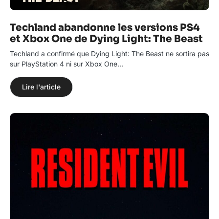
Techland abandonne les versions PS4
et Xbox One de Dying Light: The Beast
Techland a confirmé que Dying Light: The Beast ne sortira pas
sur PlayStation 4 ni sur Xbox One…
Lire l'article