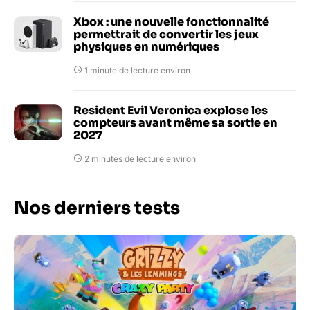
Xbox : une nouvelle fonctionnalité
permettrait de convertir les jeux
physiques en numériques
1 minute de lecture environ
Resident Evil Veronica explose les
compteurs avant même sa sortie en
2027
2 minutes de lecture environ
Nos derniers tests