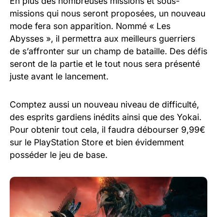
En plus des nombreuses missions et sous-
missions qui nous seront proposées, un nouveau
mode fera son apparition. Nommé « Les
Abysses », il permettra aux meilleurs guerriers
de s’affronter sur un champ de bataille. Des défis
seront de la partie et le tout nous sera présenté
juste avant le lancement.
Comptez aussi un nouveau niveau de difficulté,
des esprits gardiens inédits ainsi que des Yokai.
Pour obtenir tout cela, il faudra débourser 9,99€
sur le PlayStation Store et bien évidemment
posséder le jeu de base.