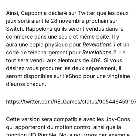
Ainsi, Capcom a déclaré sur Twitter que les deux
jeux sortiraient le 28 novembre prochain sur
Switch. Rappelons qu’ils seront vendus dans le
commerce dans une seule et même boite. Il y
aura une copie physique pour
Revelations 1
et un
code de téléchargement pour
Revelations 2
. Le
tout sera vendu aux alentours de 40€. Si vous
désirez vous procurer les deux séparément, il
seront disponibles sur l’eShop pour une vingtaine
d’euros chacun.
https://twitter.com/RE_Games/status/9054464591
Cette version sera compatible avec les Joy-Cons
qui apporteront du motion control ainsi que la
fonction HD Rumble. Nous pourrons par exemple