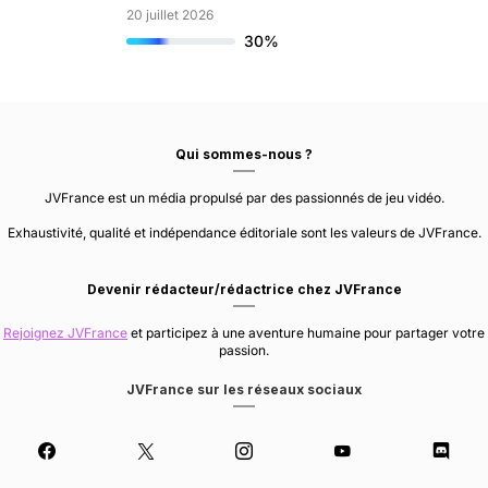
20 juillet 2026
30%
Qui sommes-nous ?
JVFrance est un média propulsé par des passionnés de jeu vidéo.
Exhaustivité, qualité et indépendance éditoriale sont les valeurs de JVFrance.
Devenir rédacteur/rédactrice chez JVFrance
Rejoignez JVFrance
et participez à une aventure humaine pour partager votre
passion.
JVFrance sur les réseaux sociaux