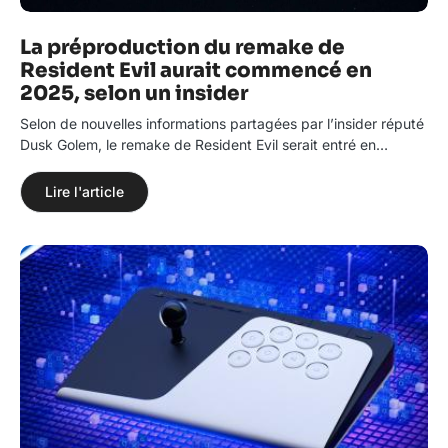
La préproduction du remake de
Resident Evil aurait commencé en
2025, selon un insider
Selon de nouvelles informations partagées par l’insider réputé
Dusk Golem, le remake de Resident Evil serait entré en…
Lire l'article