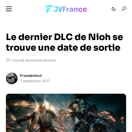
Le dernier DLC de Nioh se
trouve une date de sortie
1 minute de lecture environ
Presidentevil
7 septembre 2017