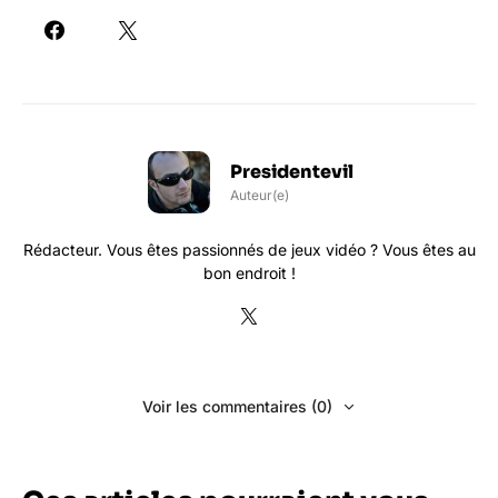
Presidentevil
Auteur(e)
Rédacteur. Vous êtes passionnés de jeux vidéo ? Vous êtes au
bon endroit !
Voir les commentaires (0)