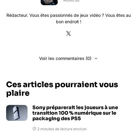
Auteur(e)
Rédacteur. Vous êtes passionnés de jeux vidéo ? Vous êtes au
bon endroit !
Voir les commentaires (0)
Ces articles pourraient vous
plaire
Sony préparerait les joueurs à une
transition 100 % numérique sur le
packaging des PS5
2 minutes de lecture environ