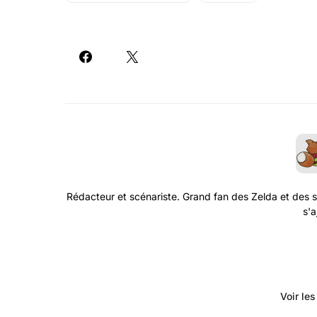
Rédacteur et scénariste. Grand fan des Zelda et des s
s'a
Voir le