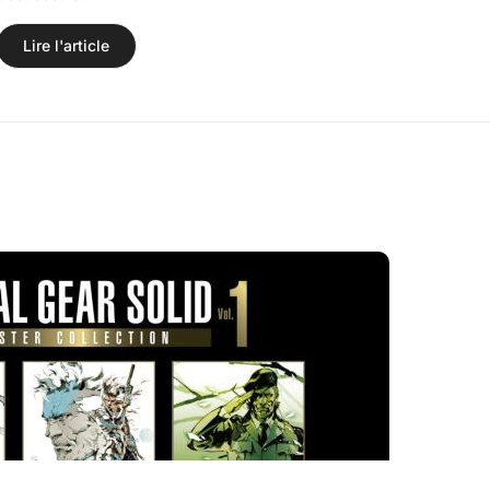
Lire l'article