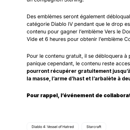
Des emblèmes seront également débloquabl
catégorie Diablo IV pendant que le drop est
contenu pour gagner l’emblème Vers le Do
Vide et 6 heures pour obtenir l’emblème Co
Pour le contenu gratuit, il se débloquera à
panique cependant, le contenu reste acces
pourront récupérer gratuitement jusqu’à
la masse, l’arme d’hast et l’arbalète à de
Pour rappel, l’événement de collaborat
Diablo 4: Vessel of Hatred
Starcraft