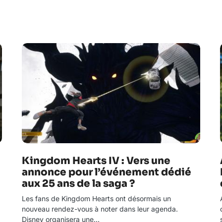
Kingdom Hearts IV : Vers une
annonce pour l’événement dédié
aux 25 ans de la saga ?
Les fans de Kingdom Hearts ont désormais un
nouveau rendez-vous à noter dans leur agenda.
Disney organisera une…