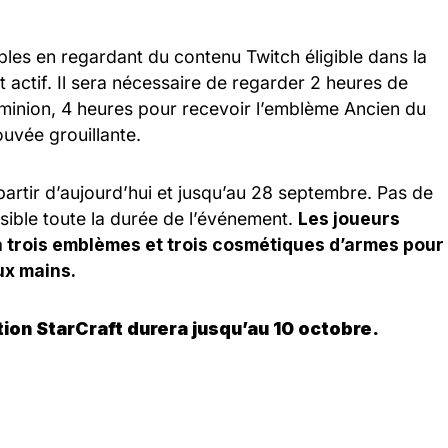
es en regardant du contenu Twitch éligible dans la
 actif. Il sera nécessaire de regarder 2 heures de
minion, 4 heures pour recevoir l’emblème Ancien du
uvée grouillante.
 partir d’aujourd’hui et jusqu’au 28 septembre. Pas de
sible toute la durée de l’événement.
Les joueurs
 trois emblèmes et trois cosmétiques d’armes pour
ux mains.
ion StarCraft durera jusqu’au 10 octobre.