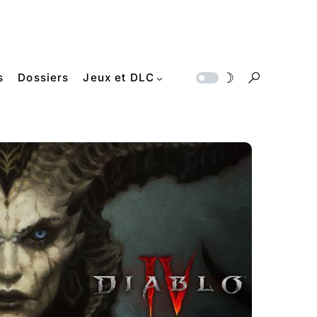
s
Dossiers
Jeux et DLC