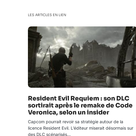
LES ARTICLES EN LIEN
Resident Evil Requiem : son DLC
sortirait après le remake de Code
Veronica, selon un insider
Capcom pourrait revoir sa stratégie autour de la
licence Resident Evil. L’éditeur miserait désormais sur
des DLC scénarisés…