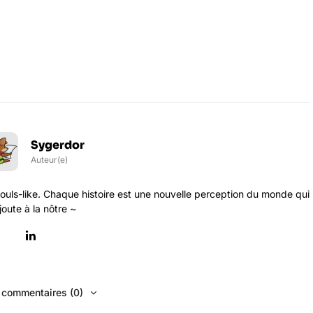
Sygerdor
Auteur(e)
ouls-like. Chaque histoire est une nouvelle perception du monde qui
joute à la nôtre ~
s commentaires (0)