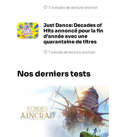
7 minutes de lecture environ
Just Dance: Decades of
Hits annoncé pour la fin
d’année avec une
quarantaine de titres
1 minute de lecture environ
Nos derniers tests