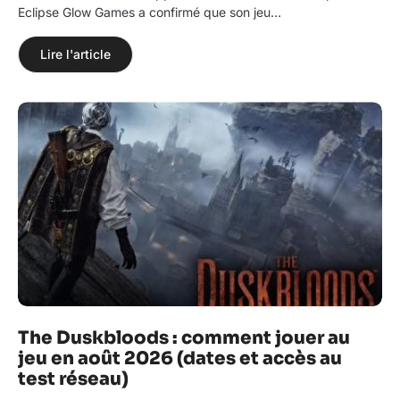
Eclipse Glow Games a confirmé que son jeu…
Lire l'article
The Duskbloods : comment jouer au
jeu en août 2026 (dates et accès au
test réseau)