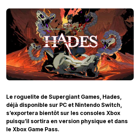
Le roguelite de Supergiant Games, Hades,
déjà disponible sur PC et Nintendo Switch,
s’exportera bientôt sur les consoles Xbox
puisqu’il sortira en version physique et dans
le Xbox Game Pass.