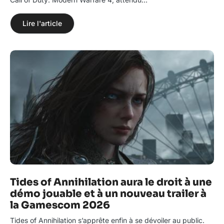
Lire l'article
Tides of Annihilation aura le droit à une
démo jouable et à un nouveau trailer à
la Gamescom 2026
Tides of Annihilation s’apprête enfin à se dévoiler au public.