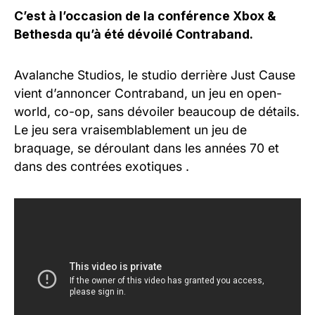
C’est à l’occasion de la conférence Xbox &
Bethesda qu’à été dévoilé
Contraband
.
Avalanche Studios, le studio derrière Just Cause
vient d’annoncer
Contraband
, un jeu en open-
world, co-op, sans dévoiler beaucoup de détails.
Le jeu sera vraisemblablement un jeu de
braquage, se déroulant dans les années 70 et
dans des contrées exotiques .