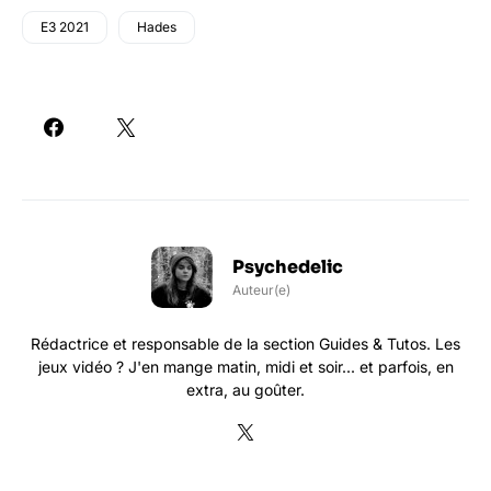
E3 2021
Hades
Psychedelic
Auteur(e)
Rédactrice et responsable de la section Guides & Tutos. Les
jeux vidéo ? J'en mange matin, midi et soir... et parfois, en
extra, au goûter.