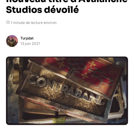
Studios dévoilé
1 minute de lecture environ
Turpdat
13 juin 2021