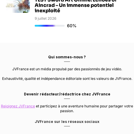
Aincrad – Un immense potentiel
inexploité
9 juillet 2026
60%
Qui sommes-nous ?
JVFrance est un média propulsé par des passionnés de jeu vidéo.
Exhaustivité, qualité et indépendance éditoriale sont les valeurs de JVFrance.
Devenir rédacteur/rédactrice chez JVFrance
Rejoignez JVFrance
et participez à une aventure humaine pour partager votre
passion.
JVFrance sur les réseaux sociaux