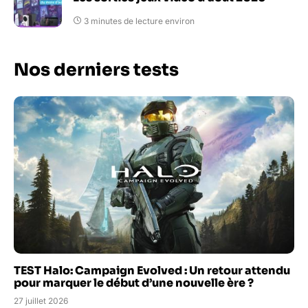
3 minutes de lecture environ
Nos derniers tests
TEST Halo: Campaign Evolved : Un retour attendu
pour marquer le début d’une nouvelle ère ?
27 juillet 2026