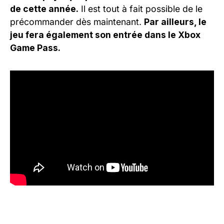
de cette année.
Il est tout à fait possible de le
précommander dès maintenant.
Par ailleurs, le
jeu fera également son entrée dans le Xbox
Game Pass.