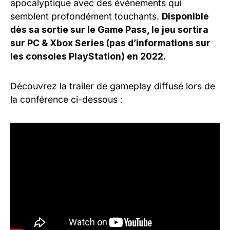
apocalyptique avec des événements qui
semblent profondément touchants.
Disponible
dès sa sortie sur le Game Pass, le jeu sortira
sur PC & Xbox Series (pas d’informations sur
les consoles PlayStation) en 2022.
Découvrez la trailer de gameplay diffusé lors de
la conférence ci-dessous :