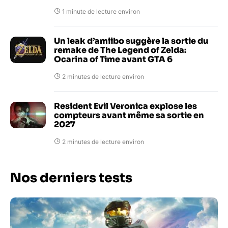
1 minute de lecture environ
Un leak d’amiibo suggère la sortie du
remake de The Legend of Zelda:
Ocarina of Time avant GTA 6
2 minutes de lecture environ
Resident Evil Veronica explose les
compteurs avant même sa sortie en
2027
2 minutes de lecture environ
Nos derniers tests