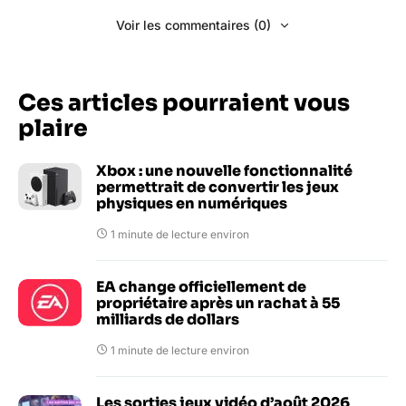
Voir les commentaires (0)
Ces articles pourraient vous
plaire
Xbox : une nouvelle fonctionnalité
permettrait de convertir les jeux
physiques en numériques
1 minute de lecture environ
EA change officiellement de
propriétaire après un rachat à 55
milliards de dollars
1 minute de lecture environ
Les sorties jeux vidéo d’août 2026