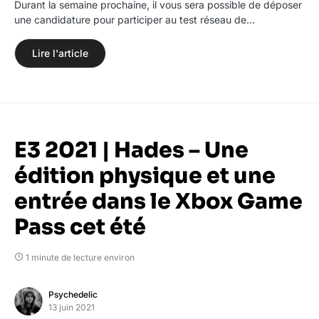
Durant la semaine prochaine, il vous sera possible de déposer
une candidature pour participer au test réseau de…
Lire l'article
E3 2021 | Hades – Une
édition physique et une
entrée dans le Xbox Game
Pass cet été
1 minute de lecture environ
Psychedelic
13 juin 2021