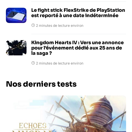
Le fight stick FlexStrike de PlayStation
est reporté à une date indéterminée
2 minutes de lecture environ
Kingdom Hearts IV : Vers une annonce
pour l’événement dédié aux 25 ans de
la saga ?
2 minutes de lecture environ
Nos derniers tests