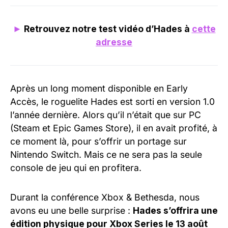
►
Retrouvez notre test vidéo d’Hades à
cette
adresse
Après un long moment disponible en Early
Accès, le roguelite Hades est sorti en version 1.0
l’année dernière. Alors qu’il n’était que sur PC
(Steam et Epic Games Store), il en avait profité, à
ce moment là, pour s’offrir un portage sur
Nintendo Switch. Mais ce ne sera pas la seule
console de jeu qui en profitera.
Durant la conférence Xbox & Bethesda, nous
avons eu une belle surprise :
Hades s’offrira une
édition physique pour Xbox Series le 13 août