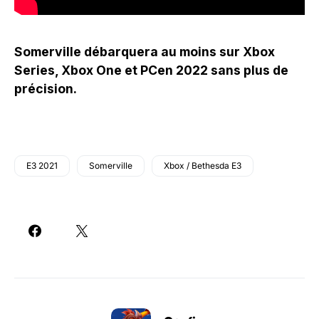
Somerville débarquera au moins sur Xbox
Series, Xbox One et PCen 2022 sans plus de
précision.
E3 2021
Somerville
Xbox / Bethesda E3