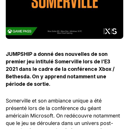
JUMPSHIP a donné des nouvelles de son
premier jeu intitulé Somerville lors de l’E3
2021 dans le cadre de la conférence Xbox /
Bethesda. On y apprend notamment une
période de sortie.
Somerville et son ambiance unique a été
présenté lors de la conférence du géant
américain Microsoft. On redécouvre notamment
que le jeu se déroulera dans un univers post-