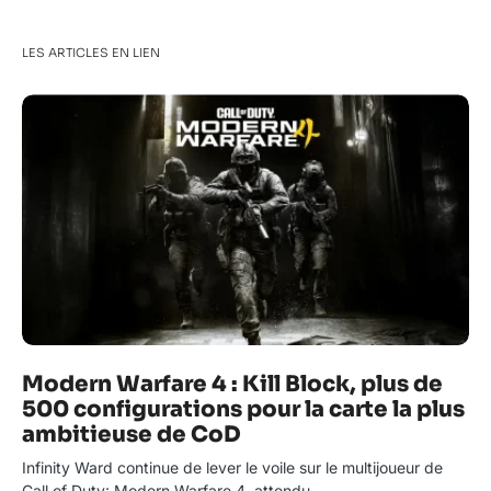
LES ARTICLES EN LIEN
Modern Warfare 4 : Kill Block, plus de
500 configurations pour la carte la plus
ambitieuse de CoD
Infinity Ward continue de lever le voile sur le multijoueur de
Call of Duty: Modern Warfare 4, attendu…