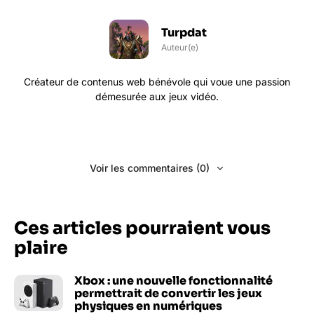
Turpdat
Auteur(e)
Créateur de contenus web bénévole qui voue une passion
démesurée aux jeux vidéo.
Voir les commentaires (0)
Ces articles pourraient vous
plaire
Xbox : une nouvelle fonctionnalité
permettrait de convertir les jeux
physiques en numériques