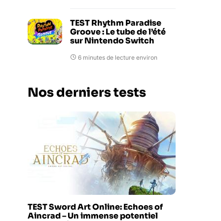
TEST Rhythm Paradise
Groove : Le tube de l’été
sur Nintendo Switch
6 minutes de lecture environ
Nos derniers tests
TEST Sword Art Online: Echoes of
Aincrad – Un immense potentiel