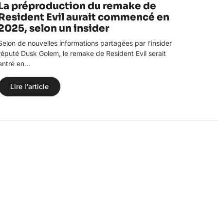
La préproduction du remake de
Resident Evil aurait commencé en
2025, selon un insider
Selon de nouvelles informations partagées par l’insider
réputé Dusk Golem, le remake de Resident Evil serait
entré en…
Lire l'article