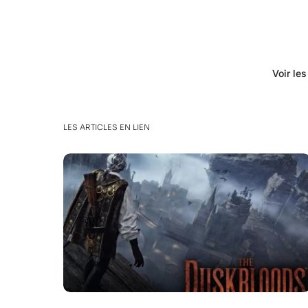
Voir le
LES ARTICLES EN LIEN