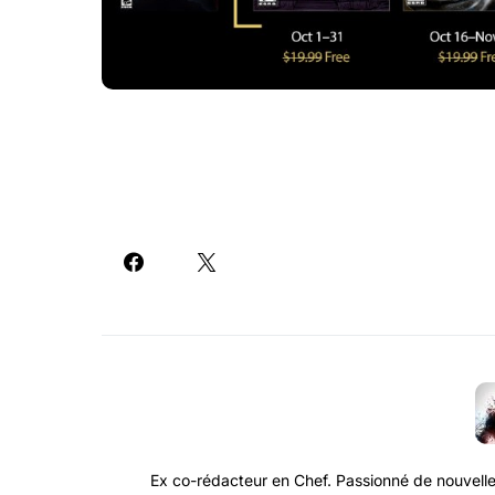
Ex co-rédacteur en Chef. Passionné de nouvelle