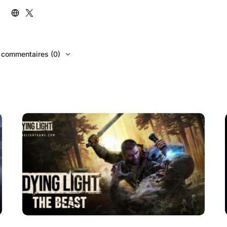
s commentaires (0)