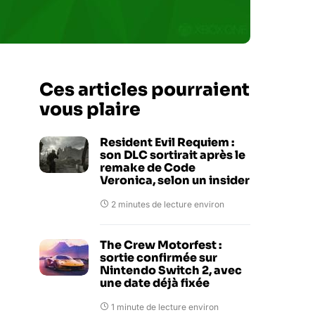
Ces articles pourraient
vous plaire
Resident Evil Requiem :
son DLC sortirait après le
remake de Code
Veronica, selon un insider
2 minutes de lecture environ
The Crew Motorfest :
sortie confirmée sur
Nintendo Switch 2, avec
une date déjà fixée
1 minute de lecture environ