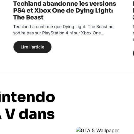
Techland abandonne les versions
PS4 et Xbox One de Dying Light:
The Beast
Techland a confirmé que Dying Light: The Beast ne
sortira pas sur PlayStation 4 ni sur Xbox One…
Lire l'article
intendo
 V dans