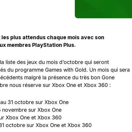
t les plus attendus chaque mois avec son
aux membres PlayStation Plus.
a liste des jeux du mois d’octobre qui seront
nés du programme Games with Gold. Un mois qui sera
écédents malgré la présence du très bon Gone
obre nous réserve sur Xbox One et Xbox 360 :
 au 31 octobre sur Xbox One
15 novembre sur Xbox One
sur Xbox One et Xbox 360
31 octobre sur Xbox One et Xbox 360