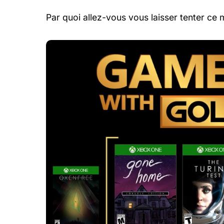
Par quoi allez-vous vous laisser tenter ce 