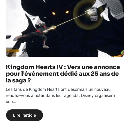
Kingdom Hearts IV : Vers une annonce
pour l’événement dédié aux 25 ans de
la saga ?
Les fans de Kingdom Hearts ont désormais un nouveau
rendez-vous à noter dans leur agenda. Disney organisera
une…
Lire l'article