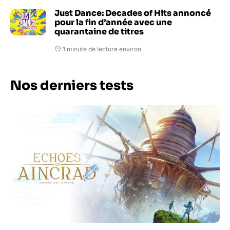
Just Dance: Decades of Hits annoncé
pour la fin d’année avec une
quarantaine de titres
1 minute de lecture environ
Nos derniers tests