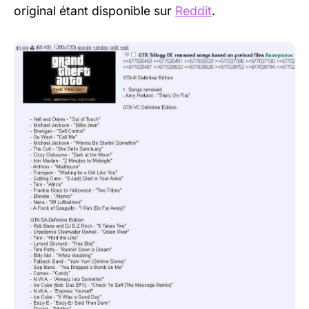
original étant disponible sur
Reddit
.