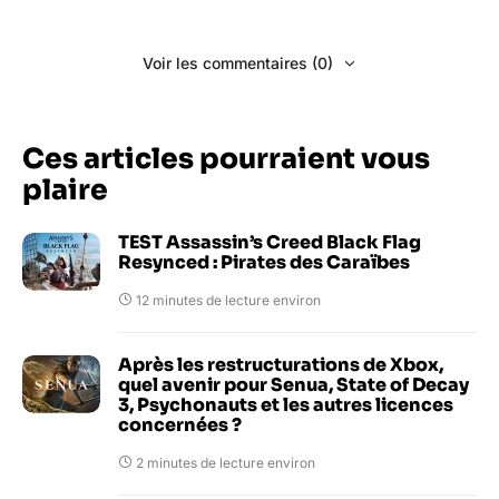
Voir les commentaires (0)
Ces articles pourraient vous
plaire
TEST Assassin’s Creed Black Flag
Resynced : Pirates des Caraïbes
12 minutes de lecture environ
Après les restructurations de Xbox,
quel avenir pour Senua, State of Decay
3, Psychonauts et les autres licences
concernées ?
2 minutes de lecture environ