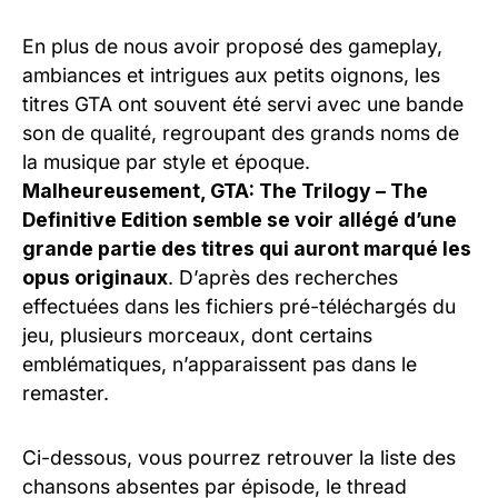
En plus de nous avoir proposé des gameplay,
ambiances et intrigues aux petits oignons, les
titres GTA ont souvent été servi avec une bande
son de qualité, regroupant des grands noms de
la musique par style et époque.
Malheureusement, GTA: The Trilogy – The
Definitive Edition semble se voir allégé d’une
grande partie des titres qui auront marqué les
opus originaux
. D’après des recherches
effectuées dans les fichiers pré-téléchargés du
jeu, plusieurs morceaux, dont certains
emblématiques, n’apparaissent pas dans le
remaster.
Ci-dessous, vous pourrez retrouver la liste des
chansons absentes par épisode, le thread