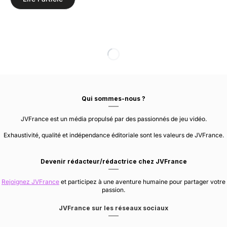
Qui sommes-nous ?
JVFrance est un média propulsé par des passionnés de jeu vidéo.
Exhaustivité, qualité et indépendance éditoriale sont les valeurs de JVFrance.
Devenir rédacteur/rédactrice chez JVFrance
Rejoignez JVFrance
et participez à une aventure humaine pour partager votre
passion.
JVFrance sur les réseaux sociaux