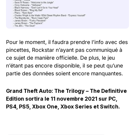
Pour le moment, il faudra prendre l’info avec des
pincettes, Rockstar n’ayant pas communiqué à
ce sujet de manière officielle. De plus, le jeu
n’étant pas encore disponible, il se peut qu’une
partie des données soient encore manquantes.
Grand Theft Auto: The Trilogy – The Definitive
Edition sortira le 11 novembre 2021 sur PC,
PS4, PS5, Xbox One, Xbox Series et Switch.