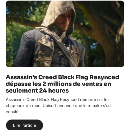
Assassin’s Creed Black Flag Resynced
dépasse les 2 millions de ventes en
seulement 24 heures
Assassin’s Creed Black Flag Resynced démarre sur les
chapeaux de roue. Ubisoft annonce que le remake s’est
écoulé…
Lire l'article