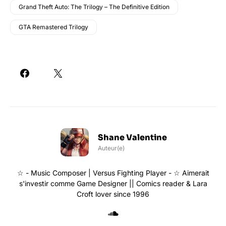
Grand Theft Auto: The Trilogy – The Definitive Edition
GTA Remastered Trilogy
Shane Valentine
Auteur(e)
☆ - Music Composer | Versus Fighting Player - ☆ Aimerait
s'investir comme Game Designer || Comics reader & Lara
Croft lover since 1996