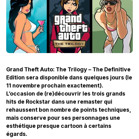
Grand Theft Auto: The Trilogy – The Definitive
Edition sera disponible dans quelques jours (le
11 novembre prochain exactement).
L’occasion de (re)découvrir les trois grands
hits de Rockstar dans une remaster qui
rehaussent bon nombre de points techniques,
mais conserve pour ses personnages une
esthétique presque cartoon à certains
égards.