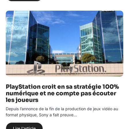
PlayStation croit en sa stratégie 100%
numérique et ne compte pas écouter
les joueurs
Depuis l’annonce de la fin de la production de jeux vidéo au
format physique, Sony a fait preuve…
Lire l'article