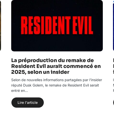
La préproduction du remake de
Resident Evil aurait commencé en
2025, selon un insider
Selon de nouvelles informations partagées par l’insider
réputé Dusk Golem, le remake de Resident Evil serait
entré en…
Lire l'article