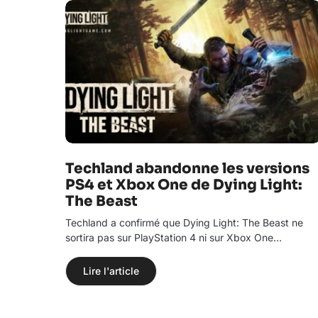
Techland abandonne les versions
PS4 et Xbox One de Dying Light:
The Beast
Techland a confirmé que Dying Light: The Beast ne
sortira pas sur PlayStation 4 ni sur Xbox One…
Lire l'article