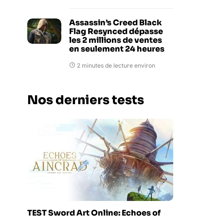
Assassin’s Creed Black
Flag Resynced dépasse
les 2 millions de ventes
en seulement 24 heures
2 minutes de lecture environ
Nos derniers tests
TEST Sword Art Online: Echoes of