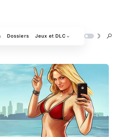
s
Dossiers
Jeux et DLC