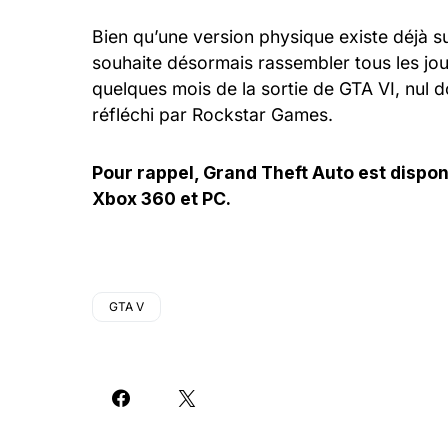
Bien qu’une version physique existe déjà su
souhaite désormais rassembler tous les jou
quelques mois de la sortie de GTA VI, nul
réfléchi par Rockstar Games.
Pour rappel, Grand Theft Auto est dispon
Xbox 360 et PC.
GTA V