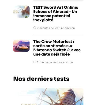
TEST Sword Art Online:
Echoes of Aincrad – Un
immense potentiel
inexploité
7 minutes de lecture environ
The Crew Motorfest :
sortie confirmée sur
Nintendo Switch 2, avec
une date déjà fixée
1 minute de lecture environ
Nos derniers tests