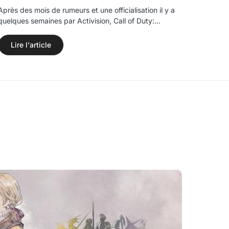
Après des mois de rumeurs et une officialisation il y a
quelques semaines par Activision, Call of Duty:…
Lire l'article