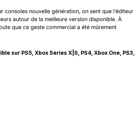
r consoles nouvelle génération, on sent que l’éditeur
eurs autour de la meilleure version disponible. À
 doute que ce geste commercial a été mûrement
ible sur PS5, Xbox Series X|S, PS4, Xbox One, PS3,