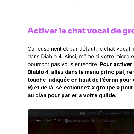
Activer le chat vocal de g
Curieusement et par défaut, le chat vocal n
dans Diablo 4. Ainsi, même si votre micro e
pourront pas vous entendre.
Pour activer
Diablo 4, allez dans le menu principal, r
touche indiquée en haut de l’écran pour o
R) et de là, sélectionnez « groupe » pou
au clan pour parler à votre guilde.