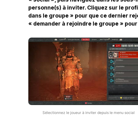
personne(s) à inviter. Cliquez sur le prof
dans le groupe » pour que ce dernier rejo
« demander à rejoindre le groupe » pour
Sélectionnez le joueur à inviter depuis le menu social