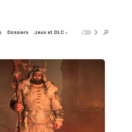
s
Dossiers
Jeux et DLC