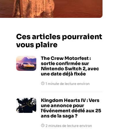
Ces articles pourraient
vous plaire
The Crew Motorfest :
sortie confirmée sur
Nintendo Switch 2, avec
une date déjà fixée
1 minute de lecture environ
Kingdom Hearts IV : Vers
une annonce pour
l’événement dédié aux 25
ans de la saga ?
2 minutes de lecture environ