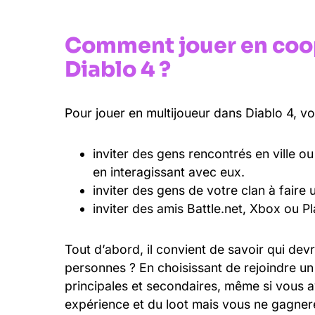
Comment jouer en coop
Diablo 4 ?
Pour jouer en multijoueur dans Diablo 4, v
inviter des gens rencontrés en ville o
en interagissant avec eux.
inviter des gens de votre clan à faire
inviter des amis Battle.net, Xbox ou P
Tout d’abord, il convient de savoir qui dev
personnes ? En choisissant de rejoindre un
principales et secondaires, même si vous a
expérience et du loot mais vous ne gagner