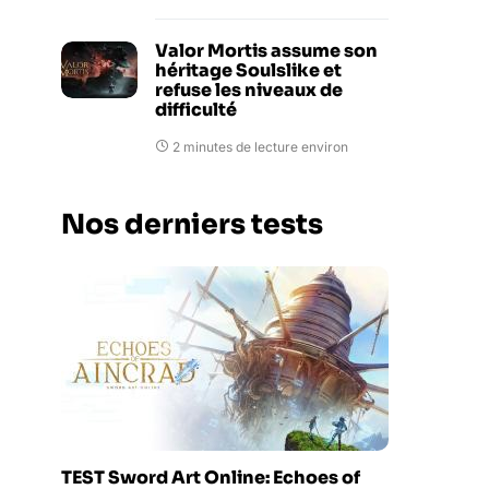
Valor Mortis assume son
héritage Soulslike et
refuse les niveaux de
difficulté
2 minutes de lecture environ
Nos derniers tests
TEST Sword Art Online: Echoes of