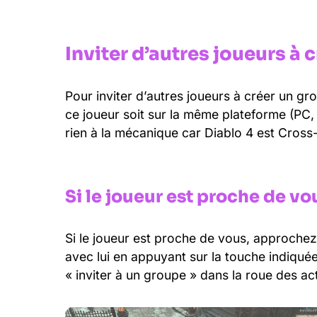
Inviter d’autres joueurs à 
Pour inviter d’autres joueurs à créer un gr
ce joueur soit sur la même plateforme (PC,
rien à la mécanique car Diablo 4 est Cross-
Si le joueur est proche de vou
Si le joueur est proche de vous, approchez
avec lui en appuyant sur la touche indiquée 
« inviter à un groupe » dans la roue des ac