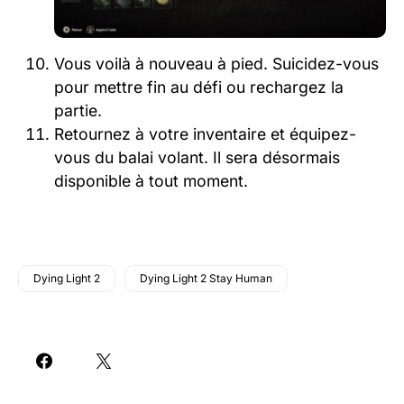
Vous voilà à nouveau à pied. Suicidez-vous
pour mettre fin au défi ou rechargez la
partie.
Retournez à votre inventaire et équipez-
vous du balai volant. Il sera désormais
disponible à tout moment.
Dying Light 2
Dying Light 2 Stay Human