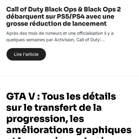
Call of Duty Black Ops & Black Ops 2
débarquent sur PS5/PS4 avec une
grosse réduction de lancement
Après des mois de rumeurs et une officialisation il y a
quelques semaines par Activision, Call of Duty:…
Lire l'article
GTA V : Tous les détails
sur le transfert de la
progression, les
améliorations graphiques