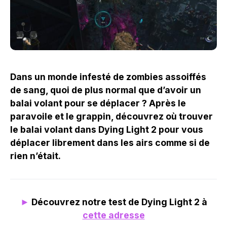
Dans un monde infesté de zombies assoiffés
de sang, quoi de plus normal que d’avoir un
balai volant pour se déplacer ? Après le
paravoile et le grappin, découvrez où trouver
le balai volant dans Dying Light 2 pour vous
déplacer librement dans les airs comme si de
rien n’était.
►
Découvrez notre test de Dying Light 2 à
cette adresse