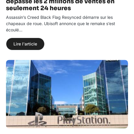
dépasse les 2 millions de ventes en
seulement 24 heures
Assassin’s Creed Black Flag Resynced démarre sur les
chapeaux de roue. Ubisoft annonce que le remake s’est
écoulé…
Lire l'article