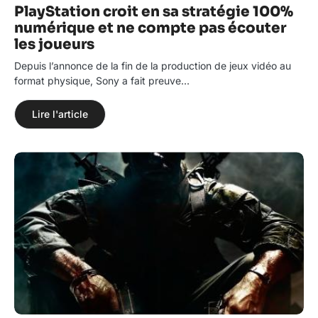
PlayStation croit en sa stratégie 100%
numérique et ne compte pas écouter
les joueurs
Depuis l’annonce de la fin de la production de jeux vidéo au
format physique, Sony a fait preuve…
Lire l'article