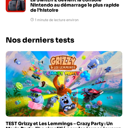
Nintendo au démarrage le plus rapide
de l’histoire
1 minute de lecture environ
Nos derniers tests
TEST Grizzy et Les Lemmings – Crazy Party : Un