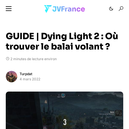
GUIDE | Dying Light 2 : Où
trouver le balai volant ?
2 minutes de lecture environ
Turpdat
4 mars 2022