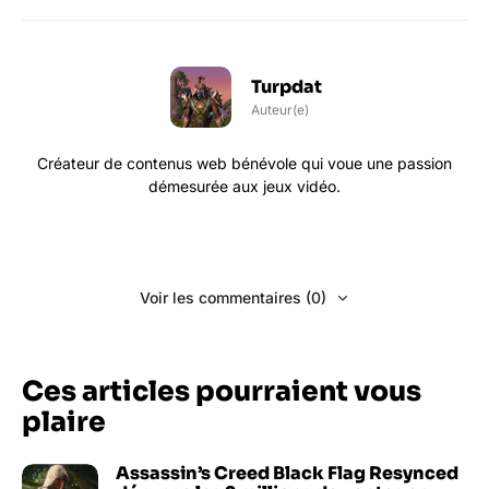
Turpdat
Auteur(e)
Créateur de contenus web bénévole qui voue une passion
démesurée aux jeux vidéo.
Voir les commentaires (0)
Ces articles pourraient vous
plaire
Assassin’s Creed Black Flag Resynced