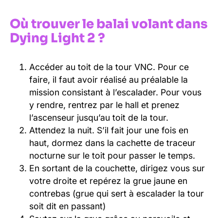
Où trouver le balai volant dans
Dying Light 2 ?
Accéder au toit de la tour VNC. Pour ce
faire, il faut avoir réalisé au préalable la
mission consistant à l’escalader. Pour vous
y rendre, rentrez par le hall et prenez
l’ascenseur jusqu’au toit de la tour.
Attendez la nuit. S’il fait jour une fois en
haut, dormez dans la cachette de traceur
nocturne sur le toit pour passer le temps.
En sortant de la couchette, dirigez vous sur
votre droite et repérez la grue jaune en
contrebas (grue qui sert à escalader la tour
soit dit en passant)