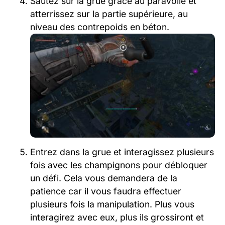
Sautez sur la grue grâce au paravoile et
atterrissez sur la partie supérieure, au
niveau des contrepoids en béton.
Entrez dans la grue et interagissez plusieurs
fois avec les champignons pour débloquer
un défi. Cela vous demandera de la
patience car il vous faudra effectuer
plusieurs fois la manipulation. Plus vous
interagirez avec eux, plus ils grossiront et