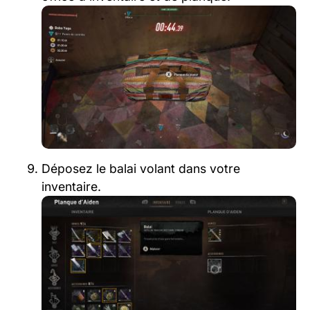
Déposez le balai volant dans votre
inventaire.