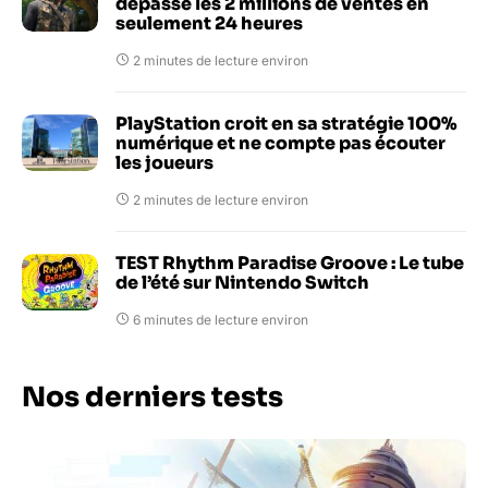
dépasse les 2 millions de ventes en
seulement 24 heures
2 minutes de lecture environ
PlayStation croit en sa stratégie 100%
numérique et ne compte pas écouter
les joueurs
2 minutes de lecture environ
TEST Rhythm Paradise Groove : Le tube
de l’été sur Nintendo Switch
6 minutes de lecture environ
Nos derniers tests