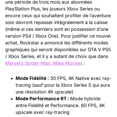
une période de trois mois aux abonnées
PlayStation Plus, les joueurs Xbox Series ou
encore ceux qui souhaitent profiter de l’aventure
solo devront repasser intégralement à la caisse
(même si ces derniers sont en possession d’une
version PS4 / Xbox One). Pour justifier ce nouvel
achat, Rockstar a annoncé les différents modes
graphiques qui seront disponibles sur GTA V PS5
/ Xbox Series, et il y a autant de choix que dans
Marvel’s Spider-Man: Miles Morales
:
Mode Fidélité :
30 FPS, 4K Native avec ray-
tracing (sauf pour la Xbox Series S qui aura
une résolution 4K upscale)
Mode Performance RT :
Mode hybride
entre Fidélité et Performance. 60 FPS, 4K
upscale avec ray-tracing