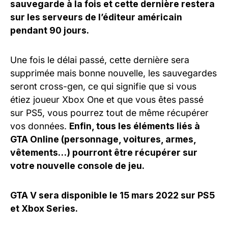
sauvegarde à la fois et cette dernière restera
sur les serveurs de l’éditeur américain
pendant 90 jours.
Une fois le délai passé, cette dernière sera
supprimée mais bonne nouvelle, les sauvegardes
seront cross-gen, ce qui signifie que si vous
étiez joueur Xbox One et que vous êtes passé
sur PS5, vous pourrez tout de même récupérer
vos données.
Enfin, tous les éléments liés à
GTA Online (personnage, voitures, armes,
vêtements…) pourront être récupérer sur
votre nouvelle console de jeu.
GTA V sera disponible le 15 mars 2022 sur PS5
et Xbox Series.