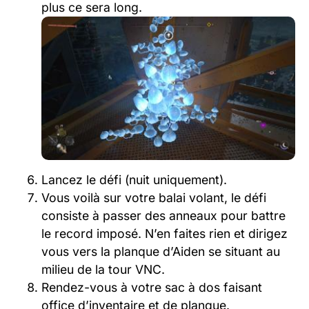
plus ce sera long.
Lancez le défi (nuit uniquement).
Vous voilà sur votre balai volant, le défi
consiste à passer des anneaux pour battre
le record imposé. N’en faites rien et dirigez
vous vers la planque d’Aiden se situant au
milieu de la tour VNC.
Rendez-vous à votre sac à dos faisant
office d’inventaire et de planque.