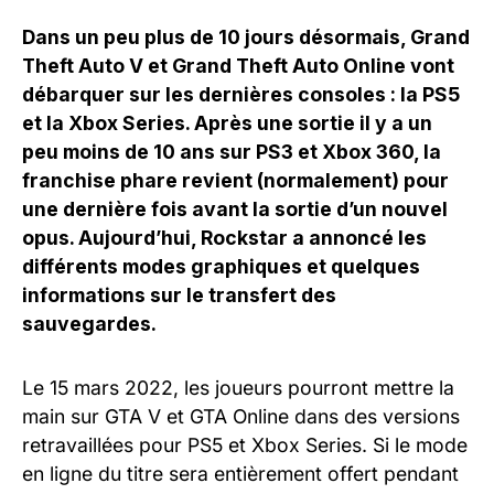
Dans un peu plus de 10 jours désormais, Grand
Theft Auto V et Grand Theft Auto Online vont
débarquer sur les dernières consoles : la PS5
et la Xbox Series. Après une sortie il y a un
peu moins de 10 ans sur PS3 et Xbox 360, la
franchise phare revient (normalement) pour
une dernière fois avant la sortie d’un nouvel
opus. Aujourd’hui, Rockstar a annoncé les
différents modes graphiques et quelques
informations sur le transfert des
sauvegardes.
Le 15 mars 2022, les joueurs pourront mettre la
main sur GTA V et GTA Online dans des versions
retravaillées pour PS5 et Xbox Series. Si le mode
en ligne du titre sera entièrement offert pendant