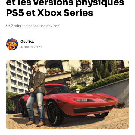
et les versions physiques
PS5 et Xbox Series
2 minutes de lecture environ
Goufixx
4 mars 2022