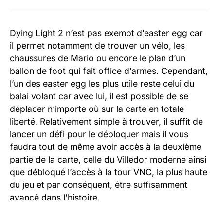
Dying Light 2 n’est pas exempt d’easter egg car
il permet notamment de trouver un vélo, les
chaussures de Mario ou encore le plan d’un
ballon de foot qui fait office d’armes. Cependant,
l’un des easter egg les plus utile reste celui du
balai volant car avec lui, il est possible de se
déplacer n’importe où sur la carte en totale
liberté. Relativement simple à trouver, il suffit de
lancer un défi pour le débloquer mais il vous
faudra tout de même avoir accès à la deuxième
partie de la carte, celle du Villedor moderne ainsi
que débloqué l’accès à la tour VNC, la plus haute
du jeu et par conséquent, être suffisamment
avancé dans l’histoire.