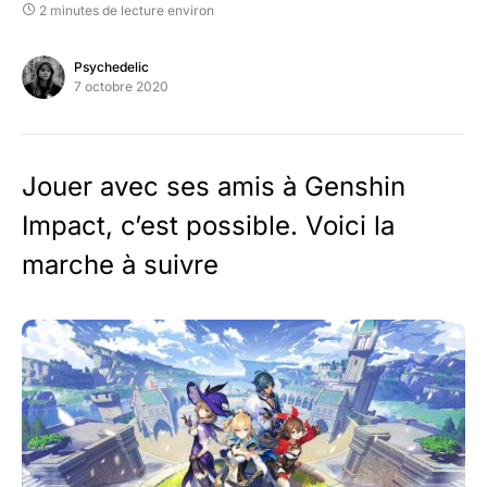
2 minutes de lecture environ
Psychedelic
7 octobre 2020
Jouer avec ses amis à Genshin
Impact, c’est possible. Voici la
marche à suivre