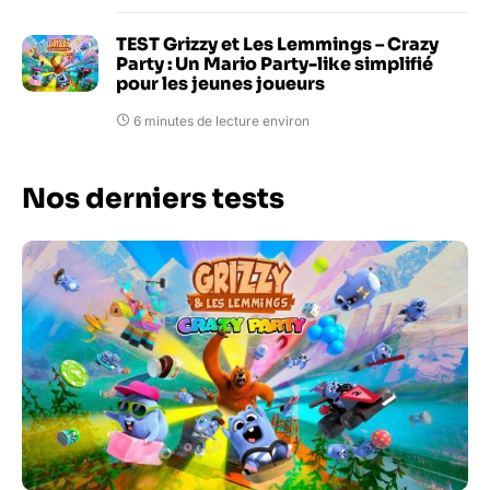
TEST Grizzy et Les Lemmings – Crazy
Party : Un Mario Party-like simplifié
pour les jeunes joueurs
6 minutes de lecture environ
Nos derniers tests