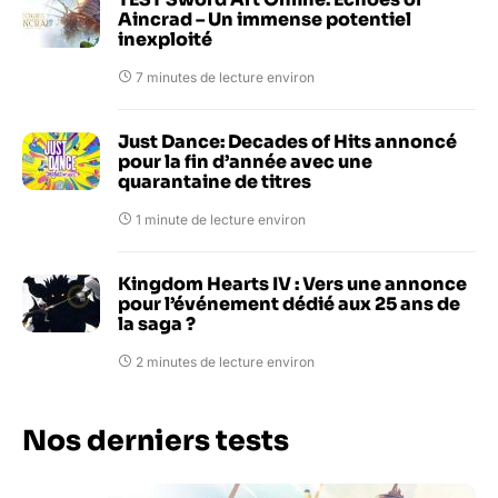
Aincrad – Un immense potentiel
inexploité
7 minutes de lecture environ
Just Dance: Decades of Hits annoncé
pour la fin d’année avec une
quarantaine de titres
1 minute de lecture environ
Kingdom Hearts IV : Vers une annonce
pour l’événement dédié aux 25 ans de
la saga ?
2 minutes de lecture environ
Nos derniers tests