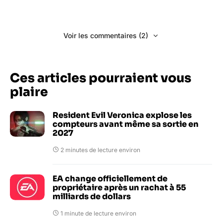
Voir les commentaires (2)
Ces articles pourraient vous
plaire
Resident Evil Veronica explose les
compteurs avant même sa sortie en
2027
2 minutes de lecture environ
EA change officiellement de
propriétaire après un rachat à 55
milliards de dollars
1 minute de lecture environ