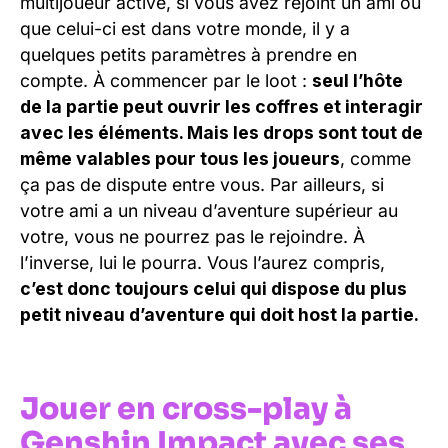
multijoueur activé, si vous avez rejoint un ami ou
que celui-ci est dans votre monde, il y a
quelques petits paramètres à prendre en
compte. À commencer par le loot :
seul l’hôte
de la partie peut ouvrir les coffres et interagir
avec les éléments. Mais les drops sont tout de
même valables pour tous les joueurs
, comme
ça pas de dispute entre vous. Par ailleurs, si
votre ami a un niveau d’aventure supérieur au
votre, vous ne pourrez pas le rejoindre. À
l’inverse, lui le pourra. Vous l’aurez compris,
c’est donc toujours celui qui dispose du plus
petit niveau d’aventure qui doit host la partie.
Jouer en cross-play à
Genshin Impact avec ses