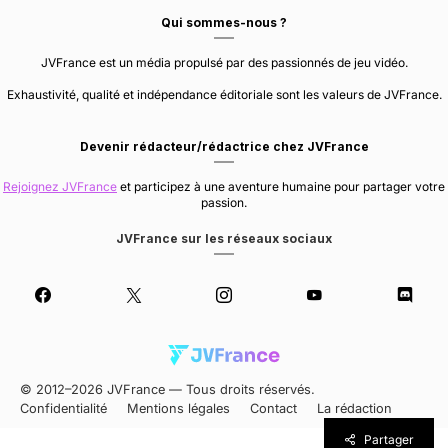
Qui sommes-nous ?
JVFrance est un média propulsé par des passionnés de jeu vidéo.
Exhaustivité, qualité et indépendance éditoriale sont les valeurs de JVFrance.
Devenir rédacteur/rédactrice chez JVFrance
Rejoignez JVFrance
et participez à une aventure humaine pour partager votre
passion.
JVFrance sur les réseaux sociaux
© 2012–2026 JVFrance — Tous droits réservés.
Confidentialité
Mentions légales
Contact
La rédaction
Partager