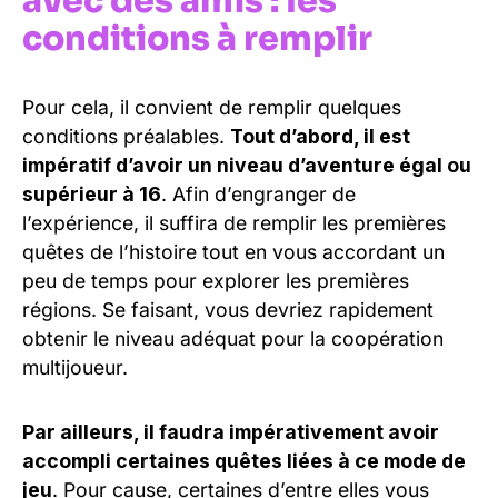
avec des amis : les
conditions à remplir
Pour cela, il convient de remplir quelques
conditions préalables.
Tout d’abord, il est
impératif d’avoir un niveau d’aventure égal ou
supérieur à 16
. Afin d’engranger de
l’expérience, il suffira de remplir les premières
quêtes de l’histoire tout en vous accordant un
peu de temps pour explorer les premières
régions. Se faisant, vous devriez rapidement
obtenir le niveau adéquat pour la coopération
multijoueur.
Par ailleurs, il faudra impérativement avoir
accompli certaines quêtes liées à ce mode de
jeu
. Pour cause, certaines d’entre elles vous