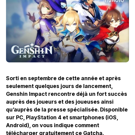
Sorti en septembre de cette année et après
seulement quelques jours de lancement,
Genshin Impact rencontre déjà un fort succès
auprès des joueurs et des joueuses ainsi
qu’auprès de la presse spécialisée. Disponible
sur PC, PlayStation 4 et smartphones (iOS,
Android), on vous indique comment
télécharger gratuitement ce Gatcha.