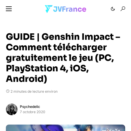
GUIDE | Genshin Impact –
Comment télécharger
gratuitement le jeu (PC,
PlayStation 4, iOS,
Android)
2 minutes de lecture environ
Psychedelic
7 octobre 2020