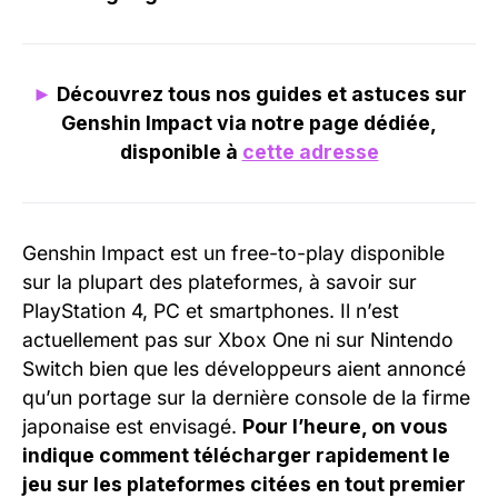
►
Découvrez tous nos guides et astuces sur
Genshin Impact via notre page dédiée,
disponible à
cette adresse
Genshin Impact est un free-to-play disponible
sur la plupart des plateformes, à savoir sur
PlayStation 4, PC et smartphones. Il n’est
actuellement pas sur Xbox One ni sur Nintendo
Switch bien que les développeurs aient annoncé
qu’un portage sur la dernière console de la firme
japonaise est envisagé.
Pour l’heure, on vous
indique comment télécharger rapidement le
jeu sur les plateformes citées en tout premier