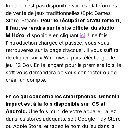
Impact n’est pas disponible sur les plateformes
de vente de jeux traditionnelles (Epic Games
Store, Steam).
Pour le récupérer gratuitement,
il faut se rendre sur le site officiel du studio
MiHoYo
, disponible en cliquant
ici
. Une fois
l’introduction chargée et passée, vous vous
retrouverez sur la page d’accueil. Il vous suffira
de cliquer sur « Windows » puis télécharger le
jeu (12 Go). En le lançant pour la première fois, le
soft vous demandera de vous connecter ou de
créer un compte.
En ce qui concerne les smartphones, Genshin
Impact est à la fois disponible sur iOS et
Android.
Une fois muni de votre appareil, allez
dans les stores adéquats, soit Google Play Store
ou Apple Store, et tapez le nom du jeu dans la