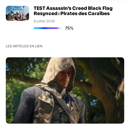
TEST Assassin’s Creed Black Flag
Resynced : Pirates des Caraïbes
8 juillet 2026
75%
LES ARTICLES EN LIEN