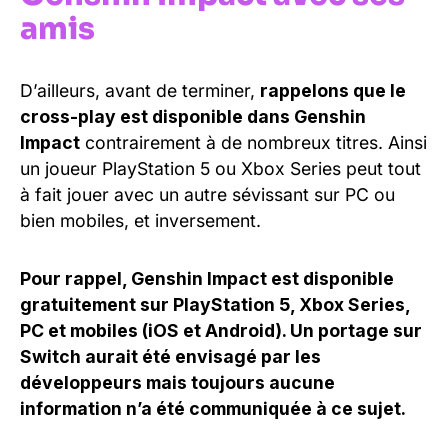
amis
D’ailleurs, avant de terminer,
rappelons que le
cross-play est disponible dans Genshin
Impact
contrairement à de nombreux titres. Ainsi
un joueur PlayStation 5 ou Xbox Series peut tout
à fait jouer avec un autre sévissant sur PC ou
bien mobiles, et inversement.
Pour rappel, Genshin Impact est disponible
gratuitement sur PlayStation 5, Xbox Series,
PC et mobiles (iOS et Android). Un portage sur
Switch aurait été envisagé par les
développeurs mais toujours aucune
information n’a été communiquée à ce sujet.