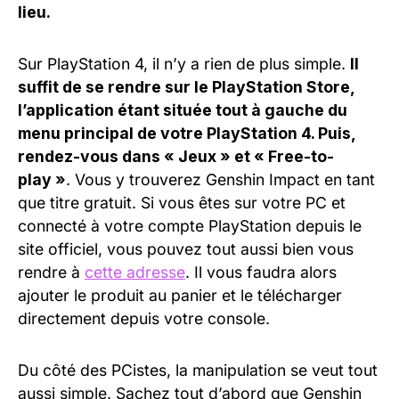
lieu.
Sur PlayStation 4, il n’y a rien de plus simple.
Il
suffit de se rendre sur le PlayStation Store,
l’application étant située tout à gauche du
menu principal de votre PlayStation 4. Puis,
rendez-vous dans « Jeux » et « Free-to-
play »
. Vous y trouverez Genshin Impact en tant
que titre gratuit. Si vous êtes sur votre PC et
connecté à votre compte PlayStation depuis le
site officiel, vous pouvez tout aussi bien vous
rendre à
cette adresse
. Il vous faudra alors
ajouter le produit au panier et le télécharger
directement depuis votre console.
Du côté des PCistes, la manipulation se veut tout
aussi simple. Sachez tout d’abord que Genshin