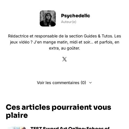
Psychedelic
Auteur(e)
Rédactrice et responsable de la section Guides & Tutos. Les
jeux vidéo ? J'en mange matin, midi et soir... et parfois, en
extra, au goûter.
Voir les commentaires (0)
Ces articles pourraient vous
plaire
TEST Sword Art Online: Echoes of