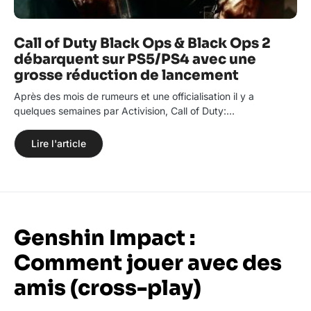
Call of Duty Black Ops & Black Ops 2
débarquent sur PS5/PS4 avec une
grosse réduction de lancement
Après des mois de rumeurs et une officialisation il y a
quelques semaines par Activision, Call of Duty:…
Lire l'article
Genshin Impact :
Comment jouer avec des
amis (cross-play)