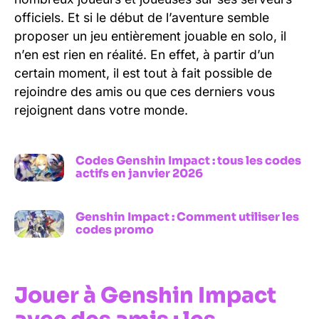
officiels. Et si le début de l’aventure semble
proposer un jeu entièrement jouable en solo, il
n’en est rien en réalité. En effet, à partir d’un
certain moment, il est tout à fait possible de
rejoindre des amis ou que ces derniers vous
rejoignent dans votre monde.
Codes Genshin Impact : tous les codes
actifs en janvier 2026
Genshin Impact : Comment utiliser les
codes promo
Jouer à Genshin Impact