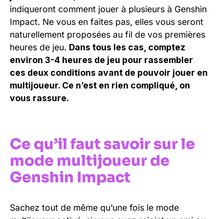
indiqueront comment jouer à plusieurs à Genshin
Impact. Ne vous en faites pas, elles vous seront
naturellement proposées au fil de vos premières
heures de jeu.
Dans tous les cas, comptez
environ 3-4 heures de jeu pour rassembler
ces deux conditions avant de pouvoir jouer en
multijoueur. Ce n’est en rien compliqué, on
vous rassure.
Ce qu’il faut savoir sur le
mode multijoueur de
Genshin Impact
Sachez tout de même qu’une fois le mode