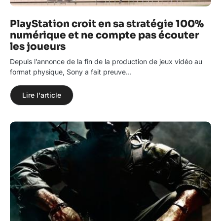
PlayStation croit en sa stratégie 100%
numérique et ne compte pas écouter
les joueurs
Depuis l’annonce de la fin de la production de jeux vidéo au
format physique, Sony a fait preuve…
Lire l'article