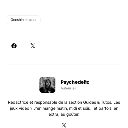
Genshin Impact
Psychedelic
Auteur(e)
Rédactrice et responsable de la section Guides & Tutos. Les
jeux vidéo ? J'en mange matin, midi et soir... et parfois, en
extra, au goûter.