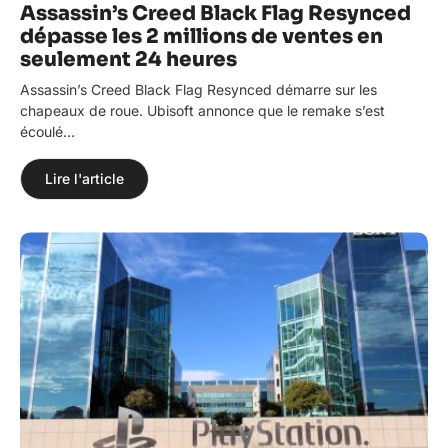
Assassin’s Creed Black Flag Resynced
dépasse les 2 millions de ventes en
seulement 24 heures
Assassin’s Creed Black Flag Resynced démarre sur les
chapeaux de roue. Ubisoft annonce que le remake s’est
écoulé…
Lire l'article