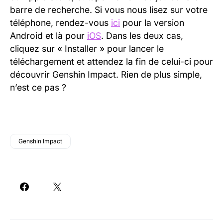
barre de recherche. Si vous nous lisez sur votre
téléphone, rendez-vous
ici
pour la version
Android et là pour
iOS
. Dans les deux cas,
cliquez sur « Installer » pour lancer le
téléchargement et attendez la fin de celui-ci pour
découvrir Genshin Impact. Rien de plus simple,
n’est ce pas ?
Genshin Impact