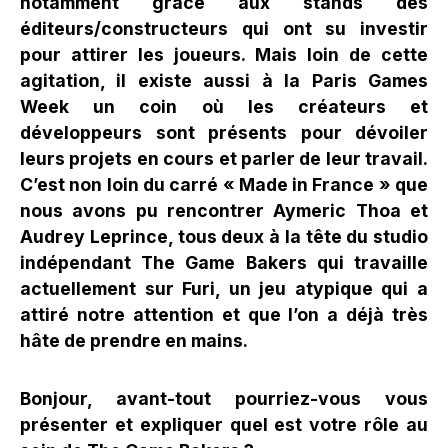
notamment grâce aux stands des
éditeurs/constructeurs qui ont su investir
pour attirer les joueurs. Mais loin de cette
agitation, il existe aussi à la Paris Games
Week un coin où les créateurs et
développeurs sont présents pour dévoiler
leurs projets en cours et parler de leur travail.
C’est non loin du carré « Made in France » que
nous avons pu rencontrer Aymeric Thoa et
Audrey Leprince, tous deux à la tête du studio
indépendant The Game Bakers qui travaille
actuellement sur Furi, un jeu atypique qui a
attiré notre attention et que l’on a déjà très
hâte de prendre en mains.
Bonjour, avant-tout pourriez-vous vous
présenter et expliquer quel est votre rôle au