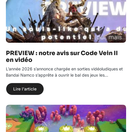
PREVIEW : notre avis sur Code Vein II
en vidéo
L’année 2026 s’annonce chargée en sorties vidéoludiques et
Bandai Namco s’apprête à ouvrir le bal des jeux les…
Lire l'article