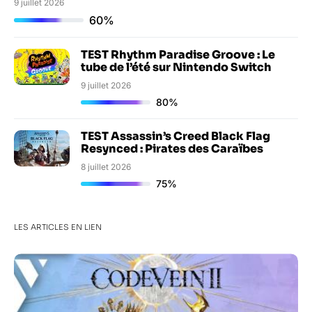
9 juillet 2026
60%
TEST Rhythm Paradise Groove : Le
tube de l’été sur Nintendo Switch
9 juillet 2026
80%
TEST Assassin’s Creed Black Flag
Resynced : Pirates des Caraïbes
8 juillet 2026
75%
LES ARTICLES EN LIEN