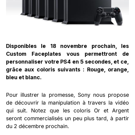
Disponibles le 18 novembre prochain, les
Custom Faceplates vous permettront de
personnaliser votre PS4 en 5 secondes, et ce,
grâce aux coloris suivants : Rouge, orange,
bleu et blanc.
Pour illustrer la promesse, Sony nous propose
de découvrir la manipulation à travers la vidéo
qui suit. Notez que les coloris Or et Argent
seront commercialisés un peu plus tard, à partir
du 2 décembre prochain.