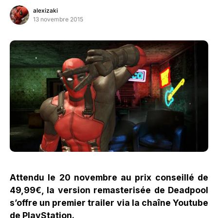
alexizaki
13 novembre 2015
Attendu le 20 novembre au prix conseillé de
49,99€, la version remasterisée de Deadpool
s’offre un premier trailer via la chaîne Youtube
de PlayStation.