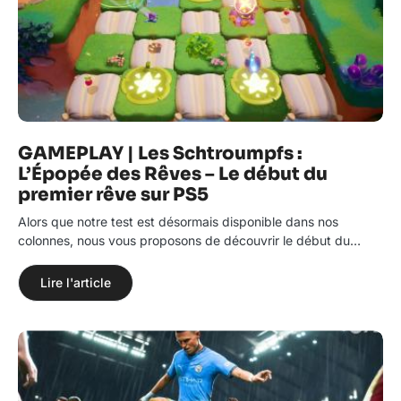
GAMEPLAY | Les Schtroumpfs :
L’Épopée des Rêves – Le début du
premier rêve sur PS5
Alors que notre test est désormais disponible dans nos
colonnes, nous vous proposons de découvrir le début du…
Lire l'article