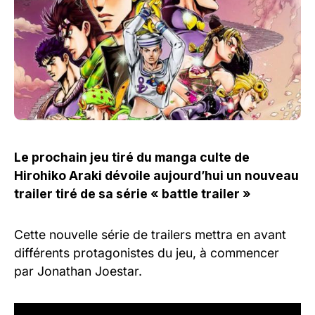
Le prochain jeu tiré du manga culte de
Hirohiko Araki dévoile aujourd’hui un nouveau
trailer tiré de sa série « battle trailer »
Cette nouvelle série de trailers mettra en avant
différents protagonistes du jeu, à commencer
par Jonathan Joestar.