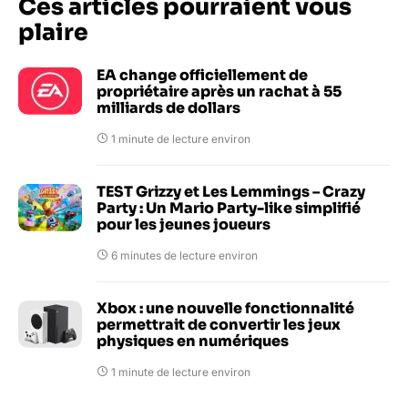
Ces articles pourraient vous
plaire
EA change officiellement de
propriétaire après un rachat à 55
milliards de dollars
1 minute de lecture environ
TEST Grizzy et Les Lemmings – Crazy
Party : Un Mario Party-like simplifié
pour les jeunes joueurs
6 minutes de lecture environ
Xbox : une nouvelle fonctionnalité
permettrait de convertir les jeux
physiques en numériques
1 minute de lecture environ