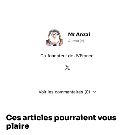
Mr Anzai
Auteur(e)
Co-fondateur de JVFrance.
Voir les commentaires (0)
Ces articles pourraient vous
plaire