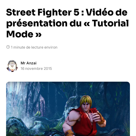
Street Fighter 5 : Vidéo de
présentation du « Tutorial
Mode »
1 minute de lecture environ
Mr Anzai
16 novembre 2015