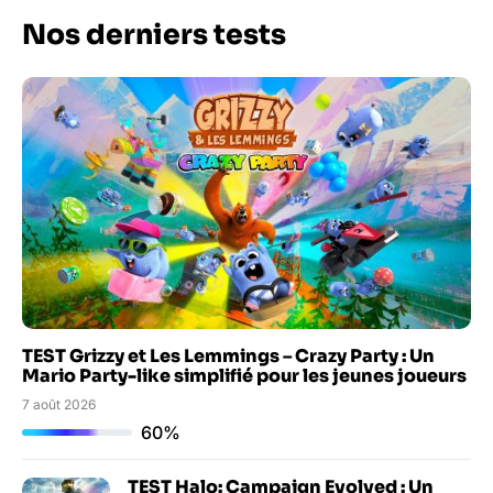
Nos derniers tests
TEST Grizzy et Les Lemmings – Crazy Party : Un
Mario Party-like simplifié pour les jeunes joueurs
7 août 2026
60%
TEST Halo: Campaign Evolved : Un