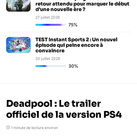
retour attendu pour marquer le début
d’une nouvelle ère ?
27 juillet 2026
75%
TEST Instant Sports 2 : Un nouvel
épisode qui peine encore à
convaincre
20 juillet 2026
30%
Deadpool : Le trailer
officiel de la version PS4
1 minute de lecture environ