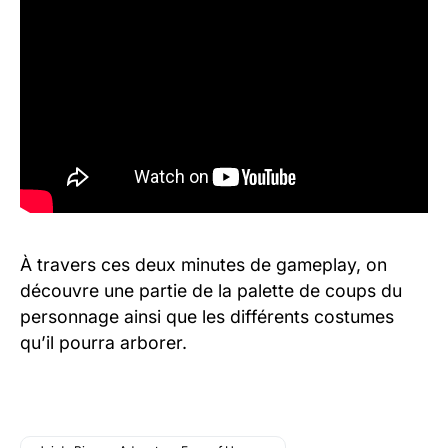
À travers ces deux minutes de gameplay, on
découvre une partie de la palette de coups du
personnage ainsi que les différents costumes
qu’il pourra arborer.