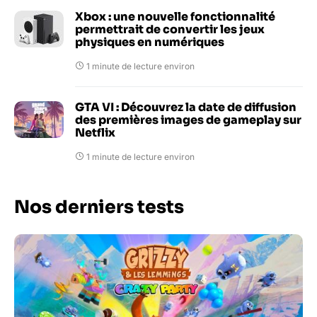
Xbox : une nouvelle fonctionnalité
permettrait de convertir les jeux
physiques en numériques
1 minute de lecture environ
GTA VI : Découvrez la date de diffusion
des premières images de gameplay sur
Netflix
1 minute de lecture environ
Nos derniers tests