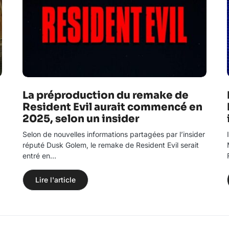
La préproduction du remake de
Resident Evil aurait commencé en
2025, selon un insider
Selon de nouvelles informations partagées par l’insider
réputé Dusk Golem, le remake de Resident Evil serait
entré en…
Lire l'article