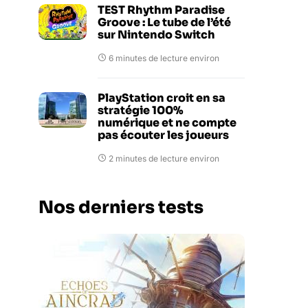
TEST Rhythm Paradise
Groove : Le tube de l’été
sur Nintendo Switch
6 minutes de lecture environ
PlayStation croit en sa
stratégie 100%
numérique et ne compte
pas écouter les joueurs
2 minutes de lecture environ
Nos derniers tests