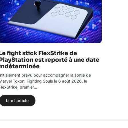
Le fight stick FlexStrike de
PlayStation est reporté à une date
indéterminée
Initialement prévu pour accompagner la sortie de
Marvel Tokon: Fighting Souls le 6 août 2026, le
FlexStrike, premier…
Lire l'article