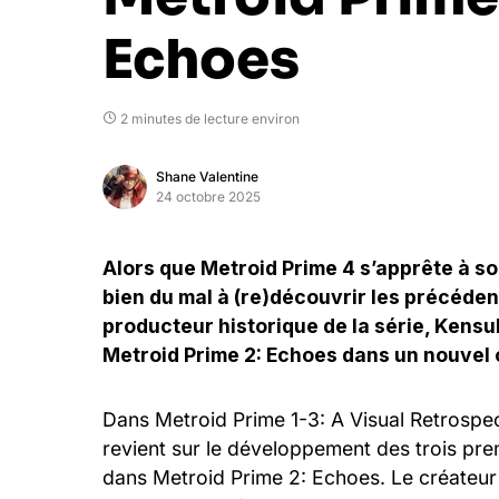
Echoes
2 minutes de lecture environ
Shane Valentine
24 octobre 2025
Alors que Metroid Prime 4 s’apprête à so
bien du mal à (re)découvrir les précédent
producteur historique de la série, Kens
Metroid Prime 2: Echoes dans un nouvel o
Dans Metroid Prime 1-3: A Visual Retrospe
revient sur le développement des trois prem
dans Metroid Prime 2: Echoes. Le créateur 