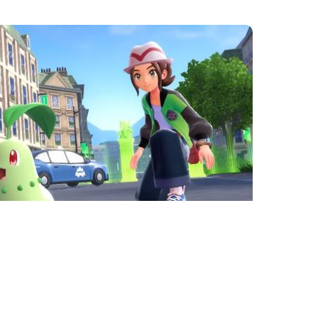
Ces articles pourraient
vous plaire