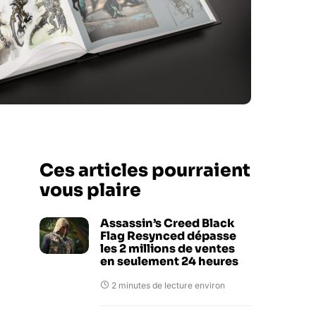
Ces articles pourraient
vous plaire
Assassin’s Creed Black
Flag Resynced dépasse
les 2 millions de ventes
en seulement 24 heures
2 minutes de lecture environ