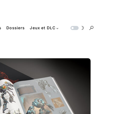
s
Dossiers
Jeux et DLC