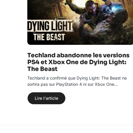
Techland abandonne les versions
PS4 et Xbox One de Dying Light:
The Beast
Techland a confirmé que Dying Light: The Beast ne
sortira pas sur PlayStation 4 ni sur Xbox One…
Lire l'article