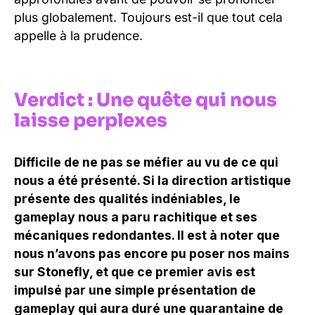
plus globalement. Toujours est-il que tout cela
appelle à la prudence.
Verdict : Une quête qui nous
laisse perplexes
Difficile de ne pas se méfier au vu de ce qui
nous a été présenté. Si la direction artistique
présente des qualités indéniables, le
gameplay nous a paru rachitique et ses
mécaniques redondantes. Il est à noter que
nous n’avons pas encore pu poser nos mains
sur Stonefly, et que ce premier avis est
impulsé par une simple présentation de
gameplay qui aura duré une quarantaine de