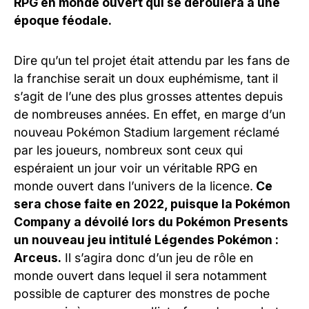
RPG en monde ouvert qui se déroulera à une
époque féodale.
Dire qu’un tel projet était attendu par les fans de
la franchise serait un doux euphémisme, tant il
s’agit de l’une des plus grosses attentes depuis
de nombreuses années. En effet, en marge d’un
nouveau Pokémon Stadium largement réclamé
par les joueurs, nombreux sont ceux qui
espéraient un jour voir un véritable RPG en
monde ouvert dans l’univers de la licence.
Ce
sera chose faite en 2022, puisque la Pokémon
Company a dévoilé lors du Pokémon Presents
un nouveau jeu intitulé Légendes Pokémon :
Arceus.
Il s’agira donc d’un jeu de rôle en
monde ouvert dans lequel il sera notamment
possible de capturer des monstres de poche