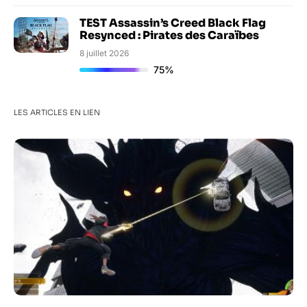
TEST Assassin’s Creed Black Flag
Resynced : Pirates des Caraïbes
8 juillet 2026
75%
LES ARTICLES EN LIEN