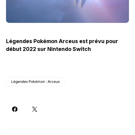
Légendes Pokémon Arceus est prévu pour
début 2022 sur Nintendo Switch
Légendes Pokémon : Arceus