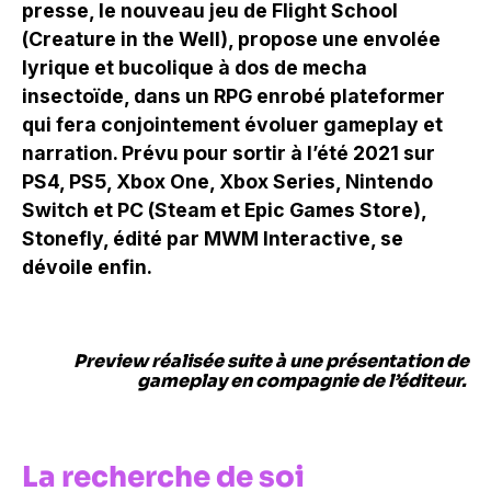
presse, le nouveau jeu de Flight School
(Creature in the Well), propose une envolée
lyrique et bucolique à dos de mecha
insectoïde, dans un RPG enrobé plateformer
qui fera conjointement évoluer gameplay et
narration. Prévu pour sortir à l’été 2021 sur
PS4, PS5, Xbox One, Xbox Series, Nintendo
Switch et PC (Steam et Epic Games Store),
Stonefly, édité par MWM Interactive, se
dévoile enfin.
Preview réalisée suite à une présentation de
gameplay en compagnie de l’éditeur.
La recherche de soi