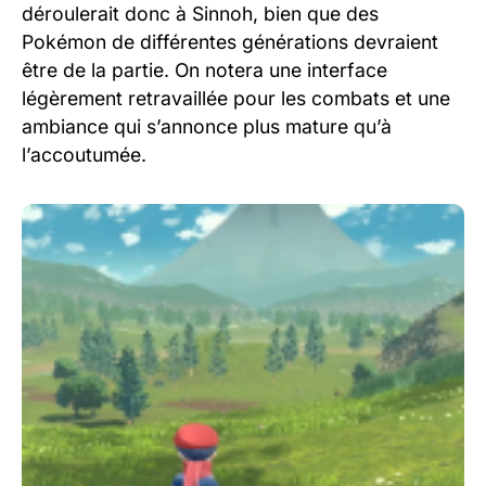
déroulerait donc à Sinnoh, bien que des
Pokémon de différentes générations devraient
être de la partie. On notera une interface
légèrement retravaillée pour les combats et une
ambiance qui s’annonce plus mature qu’à
l’accoutumée.