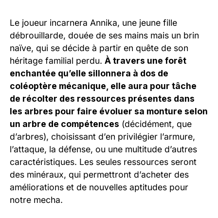
Le joueur incarnera Annika, une jeune fille
débrouillarde, douée de ses mains mais un brin
naïve, qui se décide à partir en quête de son
héritage familial perdu.
À travers une forêt
enchantée qu’elle sillonnera à dos de
coléoptère mécanique, elle aura pour tâche
de récolter des ressources présentes dans
les arbres pour faire évoluer sa monture selon
un arbre de compétences
(décidément, que
d’arbres), choisissant d’en privilégier l’armure,
l’attaque, la défense, ou une multitude d’autres
caractéristiques. Les seules ressources seront
des minéraux, qui permettront d’acheter des
améliorations et de nouvelles aptitudes pour
notre mecha.