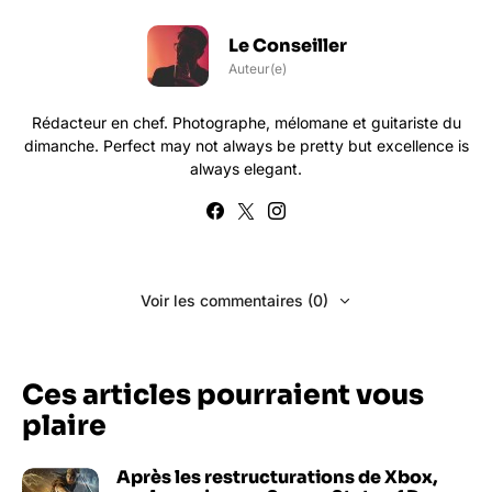
Le Conseiller
Auteur(e)
Rédacteur en chef. Photographe, mélomane et guitariste du
dimanche. Perfect may not always be pretty but excellence is
always elegant.
Voir les commentaires (0)
Ces articles pourraient vous
plaire
Après les restructurations de Xbox,