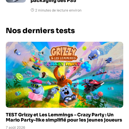
packaging des PS5
2 minutes de lecture environ
Nos derniers tests
TEST Grizzy et Les Lemmings – Crazy Party : Un
Mario Party-like simplifié pour les jeunes joueurs
7 août 2026