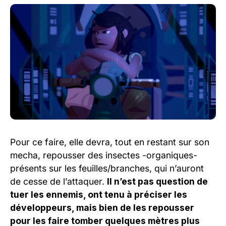
Pour ce faire, elle devra, tout en restant sur son
mecha, repousser des insectes -organiques-
présents sur les feuilles/branches, qui n’auront
de cesse de l’attaquer.
Il n’est pas question de
tuer les ennemis, ont tenu à préciser les
développeurs, mais bien de les repousser
pour les faire tomber quelques mètres plus