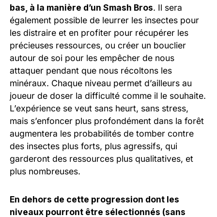
bas, à la manière d’un Smash Bros
. Il sera
également possible de leurrer les insectes pour
les distraire et en profiter pour récupérer les
précieuses ressources, ou créer un bouclier
autour de soi pour les empêcher de nous
attaquer pendant que nous récoltons les
minéraux. Chaque niveau permet d’ailleurs au
joueur de doser la difficulté comme il le souhaite.
L’expérience se veut sans heurt, sans stress,
mais s’enfoncer plus profondément dans la forêt
augmentera les probabilités de tomber contre
des insectes plus forts, plus agressifs, qui
garderont des ressources plus qualitatives, et
plus nombreuses.
En dehors de cette progression dont les
niveaux pourront être sélectionnés (sans