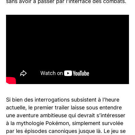
sans avoir à passer par l’interface des combats.
Si bien des interrogations subsistent à l’heure
actuelle, le premier trailer laisse sous entendre
une aventure ambitieuse qui devrait s’intéresser
à la mythologie Pokémon, simplement survolée
par les épisodes canoniques jusque là. Le jeu se