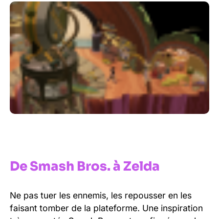
De Smash Bros. à Zelda
Ne pas tuer les ennemis, les repousser en les
faisant tomber de la plateforme. Une inspiration