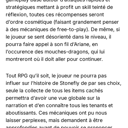
stratégiques mettant à profit un skill teinté de
réflexion, toutes ces récompenses seront
d’ordre cosmétique (faisant grandement penser
à des mécaniques de free-to-play). De même, si
le joueur se sent désorienté dans le niveau, il
pourra faire appel à son fil d’Ariane, en
l’occurence des mouches-dragons, qui lui
montreront où il doit aller pour continuer.
Tout RPG qu’il soit, le joueur ne pourra pas
influer sur l’histoire de Stonefly de par ses choix,
seule la collecte de tous les items cachés
permettra d’avoir une vue globale sur la
narration et d’en connaître tous les tenants et
aboutissants. Ces mécaniques ont pu nous
laisser perplexes, mais demandent à être
approfondies avant de pouvoir se prononcer