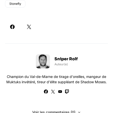
Stonefly
Sniper Rolf
Auteur(e)
Champion du Val-de-Marne de tirage d'oreilles, mangeur de
Muktuks invétéré, tireur d'élite suppléant de Shadow Moses.
Voir les commentaires (0)