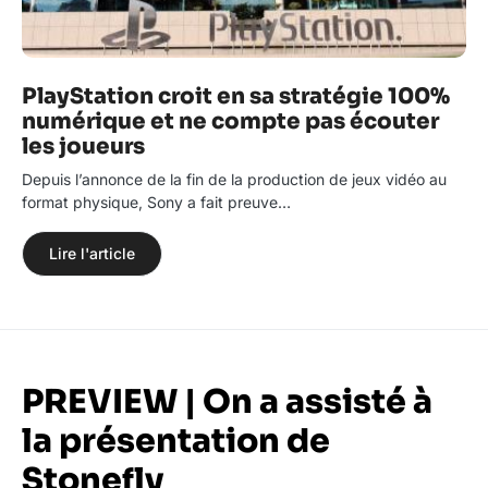
PlayStation croit en sa stratégie 100%
numérique et ne compte pas écouter
les joueurs
Depuis l’annonce de la fin de la production de jeux vidéo au
format physique, Sony a fait preuve…
Lire l'article
PREVIEW | On a assisté à
la présentation de
Stonefly