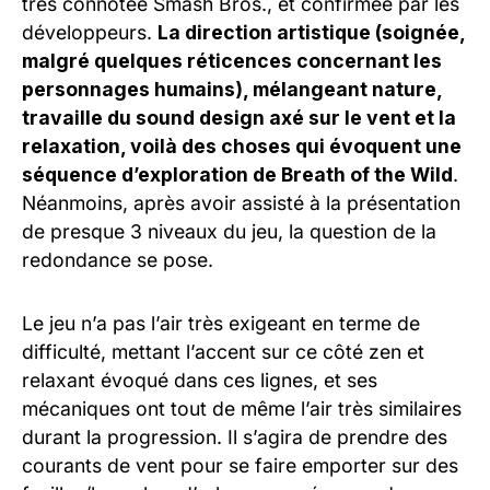
très connotée Smash Bros., et confirmée par les
développeurs.
La direction artistique (soignée,
malgré quelques réticences concernant les
personnages humains), mélangeant nature,
travaille du sound design axé sur le vent et la
relaxation, voilà des choses qui évoquent une
séquence d’exploration de Breath of the Wild
.
Néanmoins, après avoir assisté à la présentation
de presque 3 niveaux du jeu, la question de la
redondance se pose.
Le jeu n’a pas l’air très exigeant en terme de
difficulté, mettant l’accent sur ce côté zen et
relaxant évoqué dans ces lignes, et ses
mécaniques ont tout de même l’air très similaires
durant la progression. Il s’agira de prendre des
courants de vent pour se faire emporter sur des