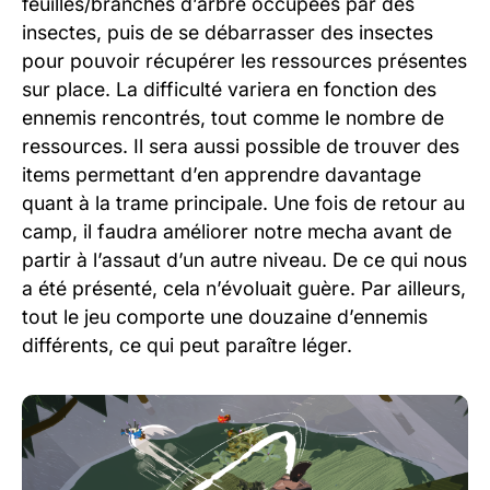
feuilles/branches d’arbre occupées par des
insectes, puis de se débarrasser des insectes
pour pouvoir récupérer les ressources présentes
sur place. La difficulté variera en fonction des
ennemis rencontrés, tout comme le nombre de
ressources. Il sera aussi possible de trouver des
items permettant d’en apprendre davantage
quant à la trame principale. Une fois de retour au
camp, il faudra améliorer notre mecha avant de
partir à l’assaut d’un autre niveau. De ce qui nous
a été présenté, cela n’évoluait guère. Par ailleurs,
tout le jeu comporte une douzaine d’ennemis
différents, ce qui peut paraître léger.