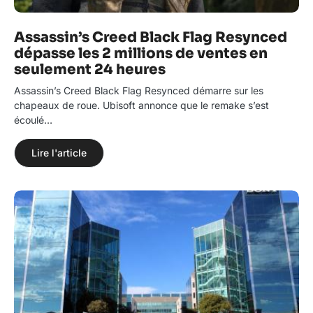
Assassin’s Creed Black Flag Resynced
dépasse les 2 millions de ventes en
seulement 24 heures
Assassin’s Creed Black Flag Resynced démarre sur les
chapeaux de roue. Ubisoft annonce que le remake s’est
écoulé…
Lire l'article