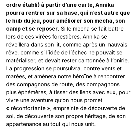
ordre établi) à partir d’une carte, Annika
pourra rentrer sur sa base, qui n’est autre que
le hub du jeu, pour améliorer son mecha, son
camp et se reposer
. Si le mecha se fait battre
lors de ces virées forestières, Annika se
réveillera dans son lit, comme après un mauvais
rêve, comme si l’idée de l’échec ne pouvait se
matérialiser, et devait rester cantonnée à l’onirie.
La progression se poursuivra, contre vents et
marées, et amènera notre héroïne à rencontrer
des compagnons de route, des compagnons
plus éphémères, à tisser des liens avec eux, pour
vivre une aventure qu’on nous promet
« réconfortante », empreinte de découverte de
soi, de découverte son propre héritage, de son
appartenance au tout qui nous unit.