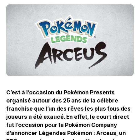
C’est à l’occasion du Pokémon Presents
organisé autour des 25 ans de la célèbre
franchise que l’un des rêves les plus fous des
joueurs a été exaucé. En effet, le court direct
fut l’occasion pour la Pokémon Company
d’annoncer Légendes Pokémon : Arceus, un