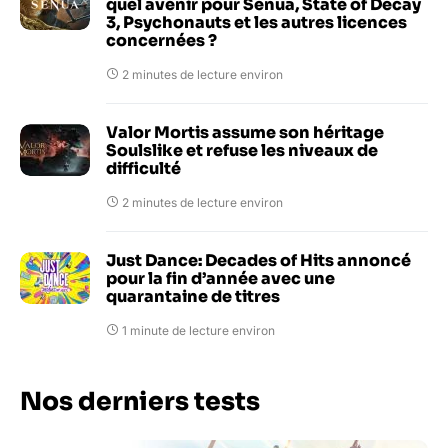
quel avenir pour Senua, State of Decay
3, Psychonauts et les autres licences
concernées ?
2 minutes de lecture environ
Valor Mortis assume son héritage
Soulslike et refuse les niveaux de
difficulté
2 minutes de lecture environ
Just Dance: Decades of Hits annoncé
pour la fin d’année avec une
quarantaine de titres
1 minute de lecture environ
Nos derniers tests