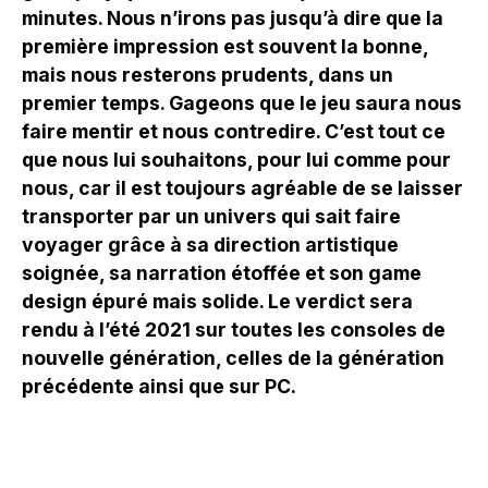
minutes. Nous n’irons pas jusqu’à dire que la
première impression est souvent la bonne,
mais nous resterons prudents, dans un
premier temps. Gageons que le jeu saura nous
faire mentir et nous contredire. C’est tout ce
que nous lui souhaitons, pour lui comme pour
nous, car il est toujours agréable de se laisser
transporter par un univers qui sait faire
voyager grâce à sa direction artistique
soignée, sa narration étoffée et son game
design épuré mais solide. Le verdict sera
rendu à l’été 2021 sur toutes les consoles de
nouvelle génération, celles de la génération
précédente ainsi que sur PC.