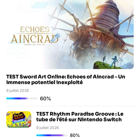
TEST Sword Art Online: Echoes of Aincrad – Un
immense potentiel inexploité
9 juillet 2026
60%
TEST Rhythm Paradise Groove : Le
tube de l’été sur Nintendo Switch
9 juillet 2026
80%