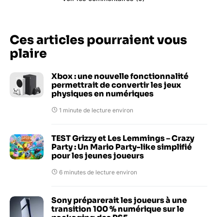
Ces articles pourraient vous
plaire
Xbox : une nouvelle fonctionnalité
permettrait de convertir les jeux
physiques en numériques
1 minute de lecture environ
TEST Grizzy et Les Lemmings – Crazy
Party : Un Mario Party-like simplifié
pour les jeunes joueurs
6 minutes de lecture environ
Sony préparerait les joueurs à une
transition 100 % numérique sur le