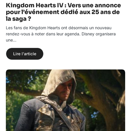
Kingdom Hearts IV : Vers une annonce
pour l’événement dédié aux 25 ans de
la saga ?
Les fans de Kingdom Hearts ont désormais un nouveau
rendez-vous à noter dans leur agenda. Disney organisera
une…
Lire l'article