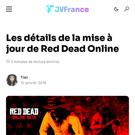
Les détails de la mise à
jour de Red Dead Online
2 minutes de lecture environ
Tiwi
10 janvier 2019