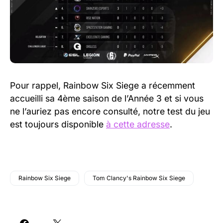
Pour rappel, Rainbow Six Siege a récemment
accueilli sa 4ème saison de l’Année 3 et si vous
ne l’auriez pas encore consulté, notre test du jeu
est toujours disponible
à cette adresse
.
Rainbow Six Siege
Tom Clancy's Rainbow Six Siege