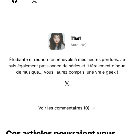
Tiwi
Auteur(e)
Étudiante et rédactrice bénévole à mes heures perdues. Je
suis également passionnée de séries et littéralement dingue
de musique... Vous l'aurez compris, une vraie geek !
Voir les commentaires (0)
Ces articles pourraient vous