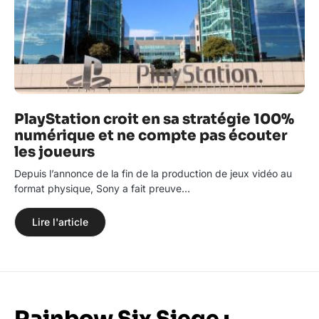
PlayStation croit en sa stratégie 100%
numérique et ne compte pas écouter
les joueurs
Depuis l’annonce de la fin de la production de jeux vidéo au
format physique, Sony a fait preuve…
Lire l'article