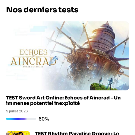
Nos derniers tests
TEST Sword Art Online: Echoes of Aincrad – Un
immense potentiel inexploité
9 juillet 2026
60%
TEST Rhythm Paradise Groove : Le