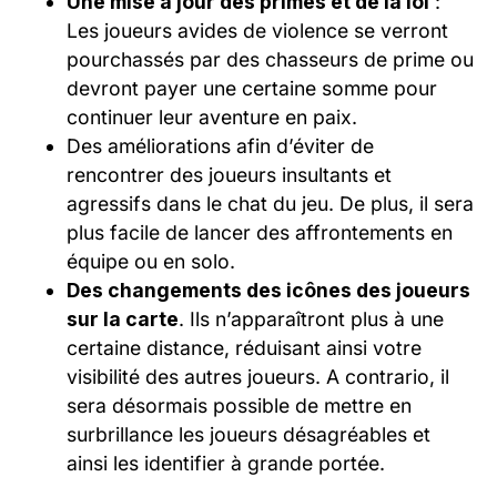
Une mise à jour des primes et de la loi
:
Les joueurs avides de violence se verront
pourchassés par des chasseurs de prime ou
devront payer une certaine somme pour
continuer leur aventure en paix.
Des améliorations afin d’éviter de
rencontrer des joueurs insultants et
agressifs dans le chat du jeu. De plus, il sera
plus facile de lancer des affrontements en
équipe ou en solo.
Des changements des icônes des joueurs
sur la carte
. Ils n’apparaîtront plus à une
certaine distance, réduisant ainsi votre
visibilité des autres joueurs. A contrario, il
sera désormais possible de mettre en
surbrillance les joueurs désagréables et
ainsi les identifier à grande portée.