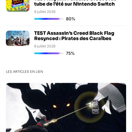
tube de l’été sur Nintendo Switch
9 juillet 2026
80%
TEST Assassin’s Creed Black Flag
Resynced : Pirates des Caraïbes
8 juillet 2026
75%
LES ARTICLES EN LIEN