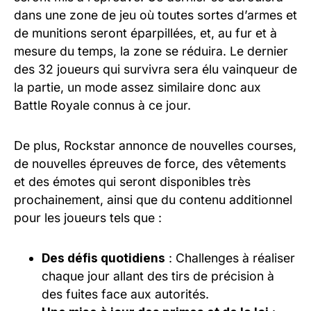
dans une zone de jeu où toutes sortes d’armes et
de munitions seront éparpillées, et, au fur et à
mesure du temps, la zone se réduira. Le dernier
des 32 joueurs qui survivra sera élu vainqueur de
la partie, un mode assez similaire donc aux
Battle Royale connus à ce jour.
De plus, Rockstar annonce de nouvelles courses,
de nouvelles épreuves de force, des vêtements
et des émotes qui seront disponibles très
prochainement, ainsi que du contenu additionnel
pour les joueurs tels que :
Des défis quotidiens
: Challenges à réaliser
chaque jour allant des tirs de précision à
des fuites face aux autorités.