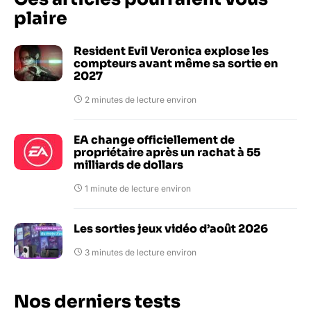
plaire
Resident Evil Veronica explose les
compteurs avant même sa sortie en
2027
2 minutes de lecture environ
EA change officiellement de
propriétaire après un rachat à 55
milliards de dollars
1 minute de lecture environ
Les sorties jeux vidéo d’août 2026
3 minutes de lecture environ
Nos derniers tests