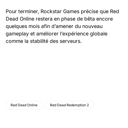
Pour terminer, Rockstar Games précise que Red
Dead Online restera en phase de bêta encore
quelques mois afin d’amener du nouveau
gameplay et améliorer l’expérience globale
comme la stabilité des serveurs.
Red Dead Online
Red Dead Redemption 2