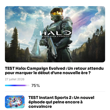
TEST Halo: Campaign Evolved : Un retour attendu
pour marquer le début d’une nouvelle ère ?
27 juillet 2026
75%
TEST Instant Sports 2 : Un nouvel
épisode qui peine encore à
convaincre