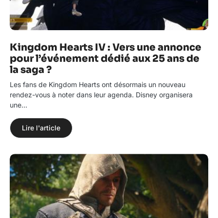
Kingdom Hearts IV : Vers une annonce
pour l’événement dédié aux 25 ans de
la saga ?
Les fans de Kingdom Hearts ont désormais un nouveau
rendez-vous à noter dans leur agenda. Disney organisera
une…
Lire l'article