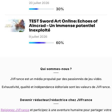
20 juillet 2026
30%
TEST Sword Art Online: Echoes of
Aincrad – Un immense potentiel
inexploité
9 juillet 2026
60%
Qui sommes-nous ?
JVFrance est un média propulsé par des passionnés de jeu vidéo.
Exhaustivité, qualité et indépendance éditoriale sont les valeurs de JVFrance.
Devenir rédacteur/rédactrice chez JVFrance
Rejoignez JVFrance
et participez à une aventure humaine pour partager votre