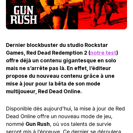
Dernier blockbuster du studio Rockstar
Games, Red Dead Redemption 2 (
notre test
)
offre déjà un contenu gigantesque en solo
mais ne s’arrête pas là. En effet, l’éditeur
propose du nouveau contenu grâce à une
mise à jour pour la bêta de son mode
multijoueur, Red Dead Online.
Disponible dès aujourd’hui, la mise à jour de Red
Dead Online offre un nouveau mode de jeu,
nommé
Gun Rush
, où vos talents de survie
seront mis à l’épreuve. Ce dernier se déroulera