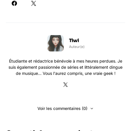
Tiwi
Auteur(e)
Étudiante et rédactrice bénévole à mes heures perdues. Je
suis également passionnée de séries et littéralement dingue
de musique... Vous l'aurez compris, une vraie geek !
Voir les commentaires (0)