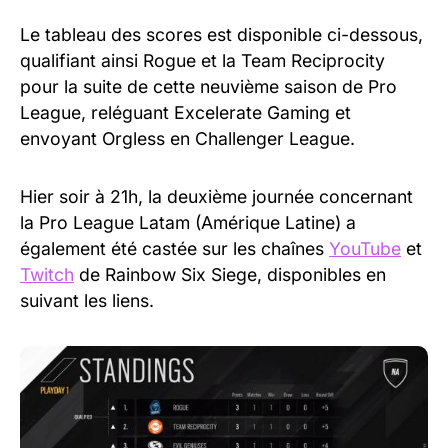
Le tableau des scores est disponible ci-dessous,
qualifiant ainsi Rogue et la Team Reciprocity
pour la suite de cette neuvième saison de Pro
League, reléguant Excelerate Gaming et
envoyant Orgless en Challenger League.
Hier soir à 21h, la deuxième journée concernant
la Pro League Latam (Amérique Latine) a
également été castée sur les chaînes
YouTube
et
Twitch
de Rainbow Six Siege, disponibles en
suivant les liens.