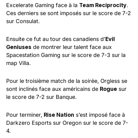
Excelerate Gaming face à la
Team Reciprocity
.
Ces derniers se sont imposés sur le score de 7-2
sur Consulat.
Ensuite ce fut au tour des canadiens d’
Evil
Geniuses
de montrer leur talent face aux
Spacestation Gaming sur le score de 7-3 sur la
map Villa.
Pour le troisième match de la soirée, Orgless se
sont inclinés face aux américains de
Rogue
sur
le score de 7-2 sur Banque.
Pour terminer,
Rise Nation
s’est imposé face à
Darkzero Esports sur Oregon sur le score de 7-
4.