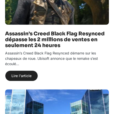
Assassin’s Creed Black Flag Resynced
dépasse les 2 millions de ventes en
seulement 24 heures
Assassin’s Creed Black Flag Resynced démarre sur les
chapeaux de roue. Ubisoft annonce que le remake s’est
écoulé…
Lire l'article