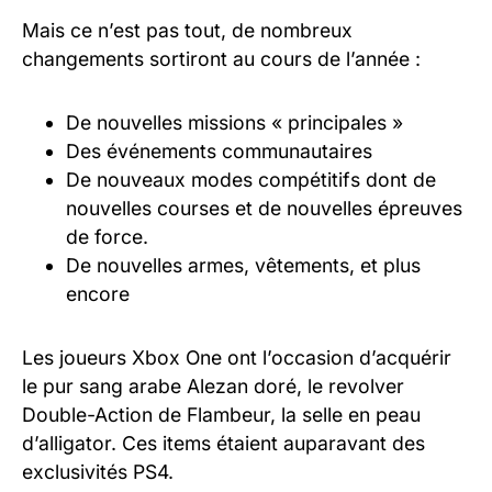
Mais ce n’est pas tout, de nombreux
changements sortiront au cours de l’année :
De nouvelles missions « principales »
Des événements communautaires
De nouveaux modes compétitifs dont de
nouvelles courses et de nouvelles épreuves
de force.
De nouvelles armes, vêtements, et plus
encore
Les joueurs Xbox One ont l’occasion d’acquérir
le pur sang arabe Alezan doré, le revolver
Double-Action de Flambeur, la selle en peau
d’alligator. Ces items étaient auparavant des
exclusivités PS4.