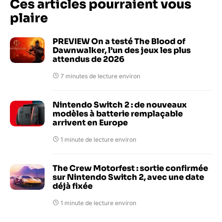
Ces articles pourraient vous
plaire
PREVIEW On a testé The Blood of
Dawnwalker, l’un des jeux les plus
attendus de 2026
7 minutes de lecture environ
Nintendo Switch 2 : de nouveaux
modèles à batterie remplaçable
arrivent en Europe
1 minute de lecture environ
The Crew Motorfest : sortie confirmée
sur Nintendo Switch 2, avec une date
déjà fixée
1 minute de lecture environ