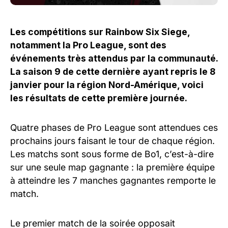
Les compétitions sur Rainbow Six Siege,
notamment la Pro League, sont des
événements très attendus par la communauté.
La saison 9 de cette dernière ayant repris le 8
janvier pour la région Nord-Amérique, voici
les résultats de cette première journée.
Quatre phases de Pro League sont attendues ces
prochains jours faisant le tour de chaque région.
Les matchs sont sous forme de Bo1, c’est-à-dire
sur une seule map gagnante : la première équipe
à atteindre les 7 manches gagnantes remporte le
match.
Le premier match de la soirée opposait