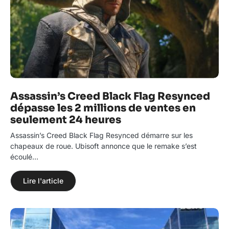
Assassin’s Creed Black Flag Resynced
dépasse les 2 millions de ventes en
seulement 24 heures
Assassin’s Creed Black Flag Resynced démarre sur les
chapeaux de roue. Ubisoft annonce que le remake s’est
écoulé…
Lire l'article