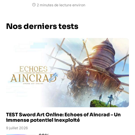
2 minutes de lecture environ
Nos derniers tests
TEST Sword Art Online: Echoes of Aincrad – Un
immense potentiel inexploité
9 juillet 2026