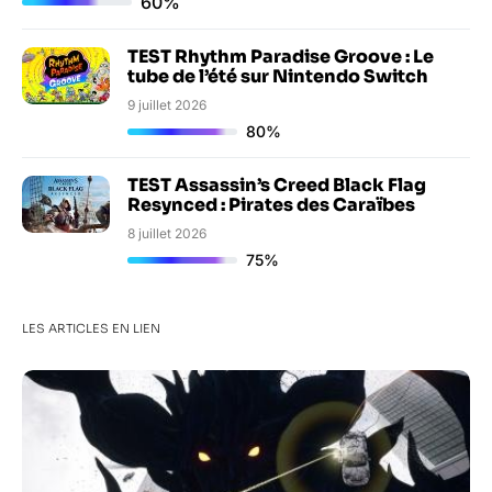
60%
TEST Rhythm Paradise Groove : Le
tube de l’été sur Nintendo Switch
9 juillet 2026
80%
TEST Assassin’s Creed Black Flag
Resynced : Pirates des Caraïbes
8 juillet 2026
75%
LES ARTICLES EN LIEN