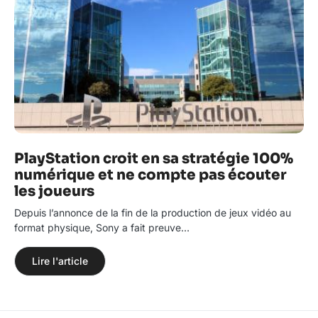
PlayStation croit en sa stratégie 100%
numérique et ne compte pas écouter
les joueurs
Depuis l’annonce de la fin de la production de jeux vidéo au
format physique, Sony a fait preuve…
Lire l'article