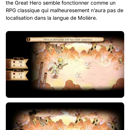
the Great Hero semble fonctionner comme un
RPG classique qui malheuresement n’aura pas de
localisation dans la langue de Molière.