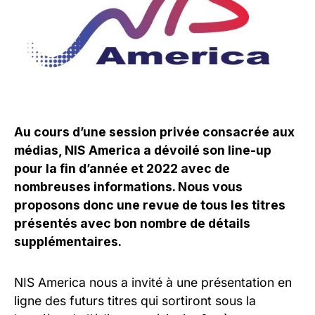
Au cours d’une session privée consacrée aux
médias, NIS America a dévoilé son line-up
pour la fin d’année et 2022 avec de
nombreuses informations. Nous vous
proposons donc une revue de tous les titres
présentés avec bon nombre de détails
supplémentaires.
NIS America nous a invité à une présentation en
ligne des futurs titres qui sortiront sous la