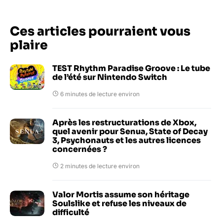
Ces articles pourraient vous
plaire
TEST Rhythm Paradise Groove : Le tube
de l’été sur Nintendo Switch
6 minutes de lecture environ
Après les restructurations de Xbox,
quel avenir pour Senua, State of Decay
3, Psychonauts et les autres licences
concernées ?
2 minutes de lecture environ
Valor Mortis assume son héritage
Soulslike et refuse les niveaux de
difficulté