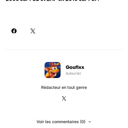
Goufixx
Auteur(e)
Rédacteur en tout genre
Voir les commentaires (0)