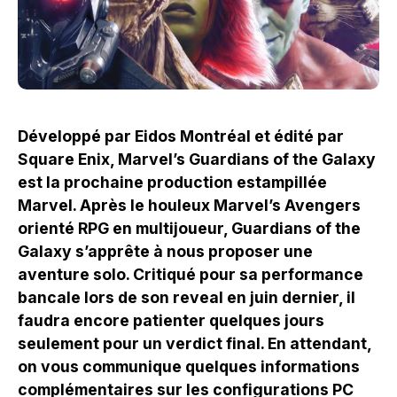
Développé par Eidos Montréal et édité par
Square Enix, Marvel’s Guardians of the Galaxy
est la prochaine production estampillée
Marvel. Après le houleux Marvel’s Avengers
orienté RPG en multijoueur, Guardians of the
Galaxy s’apprête à nous proposer une
aventure solo. Critiqué pour sa performance
bancale lors de son reveal en juin dernier, il
faudra encore patienter quelques jours
seulement pour un verdict final. En attendant,
on vous communique quelques informations
complémentaires sur les configurations PC