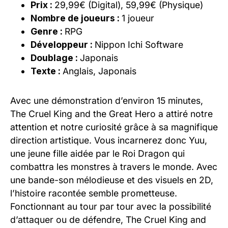
Prix :
29,99€ (Digital), 59,99€ (Physique)
Nombre de joueurs :
1 joueur
Genre :
RPG
Développeur :
Nippon Ichi Software
Doublage :
Japonais
Texte :
Anglais, Japonais
Avec une démonstration d’environ 15 minutes,
The Cruel King and the Great Hero a attiré notre
attention et notre curiosité grâce à sa magnifique
direction artistique. Vous incarnerez donc Yuu,
une jeune fille aidée par le Roi Dragon qui
combattra les monstres à travers le monde. Avec
une bande-son mélodieuse et des visuels en 2D,
l’histoire racontée semble prometteuse.
Fonctionnant au tour par tour avec la possibilité
d’attaquer ou de défendre, The Cruel King and