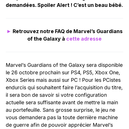
demandées. Spoiler Alert ! C’est un beau bébé.
►
Retrouvez notre FAQ de Marvel’s Guardians
of the Galaxy à
cette adresse
Marvel’s Guardians of the Galaxy sera disponible
le 26 octobre prochain sur PS4, PS5, Xbox One,
Xbox Series mais aussi sur PC ! Pour les PCistes
endurcis qui souhaitent faire l’acquisition du titre,
il sera bon de savoir si votre configuration
actuelle sera suffisante avant de mettre la main
au portefeuille. Sans grosse surprise, le jeu ne
vous demandera pas la toute dernière machine
de guerre afin de pouvoir apprécier Marvel’s