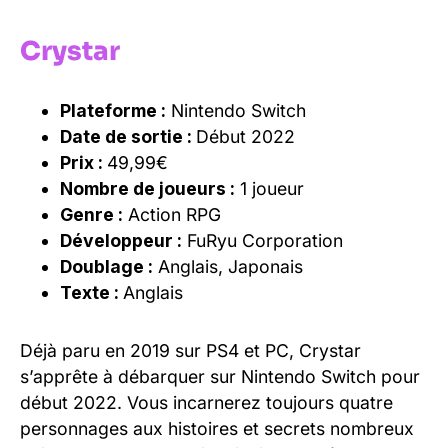
Crystar
Plateforme :
Nintendo Switch
Date de sortie :
Début 2022
Prix :
49,99€
Nombre de joueurs :
1 joueur
Genre :
Action RPG
Développeur :
FuRyu Corporation
Doublage :
Anglais, Japonais
Texte :
Anglais
Déjà paru en 2019 sur PS4 et PC, Crystar
s’apprête à débarquer sur Nintendo Switch pour
début 2022. Vous incarnerez toujours quatre
personnages aux histoires et secrets nombreux