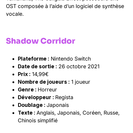
OST composée à l’aide d’
un logiciel de synthèse
vocale.
Shadow Corridor
Plateforme :
Nintendo Switch
Date de sortie :
26 octobre 2021
Prix :
14,99€
Nombre de joueurs :
1 joueur
Genre :
Horreur
Développeur :
Regista
Doublage :
Japonais
Texte :
Anglais, Japonais, Coréen, Russe,
Chinois simplifié