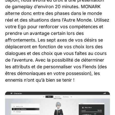
de gameplay d’environ 20 minutes. MONARK
alterne donc entre des phases dans le monde
réel et des situations dans l’Autre Monde. Utilisez
votre Ego pour renforcer vos compétences et
prendre un avantage certain lors des
affrontements. Les sept axes de vos désirs se
déplaceront en fonction de vos choix lors des
dialogues et des choix que vous faîtes au cours
de l’aventure. Avec la possibilité de déterminer
les attributs et de personnaliser vos Fiends (des
êtres démoniaques en votre possession), les
ennemis n’ont qu’à bien se tenir !