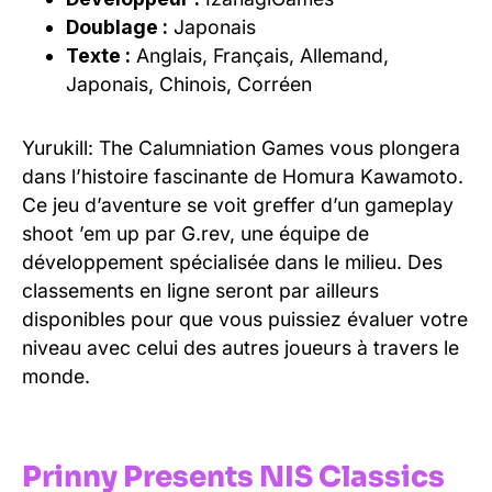
Doublage :
Japonais
Texte :
Anglais, Français, Allemand,
Japonais, Chinois, Corréen
Yurukill: The Calumniation Games vous plongera
dans l’histoire fascinante de Homura Kawamoto.
Ce jeu d’aventure se voit greffer d’un gameplay
shoot ’em up par G.rev, une équipe de
développement spécialisée dans le milieu. Des
classements en ligne seront par ailleurs
disponibles pour que vous puissiez évaluer votre
niveau avec celui des autres joueurs à travers le
monde.
Prinny Presents NIS Classics