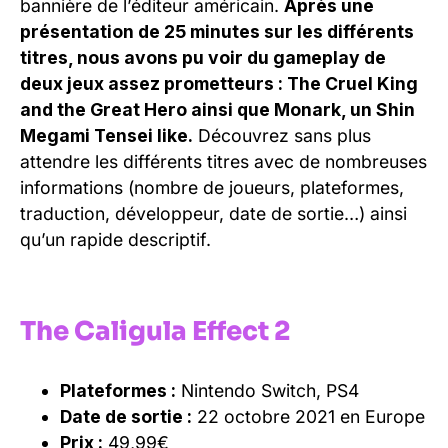
bannière de l’éditeur américain.
Après une
présentation de 25 minutes sur les différents
titres, nous avons pu voir du gameplay de
deux jeux assez prometteurs : The Cruel King
and the Great Hero ainsi que Monark, un Shin
Megami Tensei like.
Découvrez sans plus
attendre les différents titres avec de nombreuses
informations (nombre de joueurs, plateformes,
traduction, développeur, date de sortie…) ainsi
qu’un rapide descriptif.
The Caligula Effect 2
Plateformes :
Nintendo Switch, PS4
Date de sortie :
22 octobre 2021 en Europe
Prix :
49,99€