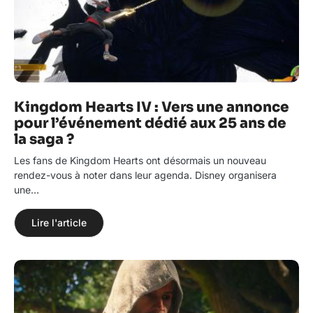
Kingdom Hearts IV : Vers une annonce
pour l’événement dédié aux 25 ans de
la saga ?
Les fans de Kingdom Hearts ont désormais un nouveau
rendez-vous à noter dans leur agenda. Disney organisera
une…
Lire l'article