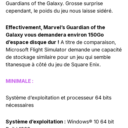
Guardians of the Galaxy. Grosse surprise
cependant, le poids du jeu nous laisse sidéré.
Effectivement, Marvel’s Guardian of the
Galaxy vous demandera environ 150Go
d’espace disque dur !
A titre de comparaison,
Microsoft Flight Simulator demande une capacité
de stockage similaire pour un jeu qui semble
titanesque à côté du jeu de Square Enix.
MINIMALE :
Système d’exploitation et processeur 64 bits
nécessaires
Système d’exploitation :
Windows® 10 64 bit