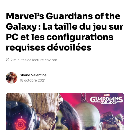
Marvel’s Guardians of the
Galaxy : La taille du jeu sur
PC et les configurations
requises dévoilées
2 minutes de lecture environ
Shane Valentine
18 octobre 2021