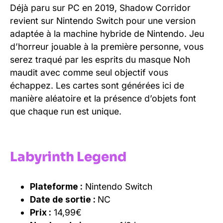
Déjà paru sur PC en 2019, Shadow Corridor
revient sur Nintendo Switch pour une version
adaptée à la machine hybride de Nintendo. Jeu
d’horreur jouable à la première personne, vous
serez traqué par les esprits du masque Noh
maudit avec comme seul objectif vous
échappez. Les cartes sont générées ici de
manière aléatoire et la présence d’objets font
que chaque run est unique.
Labyrinth Legend
Plateforme :
Nintendo Switch
Date de sortie :
NC
Prix :
14,99€