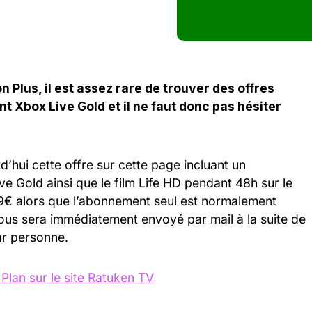
Plus, il est assez rare de trouver des offres
 Xbox Live Gold et il ne faut donc pas hésiter
d’hui cette offre sur cette page incluant un
 Gold ainsi que le film Life HD pendant 48h sur le
99€ alors que l’abonnement seul est normalement
us sera immédiatement envoyé par mail à la suite de
par personne.
Plan sur le site Ratuken TV