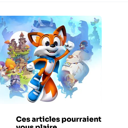
Ces articles pourraient
vous plaire