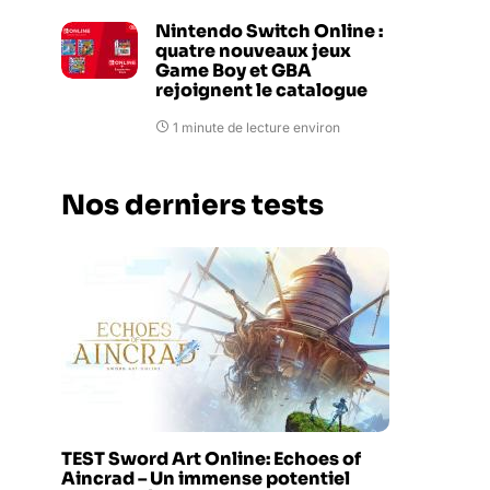
Nintendo Switch Online :
quatre nouveaux jeux
Game Boy et GBA
rejoignent le catalogue
1 minute de lecture environ
Nos derniers tests
TEST Sword Art Online: Echoes of
Aincrad – Un immense potentiel