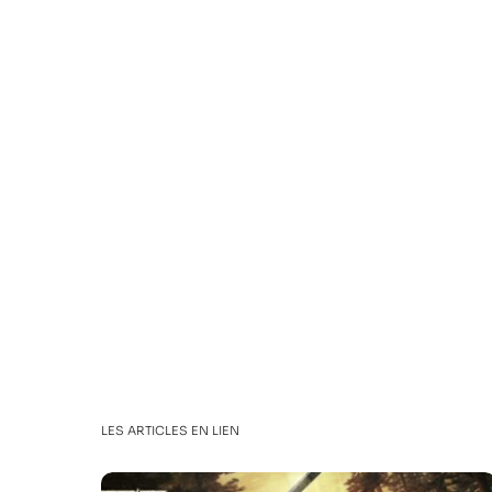
LES ARTICLES EN LIEN