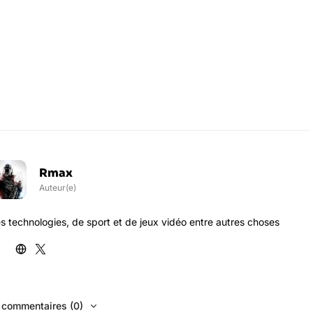
Rmax
Auteur(e)
s technologies, de sport et de jeux vidéo entre autres choses
s commentaires (0)