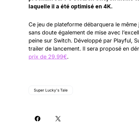
laquelle il a été optimisé en 4K.
Ce jeu de plateforme débarquera le même j
sans doute également de mise avec l’excell
peine sur Switch. Développé par Playful, 
trailer de lancement. Il sera proposé en d
prix de 29.99€
.
Super Lucky's Tale