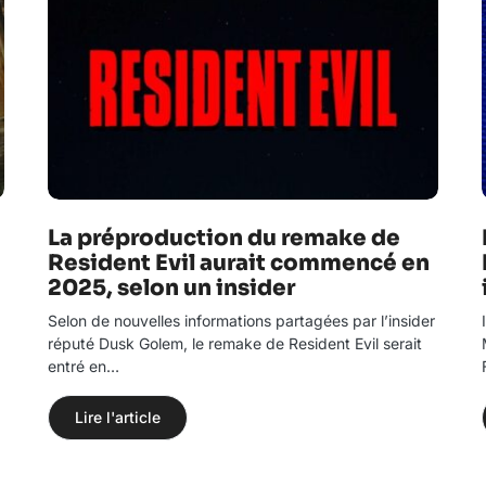
La préproduction du remake de
Resident Evil aurait commencé en
2025, selon un insider
Selon de nouvelles informations partagées par l’insider
réputé Dusk Golem, le remake de Resident Evil serait
entré en…
Lire l'article