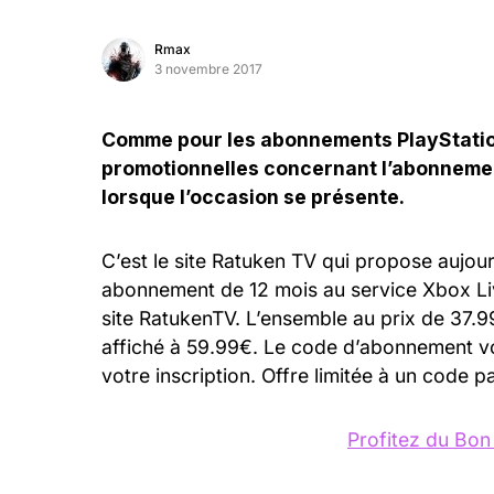
Rmax
3 novembre 2017
Comme pour les abonnements PlayStation 
promotionnelles concernant l’abonnement
lorsque l’occasion se présente.
C’est le site Ratuken TV qui propose aujour
abonnement de 12 mois au service Xbox Live
site RatukenTV. L’ensemble au prix de 37.
affiché à 59.99€. Le code d’abonnement vo
votre inscription. Offre limitée à un code 
Profitez du Bon 