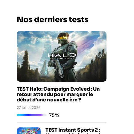
Nos derniers tests
TEST Halo: Campaign Evolved : Un
retour attendu pour marquer le
début d’une nouvelle ère ?
27 juillet 2026
75%
TEST Instant Sports 2 :