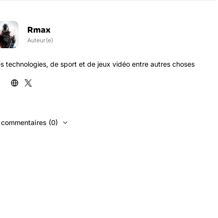
Rmax
Auteur(e)
s technologies, de sport et de jeux vidéo entre autres choses
s commentaires (0)