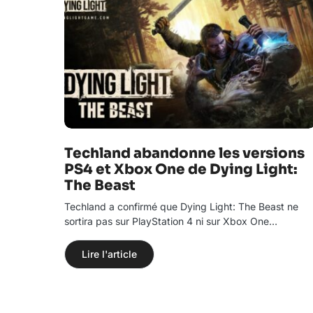
Techland abandonne les versions
PS4 et Xbox One de Dying Light:
The Beast
Techland a confirmé que Dying Light: The Beast ne
sortira pas sur PlayStation 4 ni sur Xbox One…
Lire l'article