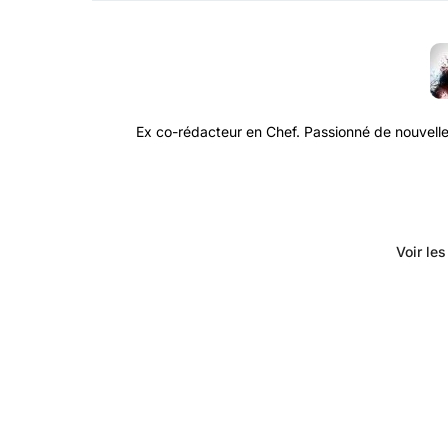
Ex co-rédacteur en Chef. Passionné de nouvelle
Voir le