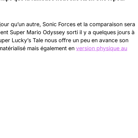
our qu’un autre, Sonic Forces et la comparaison sera
ent Super Mario Odyssey sorti il y a quelques jours à
Super Lucky’s Tale nous offre un peu en avance son
ématérialisé mais également en
version physique au