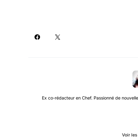
Ex co-rédacteur en Chef. Passionné de nouvelle
Voir le