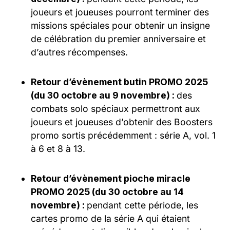
joueurs et joueuses pourront terminer des
missions spéciales pour obtenir un insigne
de célébration du premier anniversaire et
d’autres récompenses.
Retour d’évènement butin PROMO 2025
(du 30 octobre au 9 novembre) :
des
combats solo spéciaux permettront aux
joueurs et joueuses d’obtenir des Boosters
promo sortis précédemment : série A, vol. 1
à 6 et 8 à 13.
Retour d’évènement pioche miracle
PROMO 2025 (du 30 octobre au 14
novembre) :
pendant cette période, les
cartes promo de la série A qui étaient