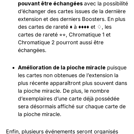
pouvant être échangées
avec la possibilité
d’échanger des cartes issues de la dernière
extension et des derniers Boosters. En plus
des cartes de rareté ♦ à ♦♦♦♦ et ♢, les
cartes de rareté ⭐︎⭐︎, Chromatique 1 et
Chromatique 2 pourront aussi être
échangées.
Amélioration de la pioche miracle
puisque
les cartes non obtenues de l’extension la
plus récente apparaîtront plus souvent dans
la pioche miracle. De plus, le nombre
d’exemplaires d’une carte déjà possédée
sera désormais affiché sur chaque carte de
la pioche miracle.
Enfin, plusieurs événements seront organisés