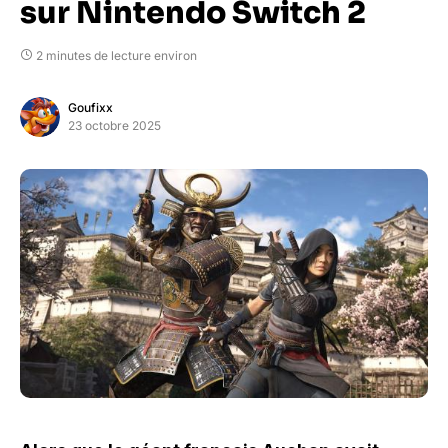
sur Nintendo Switch 2
2 minutes de lecture environ
Goufixx
23 octobre 2025