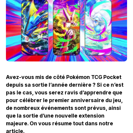
Avez-vous mis de côté Pokémon TCG Pocket
depuis sa sortie l’année dernière ? Si ce n’est
pas le cas, vous serez ravis d’apprendre que
pour célébrer le premier anniversaire du jeu,
de nombreux événements sont prévus, ainsi
que la sortie d’une nouvelle extension
majeure. On vous résume tout dans notre
article.