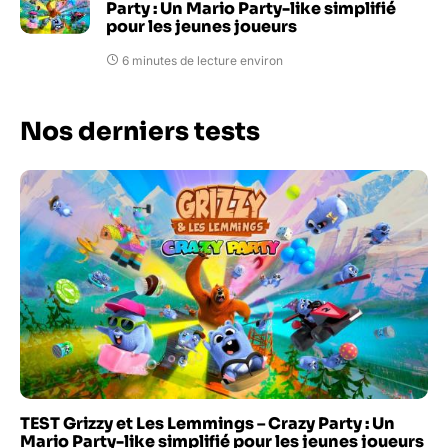
Party : Un Mario Party-like simplifié
pour les jeunes joueurs
6 minutes de lecture environ
Nos derniers tests
TEST Grizzy et Les Lemmings – Crazy Party : Un
Mario Party-like simplifié pour les jeunes joueurs