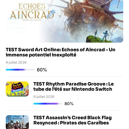
TEST Sword Art Online: Echoes of Aincrad – Un
immense potentiel inexploité
9 juillet 2026
60%
TEST Rhythm Paradise Groove : Le
tube de l’été sur Nintendo Switch
9 juillet 2026
80%
TEST Assassin’s Creed Black Flag
Resynced : Pirates des Caraïbes