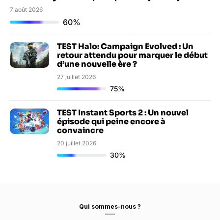
7 août 2026
60%
TEST Halo: Campaign Evolved : Un
retour attendu pour marquer le début
d’une nouvelle ère ?
27 juillet 2026
75%
TEST Instant Sports 2 : Un nouvel
épisode qui peine encore à
convaincre
20 juillet 2026
30%
Qui sommes-nous ?