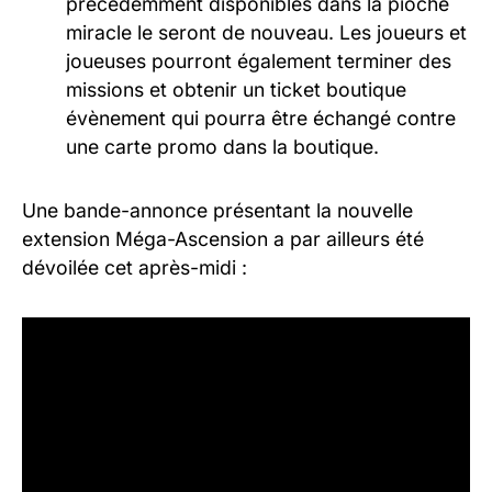
précédemment disponibles dans la pioche
miracle le seront de nouveau. Les joueurs et
joueuses pourront également terminer des
missions et obtenir un ticket boutique
évènement qui pourra être échangé contre
une carte promo dans la boutique.
Une bande-annonce présentant la nouvelle
extension Méga-Ascension a par ailleurs été
dévoilée cet après-midi :