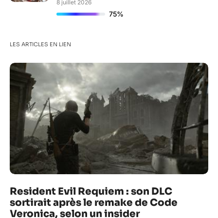
8 juillet 2026
75%
LES ARTICLES EN LIEN
Resident Evil Requiem : son DLC
sortirait après le remake de Code
Veronica, selon un insider