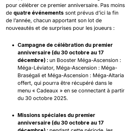
pour célébrer ce premier anniversaire. Pas moins
de
quatre événements
sont prévus d’ici la fin
de l’année, chacun apportant son lot de
nouveautés et de surprises pour les joueurs :
Campagne de célébration du premier
anniversaire (du 30 octobre au 17
décembre) :
un Booster Méga-Ascension :
Méga-Léviator, Méga-Ascension : Méga-
Braségali et Méga-Ascension : Méga-Altaria
offert, qui pourra être récupéré dans le
menu « Cadeaux » en se connectant à partir
du 30 octobre 2025.
Missions spéciales du premier
anniversaire (du 30 octobre au 17
décembre) :
pendant cette période, les