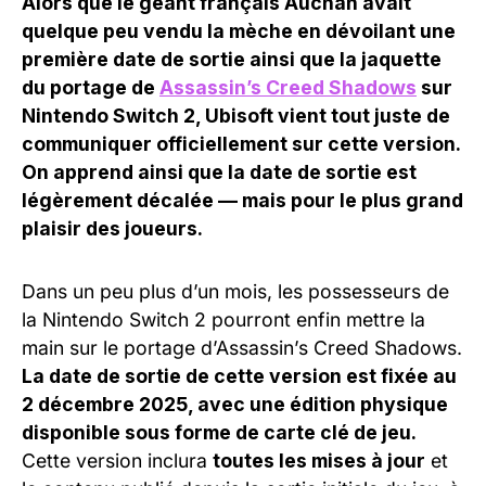
Alors que le géant français Auchan avait
quelque peu vendu la mèche en dévoilant une
première date de sortie ainsi que la jaquette
du portage de
Assassin’s Creed Shadows
sur
Nintendo Switch 2, Ubisoft vient tout juste de
communiquer officiellement sur cette version.
On apprend ainsi que la date de sortie est
légèrement décalée — mais pour le plus grand
plaisir des joueurs.
Dans un peu plus d’un mois, les possesseurs de
la Nintendo Switch 2 pourront enfin mettre la
main sur le portage d’Assassin’s Creed Shadows.
La date de sortie de cette version est fixée au
2 décembre 2025, avec une édition physique
disponible sous forme de carte clé de jeu.
Cette version inclura
toutes les mises à jour
et