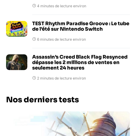
4 minutes de lecture environ
TEST Rhythm Paradise Groove : Le tube
de l’été sur Nintendo Switch
6 minutes de lecture environ
Assassin’s Creed Black Flag Resynced
dépasse les 2 millions de ventes en
seulement 24 heures
2 minutes de lecture environ
Nos derniers tests