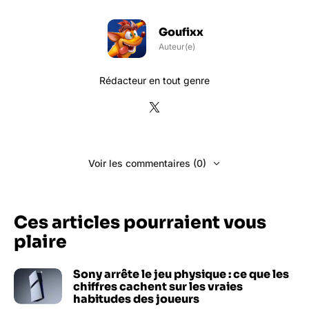
Goufixx
Auteur(e)
Rédacteur en tout genre
Voir les commentaires (0)
Ces articles pourraient vous
plaire
Sony arrête le jeu physique : ce que les
chiffres cachent sur les vraies
habitudes des joueurs