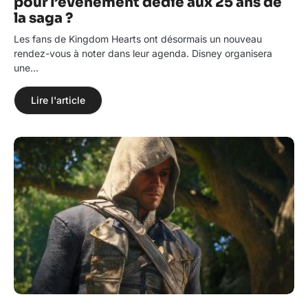
pour l’événement dédié aux 25 ans de
la saga ?
Les fans de Kingdom Hearts ont désormais un nouveau
rendez-vous à noter dans leur agenda. Disney organisera
une…
Lire l'article