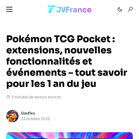
Pokémon TCG Pocket :
extensions, nouvelles
fonctionnalités et
événements – tout savoir
pour les 1 an du jeu
3 minutes de lecture environ
Goufixx
23 octobre 2025