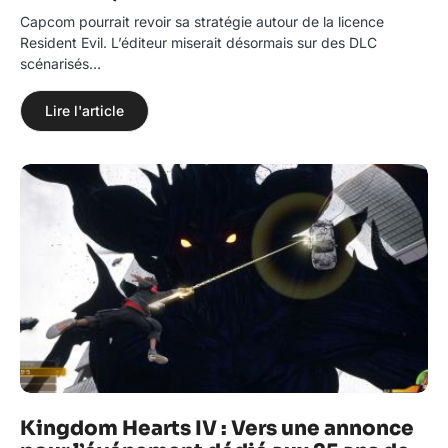
Capcom pourrait revoir sa stratégie autour de la licence
Resident Evil. L’éditeur miserait désormais sur des DLC
scénarisés…
Lire l'article
Kingdom Hearts IV : Vers une annonce