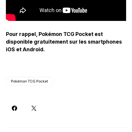
Pour rappel, Pokémon TCG Pocket est
disponible gratuitement sur les smartphones
iOS et Android.
Pokémon TCG Pocket