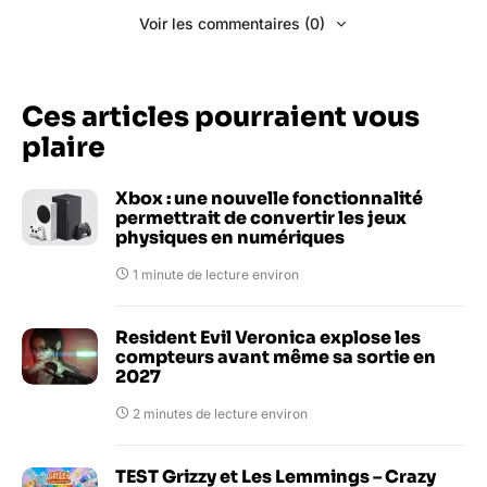
Voir les commentaires (0)
Ces articles pourraient vous
plaire
Xbox : une nouvelle fonctionnalité
permettrait de convertir les jeux
physiques en numériques
1 minute de lecture environ
Resident Evil Veronica explose les
compteurs avant même sa sortie en
2027
2 minutes de lecture environ
TEST Grizzy et Les Lemmings – Crazy