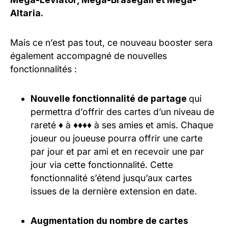
Altaria.
Mais ce n’est pas tout, ce nouveau booster sera
également accompagné de nouvelles
fonctionnalités :
Nouvelle fonctionnalité de partage
qui
permettra d’offrir des cartes d’un niveau de
rareté ♦ à ♦♦♦♦ à ses amies et amis. Chaque
joueur ou joueuse pourra offrir une carte
par jour et par ami et en recevoir une par
jour via cette fonctionnalité. Cette
fonctionnalité s’étend jusqu’aux cartes
issues de la dernière extension en date.
Augmentation du nombre de cartes