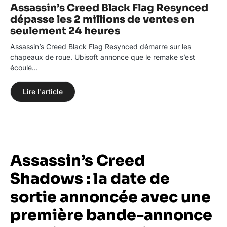
Assassin’s Creed Black Flag Resynced
dépasse les 2 millions de ventes en
seulement 24 heures
Assassin’s Creed Black Flag Resynced démarre sur les
chapeaux de roue. Ubisoft annonce que le remake s’est
écoulé…
Lire l'article
Assassin’s Creed
Shadows : la date de
sortie annoncée avec une
première bande-annonce