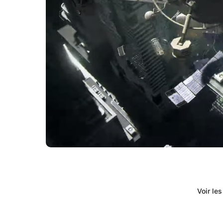
Voir le