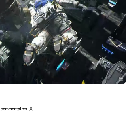
s commentaires (0)