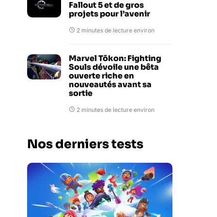
Fallout 5 et de gros
projets pour l’avenir
2 minutes de lecture environ
Marvel Tōkon: Fighting
Souls dévoile une bêta
ouverte riche en
nouveautés avant sa
sortie
2 minutes de lecture environ
Nos derniers tests