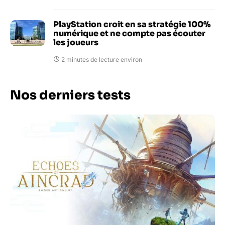
PlayStation croit en sa stratégie 100%
numérique et ne compte pas écouter
les joueurs
2 minutes de lecture environ
Nos derniers tests