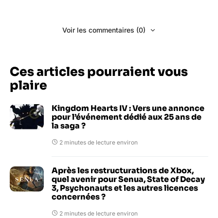
Voir les commentaires (0)
Ces articles pourraient vous
plaire
Kingdom Hearts IV : Vers une annonce
pour l’événement dédié aux 25 ans de
la saga ?
2 minutes de lecture environ
Après les restructurations de Xbox,
quel avenir pour Senua, State of Decay
3, Psychonauts et les autres licences
concernées ?
2 minutes de lecture environ