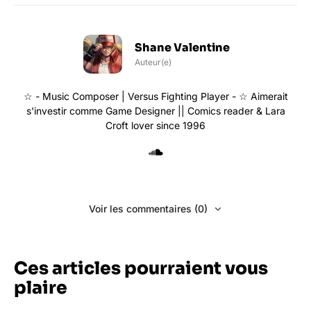
Shane Valentine
Auteur(e)
☆ - Music Composer | Versus Fighting Player - ☆ Aimerait
s'investir comme Game Designer || Comics reader & Lara
Croft lover since 1996
Voir les commentaires (0)
Ces articles pourraient vous
plaire