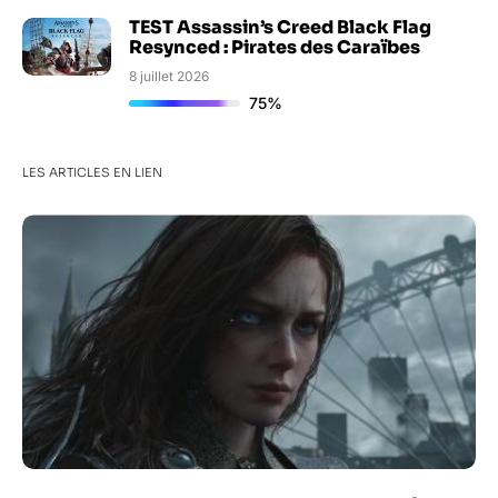
TEST Assassin’s Creed Black Flag
Resynced : Pirates des Caraïbes
8 juillet 2026
75%
LES ARTICLES EN LIEN