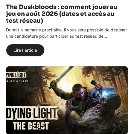
The Duskbloods : comment jouer au
jeu en août 2026 (dates et accès au
test réseau)
Durant la semaine prochaine, il vous sera possible de déposer
une candidature pour participer au test réseau de…
Lire l'article