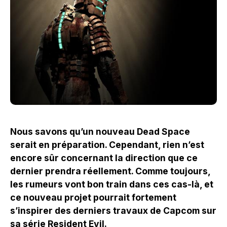
Nous savons qu’un nouveau Dead Space
serait en préparation. Cependant, rien n’est
encore sûr concernant la direction que ce
dernier prendra réellement. Comme toujours,
les rumeurs vont bon train dans ces cas-là, et
ce nouveau projet pourrait fortement
s’inspirer des derniers travaux de Capcom sur
sa série Resident Evil.