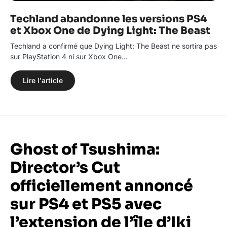
Techland abandonne les versions PS4
et Xbox One de Dying Light: The Beast
Techland a confirmé que Dying Light: The Beast ne sortira pas
sur PlayStation 4 ni sur Xbox One…
Lire l'article
Ghost of Tsushima:
Director’s Cut
officiellement annoncé
sur PS4 et PS5 avec
l’extension de l’île d’Iki