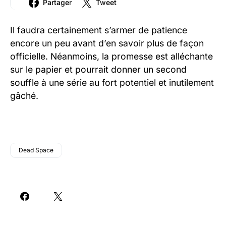
Partager
Tweet
Il faudra certainement s’armer de patience
encore un peu avant d’en savoir plus de façon
officielle. Néanmoins, la promesse est alléchante
sur le papier et pourrait donner un second
souffle à une série au fort potentiel et inutilement
gâché.
Dead Space