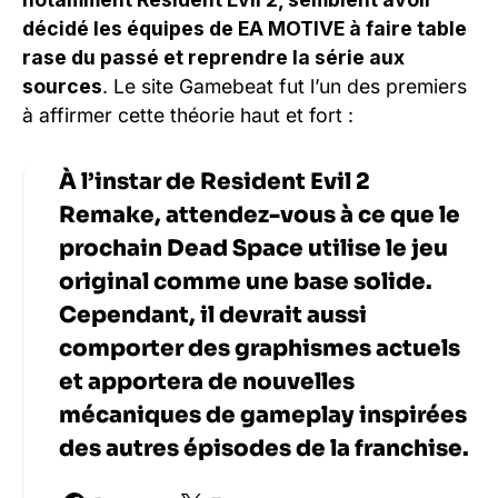
décidé les équipes de EA MOTIVE à faire table
rase du passé et reprendre la série aux
sources
. Le site Gamebeat fut l’un des premiers
à affirmer cette théorie haut et fort :
À l’instar de Resident Evil 2
Remake, attendez-vous à ce que le
prochain Dead Space utilise le jeu
original comme une base solide.
Cependant, il devrait aussi
comporter des graphismes actuels
et apportera de nouvelles
mécaniques de gameplay inspirées
des autres épisodes de la franchise.