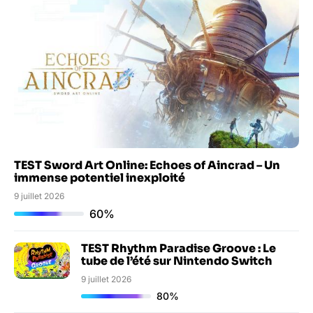
TEST Sword Art Online: Echoes of Aincrad – Un
immense potentiel inexploité
9 juillet 2026
60%
TEST Rhythm Paradise Groove : Le
tube de l’été sur Nintendo Switch
9 juillet 2026
80%