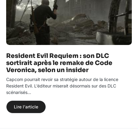
Resident Evil Requiem : son DLC
sortirait après le remake de Code
Veronica, selon un insider
Capcom pourrait revoir sa stratégie autour de la licence
Resident Evil. L’éditeur miserait désormais sur des DLC
scénarisés…
Lire l'article