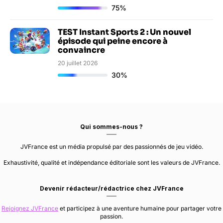
75%
TEST Instant Sports 2 : Un nouvel
épisode qui peine encore à
convaincre
20 juillet 2026
30%
Qui sommes-nous ?
JVFrance est un média propulsé par des passionnés de jeu vidéo.
Exhaustivité, qualité et indépendance éditoriale sont les valeurs de JVFrance.
Devenir rédacteur/rédactrice chez JVFrance
Rejoignez JVFrance
et participez à une aventure humaine pour partager votre
passion.