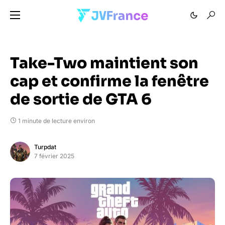
Take-Two maintient son
cap et confirme la fenêtre
de sortie de GTA 6
1 minute de lecture environ
Turpdat
7 février 2025