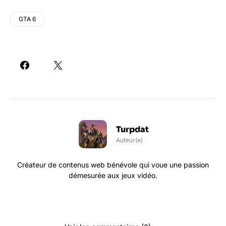
GTA 6
Turpdat
Auteur(e)
Créateur de contenus web bénévole qui voue une passion
démesurée aux jeux vidéo.