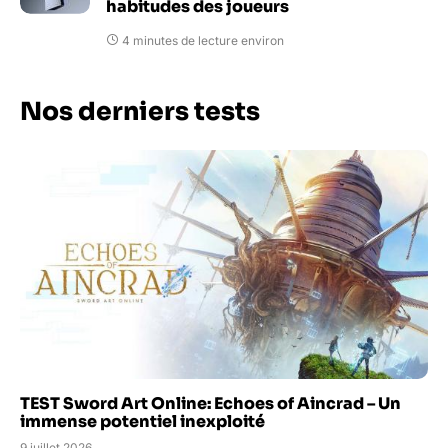
habitudes des joueurs
4 minutes de lecture environ
Nos derniers tests
TEST Sword Art Online: Echoes of Aincrad – Un
immense potentiel inexploité
9 juillet 2026