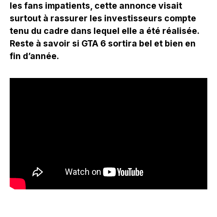
les fans impatients, cette annonce visait
surtout à rassurer les investisseurs compte
tenu du cadre dans lequel elle a été réalisée.
Reste à savoir si GTA 6 sortira bel et bien en
fin d’année.