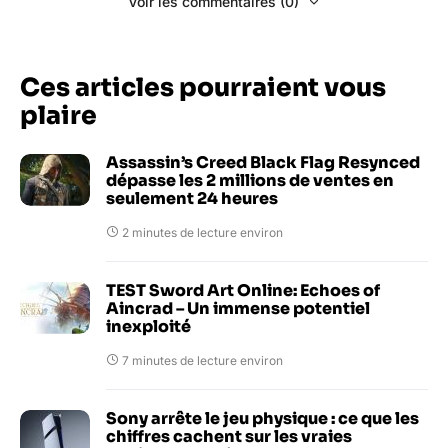
Voir les commentaires (0)
Ces articles pourraient vous
plaire
Assassin’s Creed Black Flag Resynced
dépasse les 2 millions de ventes en
seulement 24 heures
2 minutes de lecture environ
TEST Sword Art Online: Echoes of
Aincrad – Un immense potentiel
inexploité
7 minutes de lecture environ
Sony arrête le jeu physique : ce que les
chiffres cachent sur les vraies