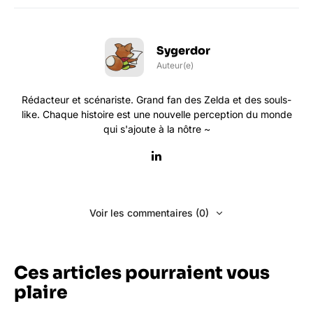
Sygerdor
Auteur(e)
Rédacteur et scénariste. Grand fan des Zelda et des souls-
like. Chaque histoire est une nouvelle perception du monde
qui s'ajoute à la nôtre ~
Voir les commentaires (0)
Ces articles pourraient vous
plaire