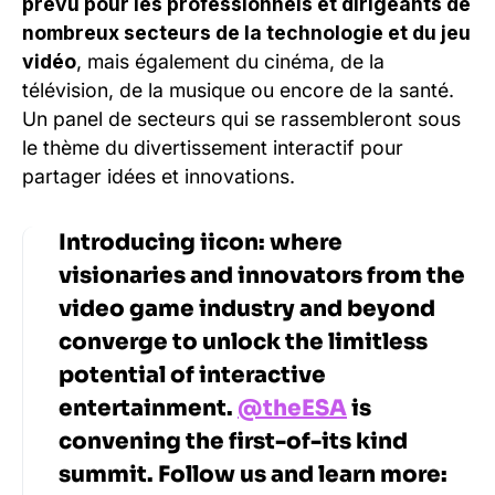
prévu pour les professionnels et dirigeants de
nombreux secteurs de la technologie et du jeu
vidéo
, mais également du cinéma, de la
télévision, de la musique ou encore de la santé.
Un panel de secteurs qui se rassembleront sous
le thème du divertissement interactif pour
partager idées et innovations.
Introducing iicon: where
visionaries and innovators from the
video game industry and beyond
converge to unlock the limitless
potential of interactive
entertainment.
@theESA
is
convening the first-of-its kind
summit. Follow us and learn more: