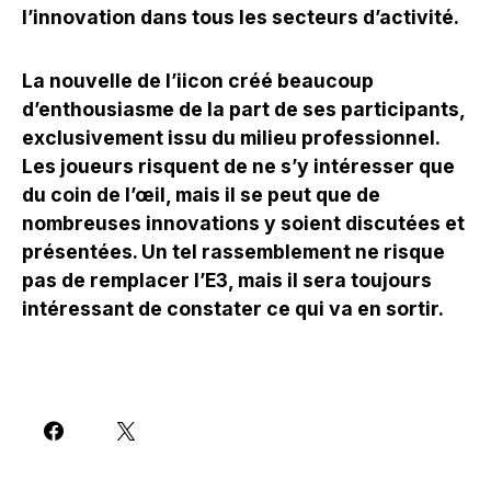
l’innovation dans tous les secteurs d’activité.
La nouvelle de l’iicon créé beaucoup
d’enthousiasme de la part de ses participants,
exclusivement issu du milieu professionnel.
Les joueurs risquent de ne s’y intéresser que
du coin de l’œil, mais il se peut que de
nombreuses innovations y soient discutées et
présentées. Un tel rassemblement ne risque
pas de remplacer l’E3, mais il sera toujours
intéressant de constater ce qui va en sortir.