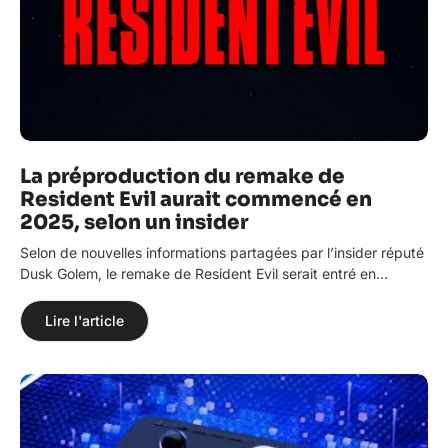
La préproduction du remake de
Resident Evil aurait commencé en
2025, selon un insider
Selon de nouvelles informations partagées par l’insider réputé
Dusk Golem, le remake de Resident Evil serait entré en…
Lire l'article