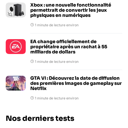
Xbox : une nouvelle fonctionnalité
permettrait de convertir les jeux
physiques en numériques
1 minute de lecture environ
EA change officiellement de
propriétaire après un rachat à 55
milliards de dollars
1 minute de lecture environ
GTA VI : Découvrez la date de diffusion
des premières images de gameplay sur
Netflix
1 minute de lecture environ
Nos derniers tests