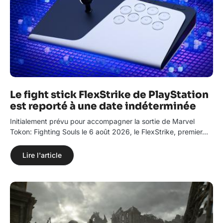
Le fight stick FlexStrike de PlayStation
est reporté à une date indéterminée
Initialement prévu pour accompagner la sortie de Marvel
Tokon: Fighting Souls le 6 août 2026, le FlexStrike, premier…
Lire l'article