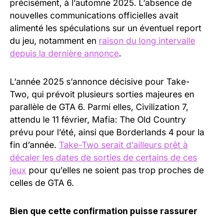
précisément, à l’automne 2025. L’absence de
nouvelles communications officielles avait
alimenté les spéculations sur un éventuel report
du jeu, notamment en
raison du long intervalle
depuis la dernière annonce
.
L’année 2025 s’annonce décisive pour Take-
Two, qui prévoit plusieurs sorties majeures en
parallèle de GTA 6. Parmi elles, Civilization 7,
attendu le 11 février, Mafia: The Old Country
prévu pour l’été, ainsi que Borderlands 4 pour la
fin d’année.
Take-Two serait d’ailleurs prêt à
décaler les dates de sorties de certains de ces
jeux
pour qu’elles ne soient pas trop proches de
celles de GTA 6.
Bien que cette confirmation puisse rassurer