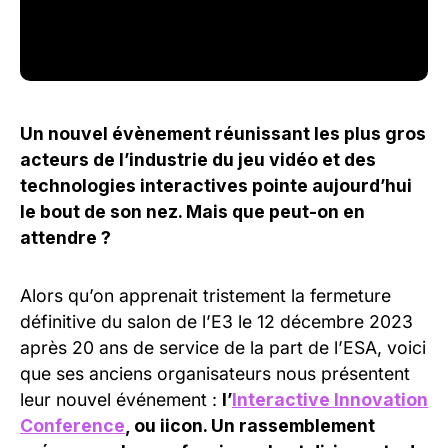
Un nouvel évènement réunissant les plus gros
acteurs de l’industrie du jeu vidéo et des
technologies interactives pointe aujourd’hui
le bout de son nez. Mais que peut-on en
attendre ?
Alors qu’on apprenait tristement la fermeture
définitive du salon de l’E3 le 12 décembre 2023
après 20 ans de service de la part de l’ESA, voici
que ses anciens organisateurs nous présentent
leur nouvel événement :
l’
Interactive Innovation
Conference
, ou iicon. Un rassemblement