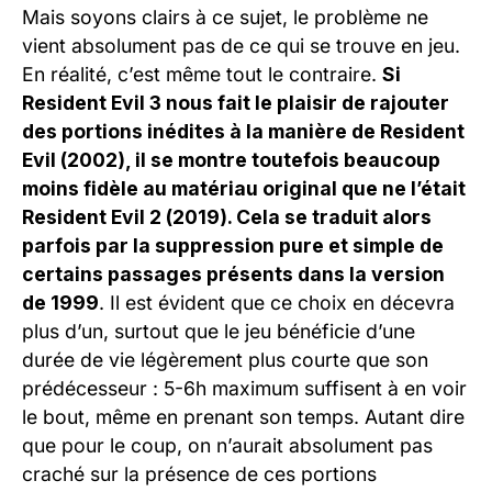
Mais soyons clairs à ce sujet, le problème ne
vient absolument pas de ce qui se trouve en jeu.
En réalité, c’est même tout le contraire.
Si
Resident Evil 3 nous fait le plaisir de rajouter
des portions inédites à la manière de Resident
Evil (2002), il se montre toutefois beaucoup
moins fidèle au matériau original que ne l’était
Resident Evil 2 (2019). Cela se traduit alors
parfois par la suppression pure et simple de
certains passages présents dans la version
de 1999
. Il est évident que ce choix en décevra
plus d’un, surtout que le jeu bénéficie d’une
durée de vie légèrement plus courte que son
prédécesseur : 5-6h maximum suffisent à en voir
le bout, même en prenant son temps. Autant dire
que pour le coup, on n’aurait absolument pas
craché sur la présence de ces portions