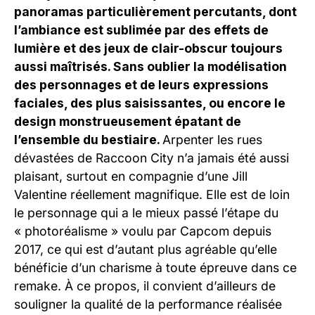
panoramas particulièrement percutants, dont
l’ambiance est sublimée par des effets de
lumière et des jeux de clair-obscur toujours
aussi maîtrisés. Sans oublier la modélisation
des personnages et de leurs expressions
faciales, des plus saisissantes, ou encore le
design monstrueusement épatant de
l’ensemble du bestiaire.
Arpenter les rues
dévastées de Raccoon City n’a jamais été aussi
plaisant, surtout en compagnie d’une Jill
Valentine réellement magnifique. Elle est de loin
le personnage qui a le mieux passé l’étape du
« photoréalisme » voulu par Capcom depuis
2017, ce qui est d’autant plus agréable qu’elle
bénéficie d’un charisme à toute épreuve dans ce
remake. À ce propos, il convient d’ailleurs de
souligner la qualité de la performance réalisée