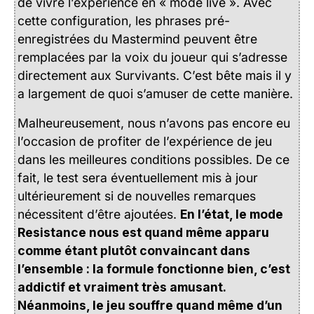
de vivre l’expérience en « mode live ». Avec
cette configuration, les phrases pré-
enregistrées du Mastermind peuvent être
remplacées par la voix du joueur qui s’adresse
directement aux Survivants. C’est bête mais il y
a largement de quoi s’amuser de cette manière.
Malheureusement, nous n’avons pas encore eu
l’occasion de profiter de l’expérience de jeu
dans les meilleures conditions possibles. De ce
fait, le test sera éventuellement mis à jour
ultérieurement si de nouvelles remarques
nécessitent d’être ajoutées.
En l’état, le mode
Resistance nous est quand même apparu
comme étant plutôt convaincant dans
l’ensemble : la formule fonctionne bien, c’est
addictif et vraiment très amusant.
Néanmoins, le jeu souffre quand même d’un