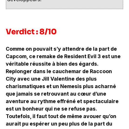
Verdict : 8/10
Comme on pouvait s’y attendre de la part de
Capcom, ce remake de Resident Evil 3 est une
véritable réussite à bien des égards.
Replonger dans le cauchemar de Raccoon
City avec une Jill Valentine des plus
charismatiques et un Nemesis plus acharné
que jamais se retrouvant au cœur d’une
aventure au rythme effréné et spectaculaire
est un bonheur qui ne se refuse pas.
Toutefois, il faut tout de même avouer qu’on
aurait pu espérer un peu plus de la part du