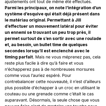
ajustements ont tout de même été effectués.
Parmi les principaux, on note l’intégration d’un
système d’esquive qui était déjà présent dans
le matériau original. Permettant à Jill
d’effectuer un mouvement latéral pour éviter
un ennemi se trouvant un peu trop près, il
permet surtout de s’en sortir avec une roulade
et, au besoin, un bullet time de quelques
secondes lorsqu’il est enclenché avec le
timing parfait
. Mais ne vous méprenez pas, cela
reste plus facile à dire qu’à faire et vous
n’échapperez pas à de nombreuses morsures
comme vous l’auriez espéré. Pour
contrebalancer cette nouveauté, il n’est d’ailleurs
plus possible d’échapper à un croc en utilisant le
couteau ou une grenade comme c’était le cas
auparavant. Désormais, la seule chose que vous