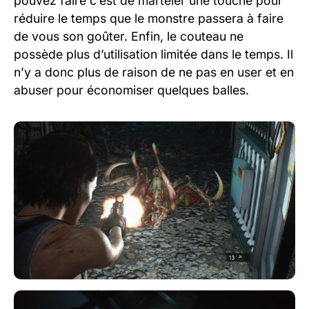
pouvez faire c’est de marteler une touche pour
réduire le temps que le monstre passera à faire
de vous son goûter. Enfin, le couteau ne
possède plus d’utilisation limitée dans le temps. Il
n’y a donc plus de raison de ne pas en user et en
abuser pour économiser quelques balles.