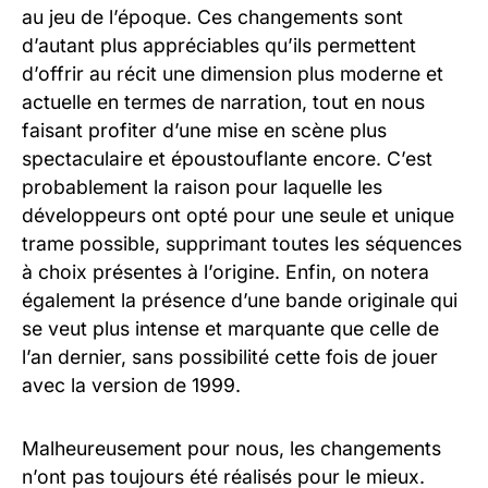
au jeu de l’époque. Ces changements sont
d’autant plus appréciables qu’ils permettent
d’offrir au récit une dimension plus moderne et
actuelle en termes de narration, tout en nous
faisant profiter d’une mise en scène plus
spectaculaire et époustouflante encore. C’est
probablement la raison pour laquelle les
développeurs ont opté pour une seule et unique
trame possible, supprimant toutes les séquences
à choix présentes à l’origine. Enfin, on notera
également la présence d’une bande originale qui
se veut plus intense et marquante que celle de
l’an dernier, sans possibilité cette fois de jouer
avec la version de 1999.
Malheureusement pour nous, les changements
n’ont pas toujours été réalisés pour le mieux.