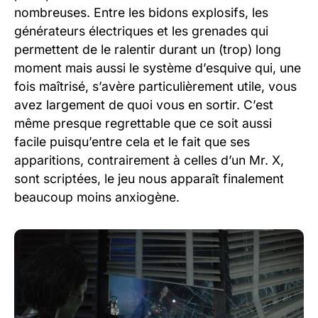
nombreuses. Entre les bidons explosifs, les
générateurs électriques et les grenades qui
permettent de le ralentir durant un (trop) long
moment mais aussi le système d’esquive qui, une
fois maîtrisé, s’avère particulièrement utile, vous
avez largement de quoi vous en sortir. C’est
même presque regrettable que ce soit aussi
facile puisqu’entre cela et le fait que ses
apparitions, contrairement à celles d’un Mr. X,
sont scriptées, le jeu nous apparaît finalement
beaucoup moins anxiogène.