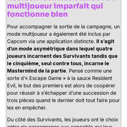
multijoueur imparfait qui
fonctionne bien
Pour accompagner la sortie de la campagne, un
mode multijoueur a également été inclus par
Capcom via une application distincte.
Il s’agit
d’un mode asymétrique dans lequel quatre
joueurs incarnent des Survivants tandis que
le cinquième, seul contre tous, incarne le
Mastermind de la partie
. Pensé comme une
sorte d’« Escape Game » à la sauce Resident
Evil, le but des premiers est alors de coopérer
pour réussir à s’échapper d’une succession de
trois pièces quand le dernier doit tout faire pour
les en empêcher.
Du côté des Survivants, les joueurs ont le choix
entre six personnages aux capacités qui leur