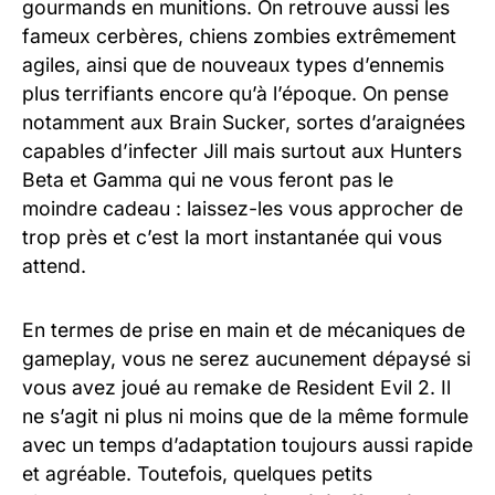
gourmands en munitions. On retrouve aussi les
fameux cerbères, chiens zombies extrêmement
agiles, ainsi que de nouveaux types d’ennemis
plus terrifiants encore qu’à l’époque. On pense
notamment aux Brain Sucker, sortes d’araignées
capables d’infecter Jill mais surtout aux Hunters
Beta et Gamma qui ne vous feront pas le
moindre cadeau : laissez-les vous approcher de
trop près et c’est la mort instantanée qui vous
attend.
En termes de prise en main et de mécaniques de
gameplay, vous ne serez aucunement dépaysé si
vous avez joué au remake de Resident Evil 2. Il
ne s’agit ni plus ni moins que de la même formule
avec un temps d’adaptation toujours aussi rapide
et agréable. Toutefois, quelques petits