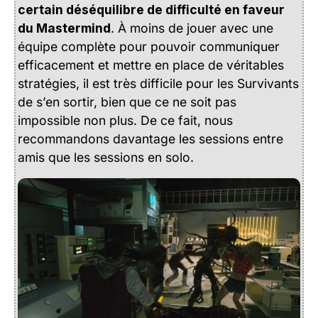
certain déséquilibre de difficulté en faveur
du Mastermind
. À moins de jouer avec une
équipe complète pour pouvoir communiquer
efficacement et mettre en place de véritables
stratégies, il est très difficile pour les Survivants
de s’en sortir, bien que ce ne soit pas
impossible non plus. De ce fait, nous
recommandons davantage les sessions entre
amis que les sessions en solo.