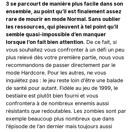
3 se parcourt de manière plus facile dans son
ensemble, au point qu’il est finalement assez
rare de mourir en mode Normal. Sans oublier
les ressources, qui pleuvent à tel point qu’il
semble quasi-impossible d’en manquer
lorsque l’on fait bien attention
. De ce fait, si
vous souhaitez vous confronter à un défi un peu
plus relevé dès votre première partie, nous vous
recommandons de passer directement par le
mode Hardcore. Pour les autres, ne vous
inquiétez pas : le jeu reste loin d’être une balade
de santé pour autant. Fidèle au jeu de 1999, le
bestiaire est plutôt bien fourni et vous
confrontera à de nombreux ennemis aussi
résistants que redoutables. Les zombies sont par
exemple beaucoup plus nombreux que dans
l’épisode de l’an dernier mais toujours aussi