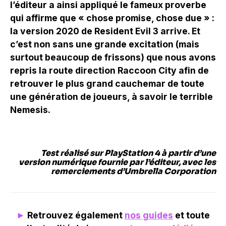
l’éditeur a ainsi appliqué le fameux proverbe
qui affirme que « chose promise, chose due » :
la version 2020 de Resident Evil 3 arrive. Et
c’est non sans une grande excitation (mais
surtout beaucoup de frissons) que nous avons
repris la route direction Raccoon City afin de
retrouver le plus grand cauchemar de toute
une génération de joueurs, à savoir le terrible
Nemesis.
Test réalisé sur PlayStation 4 à partir d’une
version numérique fournie par l’éditeur, avec les
remerciements d’Umbrella Corporation
►
Retrouvez également
nos guides
et toute