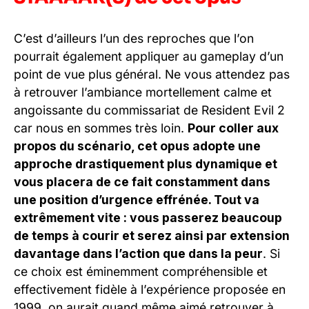
C’est d’ailleurs l’un des reproches que l’on
pourrait également appliquer au gameplay d’un
point de vue plus général. Ne vous attendez pas
à retrouver l’ambiance mortellement calme et
angoissante du commissariat de Resident Evil 2
car nous en sommes très loin.
Pour coller aux
propos du scénario, cet opus adopte une
approche drastiquement plus dynamique et
vous placera de ce fait constamment dans
une position d’urgence effrénée. Tout va
extrêmement vite : vous passerez beaucoup
de temps à courir et serez ainsi par extension
davantage dans l’action que dans la peur
. Si
ce choix est éminemment compréhensible et
effectivement fidèle à l’expérience proposée en
1999, on aurait quand même aimé retrouver à