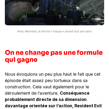
Avec Nemesis, le terme « traque » prend tout son sens
On ne change pas une formule
qui gagne
Nous évoquions un peu plus haut le fait que cet
épisode était assez peu tortueux dans sa
construction. Cela vaut également pour le
déroulement de l’aventure.
Conséquence
probablement directe de sa dimension
davantage orientée sur l’action, Resident Evil