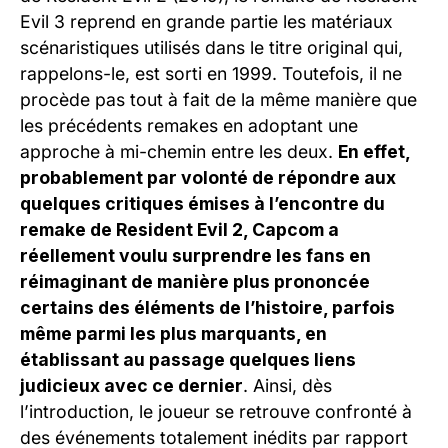
Evil 3 reprend en grande partie les matériaux
scénaristiques utilisés dans le titre original qui,
rappelons-le, est sorti en 1999. Toutefois, il ne
procède pas tout à fait de la même manière que
les précédents remakes en adoptant une
approche à mi-chemin entre les deux.
En effet,
probablement par volonté de répondre aux
quelques critiques émises à l’encontre du
remake de Resident Evil 2, Capcom a
réellement voulu surprendre les fans en
réimaginant de manière plus prononcée
certains des éléments de l’histoire, parfois
même parmi les plus marquants, en
établissant au passage quelques liens
judicieux avec ce dernier
. Ainsi, dès
l’introduction, le joueur se retrouve confronté à
des événements totalement inédits par rapport