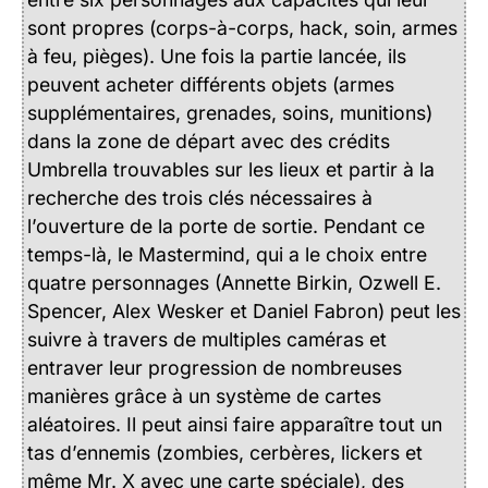
sont propres (corps-à-corps, hack, soin, armes
à feu, pièges). Une fois la partie lancée, ils
peuvent acheter différents objets (armes
supplémentaires, grenades, soins, munitions)
dans la zone de départ avec des crédits
Umbrella trouvables sur les lieux et partir à la
recherche des trois clés nécessaires à
l’ouverture de la porte de sortie. Pendant ce
temps-là, le Mastermind, qui a le choix entre
quatre personnages (Annette Birkin, Ozwell E.
Spencer, Alex Wesker et Daniel Fabron) peut les
suivre à travers de multiples caméras et
entraver leur progression de nombreuses
manières grâce à un système de cartes
aléatoires. Il peut ainsi faire apparaître tout un
tas d’ennemis (zombies, cerbères, lickers et
même Mr. X avec une carte spéciale), des