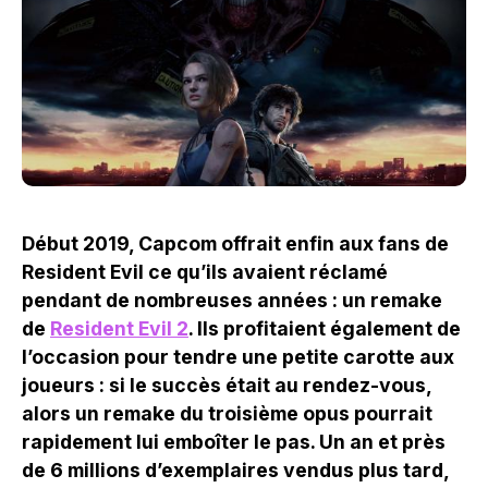
Début 2019, Capcom offrait enfin aux fans de
Resident Evil ce qu’ils avaient réclamé
pendant de nombreuses années : un remake
de
Resident Evil 2
. Ils profitaient également de
l’occasion pour tendre une petite carotte aux
joueurs : si le succès était au rendez-vous,
alors un remake du troisième opus pourrait
rapidement lui emboîter le pas. Un an et près
de 6 millions d’exemplaires vendus plus tard,