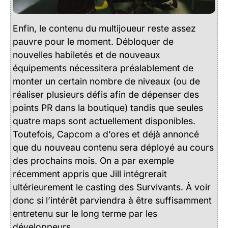
Enfin, le contenu du multijoueur reste assez
pauvre pour le moment. Débloquer de
nouvelles habiletés et de nouveaux
équipements nécessitera préalablement de
monter un certain nombre de niveaux (ou de
réaliser plusieurs défis afin de dépenser des
points PR dans la boutique) tandis que seules
quatre maps sont actuellement disponibles.
Toutefois, Capcom a d’ores et déjà annoncé
que du nouveau contenu sera déployé au cours
des prochains mois. On a par exemple
récemment appris que Jill intégrerait
ultérieurement le casting des Survivants. À voir
donc si l’intérêt parviendra à être suffisamment
entretenu sur le long terme par les
développeurs.