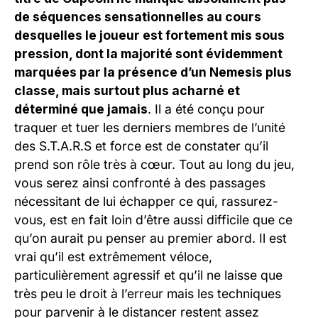
de séquences sensationnelles au cours
desquelles le joueur est fortement mis sous
pression, dont la majorité sont évidemment
marquées par la présence d’un Nemesis plus
classe, mais surtout plus acharné et
déterminé que jamais
. Il a été conçu pour
traquer et tuer les derniers membres de l’unité
des S.T.A.R.S et force est de constater qu’il
prend son rôle très à cœur. Tout au long du jeu,
vous serez ainsi confronté à des passages
nécessitant de lui échapper ce qui, rassurez-
vous, est en fait loin d’être aussi difficile que ce
qu’on aurait pu penser au premier abord. Il est
vrai qu’il est extrêmement véloce,
particulièrement agressif et qu’il ne laisse que
très peu le droit à l’erreur mais les techniques
pour parvenir à le distancer restent assez