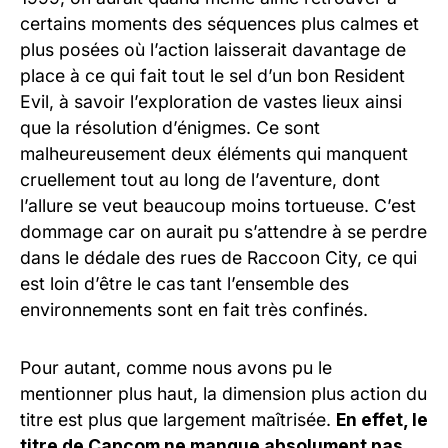
certains moments des séquences plus calmes et
plus posées où l’action laisserait davantage de
place à ce qui fait tout le sel d’un bon Resident
Evil, à savoir l’exploration de vastes lieux ainsi
que la résolution d’énigmes. Ce sont
malheureusement deux éléments qui manquent
cruellement tout au long de l’aventure, dont
l’allure se veut beaucoup moins tortueuse. C’est
dommage car on aurait pu s’attendre à se perdre
dans le dédale des rues de Raccoon City, ce qui
est loin d’être le cas tant l’ensemble des
environnements sont en fait très confinés.
Pour autant, comme nous avons pu le
mentionner plus haut, la dimension plus action du
titre est plus que largement maîtrisée.
En effet, le
titre de Capcom ne manque absolument pas