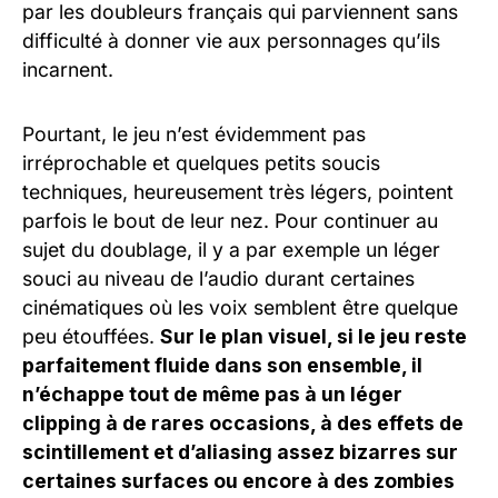
par les doubleurs français qui parviennent sans
difficulté à donner vie aux personnages qu’ils
incarnent.
Pourtant, le jeu n’est évidemment pas
irréprochable et quelques petits soucis
techniques, heureusement très légers, pointent
parfois le bout de leur nez. Pour continuer au
sujet du doublage, il y a par exemple un léger
souci au niveau de l’audio durant certaines
cinématiques où les voix semblent être quelque
peu étouffées.
Sur le plan visuel, si le jeu reste
parfaitement fluide dans son ensemble, il
n’échappe tout de même pas à un léger
clipping à de rares occasions, à des effets de
scintillement et d’aliasing assez bizarres sur
certaines surfaces ou encore à des zombies