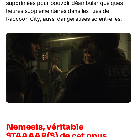
supprimées pour pouvoir déambuler quelques
heures supplémentaires dans les rues de
Raccoon City, aussi dangereuses soient-elles.
Nemesis, véritable
STAAAAR(S) de cet opus