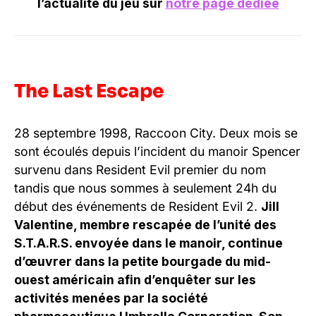
l’actualité du jeu sur
notre page dédiée
The Last Escape
28 septembre 1998, Raccoon City. Deux mois se
sont écoulés depuis l’incident du manoir Spencer
survenu dans Resident Evil premier du nom
tandis que nous sommes à seulement 24h du
début des événements de Resident Evil 2.
Jill
Valentine, membre rescapée de l’unité des
S.T.A.R.S. envoyée dans le manoir, continue
d’œuvrer dans la petite bourgade du mid-
ouest américain afin d’enquêter sur les
activités menées par la société