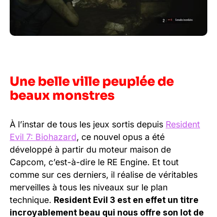
Une belle ville peuplée de
beaux monstres
À l’instar de tous les jeux sortis depuis
Resident
Evil 7: Biohazard
, ce nouvel opus a été
développé à partir du moteur maison de
Capcom, c’est-à-dire le RE Engine. Et tout
comme sur ces derniers, il réalise de véritables
merveilles à tous les niveaux sur le plan
technique.
Resident Evil 3 est en effet un titre
incroyablement beau qui nous offre son lot de