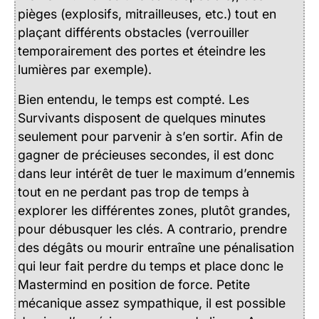
pièges (explosifs, mitrailleuses, etc.) tout en
plaçant différents obstacles (verrouiller
temporairement des portes et éteindre les
lumières par exemple).
Bien entendu, le temps est compté. Les
Survivants disposent de quelques minutes
seulement pour parvenir à s’en sortir. Afin de
gagner de précieuses secondes, il est donc
dans leur intérêt de tuer le maximum d’ennemis
tout en ne perdant pas trop de temps à
explorer les différentes zones, plutôt grandes,
pour débusquer les clés. A contrario, prendre
des dégâts ou mourir entraîne une pénalisation
qui leur fait perdre du temps et place donc le
Mastermind en position de force. Petite
mécanique assez sympathique, il est possible