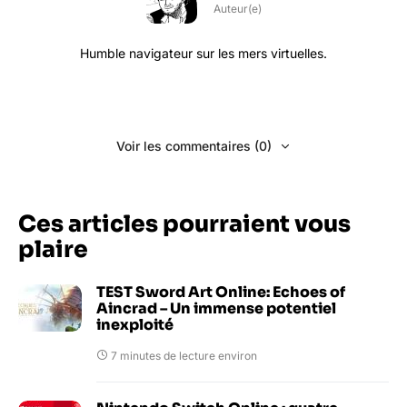
Auteur(e)
Humble navigateur sur les mers virtuelles.
Voir les commentaires (0)
Ces articles pourraient vous
plaire
TEST Sword Art Online: Echoes of
Aincrad – Un immense potentiel
inexploité
7 minutes de lecture environ