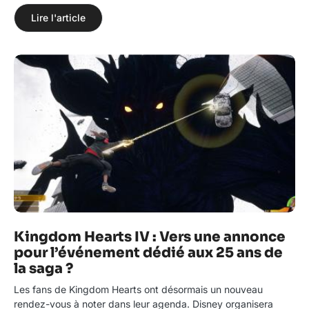
Lire l'article
Kingdom Hearts IV : Vers une annonce
pour l’événement dédié aux 25 ans de
la saga ?
Les fans de Kingdom Hearts ont désormais un nouveau
rendez-vous à noter dans leur agenda. Disney organisera