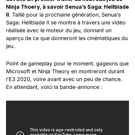
Ninja Thoery, à savoir Senua’s Saga: Hellblade
II
. Taillé pour la prochaine génération, Senua’s
Saga: Hellblade II se montre à travers une vidéo
réalisée avec le moteur du jeu, donnant un
aperçu de ce que donneront les cinématiques du
jeu.
Point de gameplay pour le moment, gageons que
Microsoft et Ninja Theory en montreront durant
l’E3 2020, voire avant avec un peu de chance.
En attendant, voici la bande-annonce :