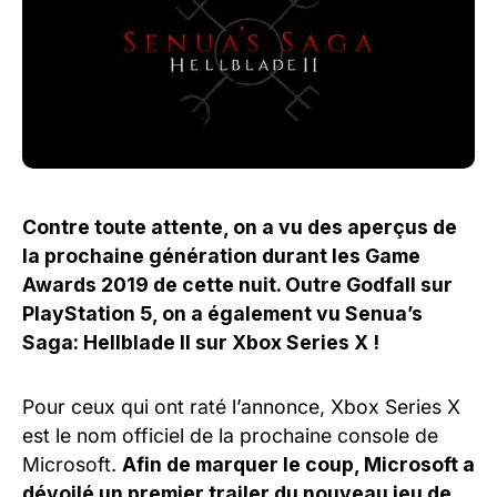
Contre toute attente, on a vu des aperçus de
la prochaine génération durant les Game
Awards 2019 de cette nuit. Outre Godfall sur
PlayStation 5, on a également vu Senua’s
Saga: Hellblade II sur Xbox Series X !
Pour ceux qui ont raté l’annonce, Xbox Series X
est le nom officiel de la prochaine console de
Microsoft.
Afin de marquer le coup, Microsoft a
dévoilé un premier trailer du nouveau jeu de