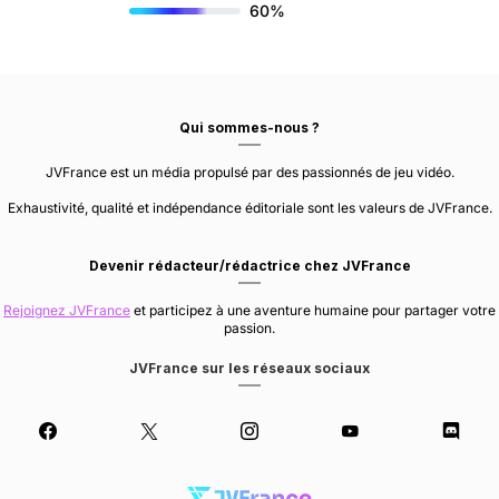
60%
Qui sommes-nous ?
JVFrance est un média propulsé par des passionnés de jeu vidéo.
Exhaustivité, qualité et indépendance éditoriale sont les valeurs de JVFrance.
Devenir rédacteur/rédactrice chez JVFrance
Rejoignez JVFrance
et participez à une aventure humaine pour partager votre
passion.
JVFrance sur les réseaux sociaux