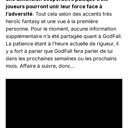
joueurs pourront unir leur force face à
l’adversité
. Tout cela selon des accents très
heroïc fantasy et une vue à la première
personne. Pour le moment, aucune information
supplémentaire n’a été partagée quant à GodFall.
La patience étant à l’heure actuelle de rigueur, il
y a fort à parier que GodFall fera parler de lui
dans les prochaines semaines ou les prochains
mois. Affaire à suivre, donc…