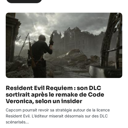
Resident Evil Requiem : son DLC
sortirait après le remake de Code
Veronica, selon un insider
Capcom pourrait revoir sa stratégie autour de la licence
Resident Evil. L’éditeur miserait désormais sur des DLC
scénarisés…