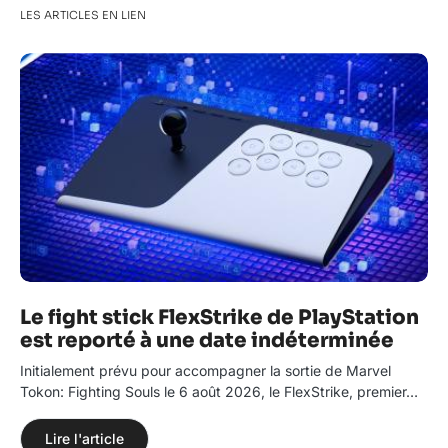
LES ARTICLES EN LIEN
Le fight stick FlexStrike de PlayStation
est reporté à une date indéterminée
Initialement prévu pour accompagner la sortie de Marvel
Tokon: Fighting Souls le 6 août 2026, le FlexStrike, premier…
Lire l'article