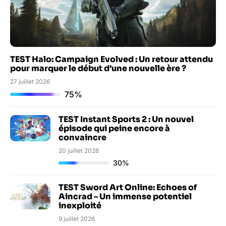
TEST Halo: Campaign Evolved : Un retour attendu
pour marquer le début d’une nouvelle ère ?
27 juillet 2026
75%
TEST Instant Sports 2 : Un nouvel
épisode qui peine encore à
convaincre
20 juillet 2026
30%
TEST Sword Art Online: Echoes of
Aincrad – Un immense potentiel
inexploité
9 juillet 2026