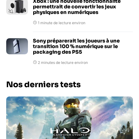
Xbox : une nouvelle fonctionnalité
permettrait de convertir les jeux
physiques en numériques
1 minute de lecture environ
Sony préparerait les joueurs à une
transition 100 % numérique sur le
packaging des PS5
2 minutes de lecture environ
Nos derniers tests