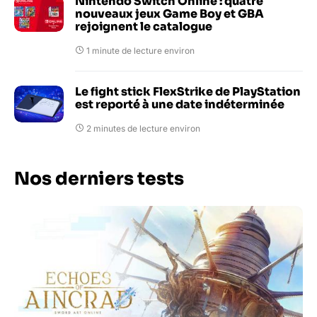
Nintendo Switch Online : quatre
nouveaux jeux Game Boy et GBA
rejoignent le catalogue
1 minute de lecture environ
Le fight stick FlexStrike de PlayStation
est reporté à une date indéterminée
2 minutes de lecture environ
Nos derniers tests