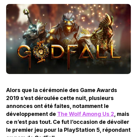
Alors que la cérémonie des Game Awards
2019 s’est déroulée cette nuit, plusieurs
annonces ont été faites, notamment le
développement de
The Wolf Among Us 2
, mais
ce n’est pas tout. Ce fut l’occasion de dévoiler
le premier jeu pour la PlayStation 5, répondant