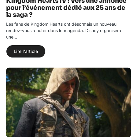
Kingdom Hearts IV : Vers une annonce
pour l’événement dédié aux 25 ans de
la saga ?
Les fans de Kingdom Hearts ont désormais un nouveau
rendez-vous à noter dans leur agenda. Disney organisera
une…
Lire l'article