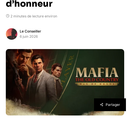
d’honneur
2 minutes de lecture environ
Le Conseiller
6 juin 2026
Partager