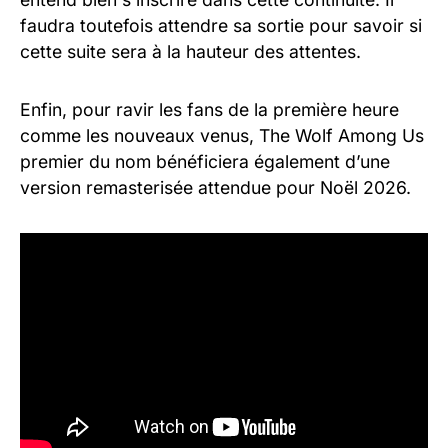
faudra toutefois attendre sa sortie pour savoir si
cette suite sera à la hauteur des attentes.
Enfin, pour ravir les fans de la première heure
comme les nouveaux venus, The Wolf Among Us
premier du nom bénéficiera également d’une
version remasterisée attendue pour Noël 2026.