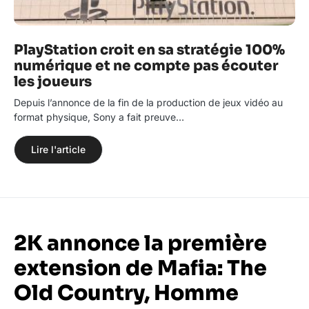
PlayStation croit en sa stratégie 100%
numérique et ne compte pas écouter
les joueurs
Depuis l’annonce de la fin de la production de jeux vidéo au
format physique, Sony a fait preuve…
Lire l'article
2K annonce la première
extension de Mafia: The
Old Country, Homme