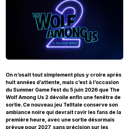
On n’osait tout simplement plus y croire après
huit années d’attente, mais c’est à l’occasion
du Summer Game Fest du 5 juin 2026 que The
Wolf Among Us 2 dévoile enfin une fenêtre de
sortie. Ce nouveau jeu Telltale conserve son
ambiance noire qui devrait ravir les fans de la
première heure, avec une sortie désormais
prévue pour 2027, sans précision sur les