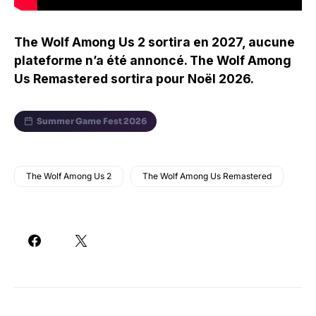
The Wolf Among Us 2 sortira en 2027, aucune
plateforme n’a été annoncé. The Wolf Among
Us Remastered sortira pour Noël 2026.
Summer Game Fest 2026
The Wolf Among Us 2
The Wolf Among Us Remastered