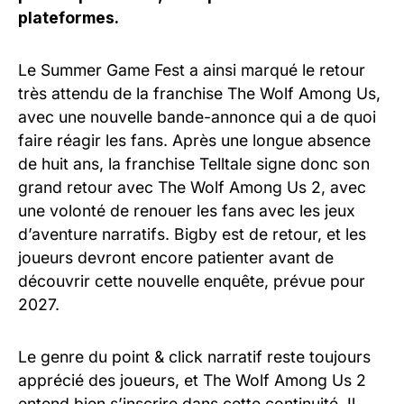
plateformes.
Le Summer Game Fest a ainsi marqué le retour
très attendu de la franchise The Wolf Among Us,
avec une nouvelle bande-annonce qui a de quoi
faire réagir les fans. Après une longue absence
de huit ans, la franchise Telltale signe donc son
grand retour avec The Wolf Among Us 2, avec
une volonté de renouer les fans avec les jeux
d’aventure narratifs. Bigby est de retour, et les
joueurs devront encore patienter avant de
découvrir cette nouvelle enquête, prévue pour
2027.
Le genre du point & click narratif reste toujours
apprécié des joueurs, et The Wolf Among Us 2
entend bien s’inscrire dans cette continuité. Il