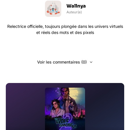
Wallnya
Auteur(e)
Relectrice officielle, toujours plongée dans les univers virtuels
et réels des mots et des pixels
Voir les commentaires (0)