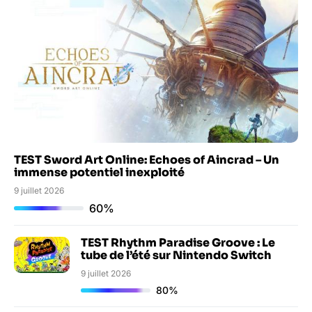
TEST Sword Art Online: Echoes of Aincrad – Un
immense potentiel inexploité
9 juillet 2026
60%
TEST Rhythm Paradise Groove : Le
tube de l’été sur Nintendo Switch
9 juillet 2026
80%