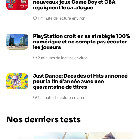
nouveaux jeux Game Boy et GBA
rejoignent le catalogue
1 minute de lecture environ
PlayStation croit en sa stratégie 100%
numérique et ne compte pas écouter
les joueurs
2 minutes de lecture environ
Just Dance: Decades of Hits annoncé
pour la fin d’année avec une
quarantaine de titres
1 minute de lecture environ
Nos derniers tests