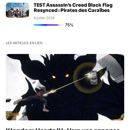
TEST Assassin’s Creed Black Flag
Resynced : Pirates des Caraïbes
8 juillet 2026
75%
LES ARTICLES EN LIEN