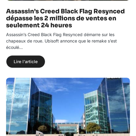
Assassin’s Creed Black Flag Resynced
dépasse les 2 millions de ventes en
seulement 24 heures
Assassin’s Creed Black Flag Resynced démarre sur les
chapeaux de roue. Ubisoft annonce que le remake s’est
écoulé…
Lire l'article