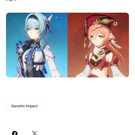
Genshin Impact