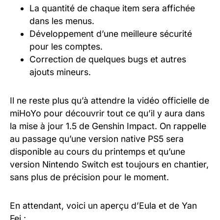
La quantité de chaque item sera affichée
dans les menus.
Développement d’une meilleure sécurité
pour les comptes.
Correction de quelques bugs et autres
ajouts mineurs.
Il ne reste plus qu’à attendre la vidéo officielle de
miHoYo pour découvrir tout ce qu’il y aura dans
la mise à jour 1.5 de Genshin Impact. On rappelle
au passage qu’une version native PS5 sera
disponible au cours du printemps et qu’une
version Nintendo Switch est toujours en chantier,
sans plus de précision pour le moment.
En attendant, voici un aperçu d’Eula et de Yan
Fei :