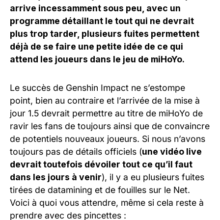
arrive incessamment sous peu, avec un
programme détaillant le tout qui ne devrait
plus trop tarder, plusieurs fuites permettent
déjà de se faire une petite idée de ce qui
attend les joueurs dans le jeu de miHoYo.
Le succès de Genshin Impact ne s’estompe
point, bien au contraire et l’arrivée de la mise à
jour 1.5 devrait permettre au titre de miHoYo de
ravir les fans de toujours ainsi que de convaincre
de potentiels nouveaux joueurs. Si nous n’avons
toujours pas de détails officiels (
une vidéo live
devrait toutefois dévoiler tout ce qu’il faut
dans les jours à venir
), il y a eu plusieurs fuites
tirées de datamining et de fouilles sur le Net.
Voici à quoi vous attendre, même si cela reste à
prendre avec des pincettes :