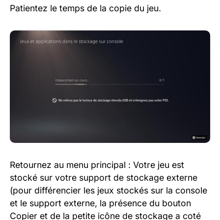
Patientez le temps de la copie du jeu.
Retournez au menu principal : Votre jeu est
stocké sur votre support de stockage externe
(pour différencier les jeux stockés sur la console
et le support externe, la présence du bouton
Copier et de la petite icône de stockage a coté