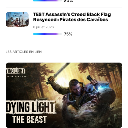
80%
TEST Assassin’s Creed Black Flag
Resynced : Pirates des Caraïbes
8 juillet 2026
75%
LES ARTICLES EN LIEN