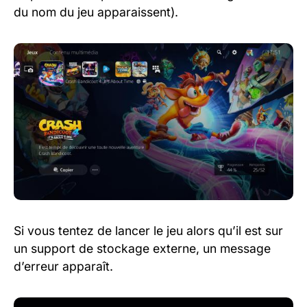
du nom du jeu apparaissent).
Si vous tentez de lancer le jeu alors qu’il est sur
un support de stockage externe, un message
d’erreur apparaît.