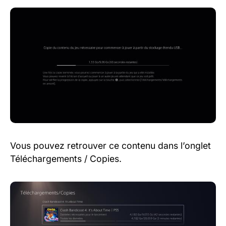
Vous pouvez retrouver ce contenu dans l’onglet
Téléchargements / Copies.