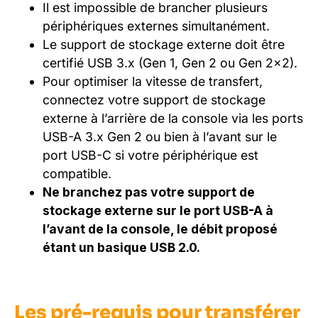
Il est impossible de brancher plusieurs
périphériques externes simultanément.
Le support de stockage externe doit être
certifié USB 3.x (Gen 1, Gen 2 ou Gen 2×2).
Pour optimiser la vitesse de transfert,
connectez votre support de stockage
externe à l’arrière de la console via les ports
USB-A 3.x Gen 2 ou bien à l’avant sur le
port USB-C si votre périphérique est
compatible.
Ne branchez pas votre support de
stockage externe sur le port USB-A à
l’avant de la console, le débit proposé
étant un basique USB 2.0.
Les pré-requis pour transférer