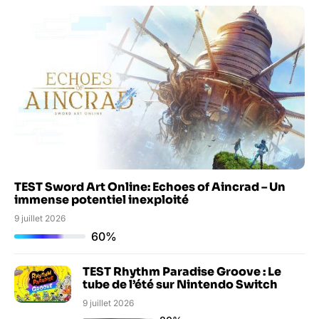
TEST Sword Art Online: Echoes of Aincrad – Un
immense potentiel inexploité
9 juillet 2026
60%
TEST Rhythm Paradise Groove : Le
tube de l’été sur Nintendo Switch
9 juillet 2026