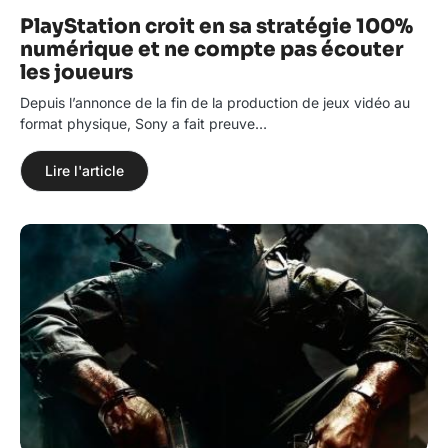
PlayStation croit en sa stratégie 100%
numérique et ne compte pas écouter
les joueurs
Depuis l’annonce de la fin de la production de jeux vidéo au
format physique, Sony a fait preuve…
Lire l'article