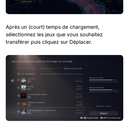
Après un (court) temps de chargement,
sélectionnez les jeux que vous souhaitez
transférer puis cliquez sur Déplacer.