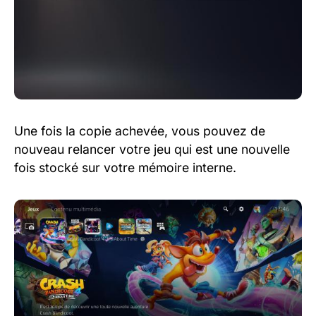
Une fois la copie achevée, vous pouvez de
nouveau relancer votre jeu qui est une nouvelle
fois stocké sur votre mémoire interne.