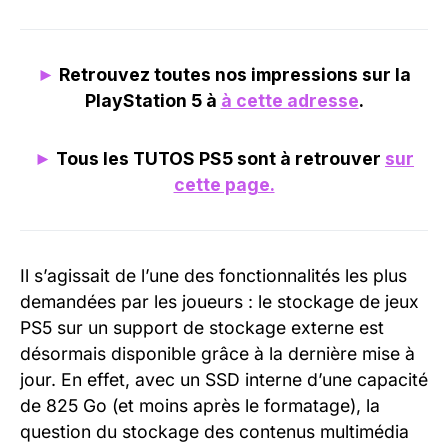
►
Retrouvez toutes nos impressions sur la
PlayStation 5 à
à cette adresse
.
►
Tous les TUTOS PS5 sont à retrouver
sur
cette page.
Il s’agissait de l’une des fonctionnalités les plus
demandées par les joueurs : le stockage de jeux
PS5 sur un support de stockage externe est
désormais disponible grâce à la dernière mise à
jour. En effet, avec un SSD interne d’une capacité
de 825 Go (et moins après le formatage), la
question du stockage des contenus multimédia