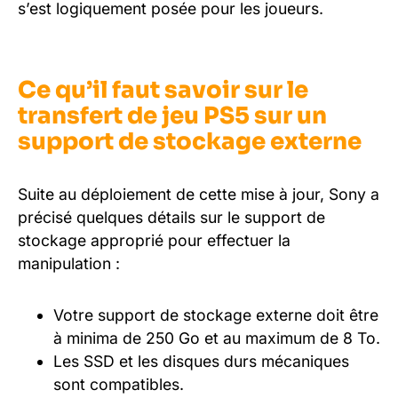
s’est logiquement posée pour les joueurs.
Ce qu’il faut savoir sur le
transfert de jeu PS5 sur un
support de stockage externe
Suite au déploiement de cette mise à jour, Sony a
précisé quelques détails sur le support de
stockage approprié pour effectuer la
manipulation :
Votre support de stockage externe doit être
à minima de 250 Go et au maximum de 8 To.
Les SSD et les disques durs mécaniques
sont compatibles.