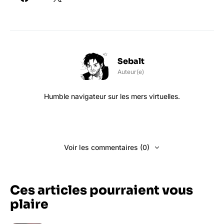
Sebalt
Auteur(e)
Humble navigateur sur les mers virtuelles.
Voir les commentaires (0)
Ces articles pourraient vous
plaire