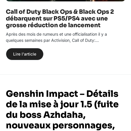
Call of Duty Black Ops & Black Ops 2
débarquent sur PS5/PS4 avec une
grosse réduction de lancement
Après des mois de rumeurs et une officialisation il y a
quelques semaines par Activision, Call of Duty:…
Lire l'article
Genshin Impact – Détails
de la mise à jour 1.5 (fuite
du boss Azhdaha,
nouveaux personnages,