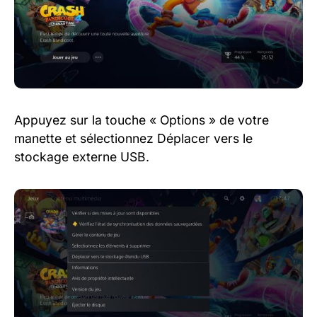
Appuyez sur la touche « Options » de votre
manette et sélectionnez Déplacer vers le
stockage externe USB.