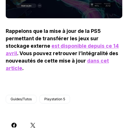
Rappelons que la mise à jour de la PS5
permettant de transférer les jeux sur
stockage externe
est disponible depuis ce 14
avril
. Vous pouvez retrouver l’intégralité des
nouveautés de cette mise à jour
dans cet
article
.
Guides/Tutos
Playstation 5