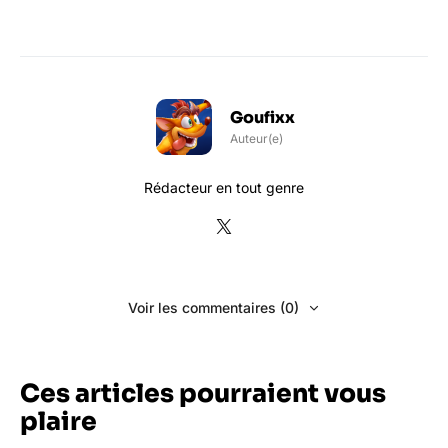
Goufixx
Auteur(e)
Rédacteur en tout genre
Voir les commentaires (0)
Ces articles pourraient vous
plaire