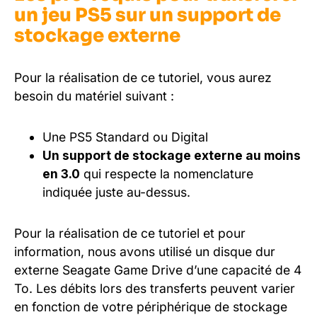
un jeu PS5 sur un support de
stockage externe
Pour la réalisation de ce tutoriel, vous aurez
besoin du matériel suivant :
Une PS5 Standard ou Digital
Un support de stockage externe au moins
en 3.0
qui respecte la nomenclature
indiquée juste au-dessus.
Pour la réalisation de ce tutoriel et pour
information, nous avons utilisé un disque dur
externe Seagate Game Drive d’une capacité de 4
To. Les débits lors des transferts peuvent varier
en fonction de votre périphérique de stockage