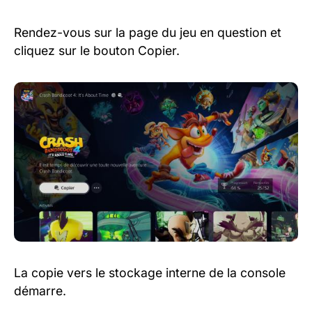
Rendez-vous sur la page du jeu en question et
cliquez sur le bouton Copier.
La copie vers le stockage interne de la console
démarre.