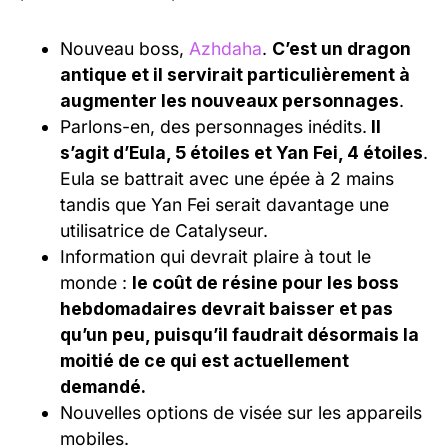
Nouveau boss,
Azhdaha
.
C’est un dragon
antique et il servirait particulièrement à
augmenter les nouveaux personnages
.
Parlons-en, des personnages inédits.
Il
s’agit d’Eula, 5 étoiles et Yan Fei, 4 étoiles
.
Eula se battrait avec une épée à 2 mains
tandis que Yan Fei serait davantage une
utilisatrice de Catalyseur.
Information qui devrait plaire à tout le
monde :
le coût de résine pour les boss
hebdomadaires devrait baisser et pas
qu’un peu, puisqu’il faudrait désormais la
moitié de ce qui est actuellement
demandé.
Nouvelles options de visée sur les appareils
mobiles.