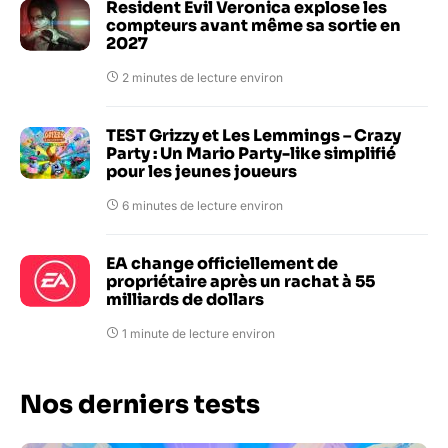
Resident Evil Veronica explose les
compteurs avant même sa sortie en
2027
2 minutes de lecture environ
TEST Grizzy et Les Lemmings – Crazy
Party : Un Mario Party-like simplifié
pour les jeunes joueurs
6 minutes de lecture environ
EA change officiellement de
propriétaire après un rachat à 55
milliards de dollars
1 minute de lecture environ
Nos derniers tests