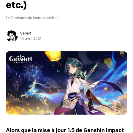
etc.)
2 minutes de lecture environ
Sebalt
14 avril 2021
Alors que la mise à jour 1.5 de Genshin Impact