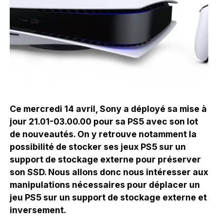
Ce mercredi 14 avril, Sony a déployé sa mise à
jour 21.01-03.00.00 pour sa PS5 avec son lot
de nouveautés. On y retrouve notamment la
possibilité de stocker ses jeux PS5 sur un
support de stockage externe pour préserver
son SSD. Nous allons donc nous intéresser aux
manipulations nécessaires pour déplacer un
jeu PS5 sur un support de stockage externe et
inversement.