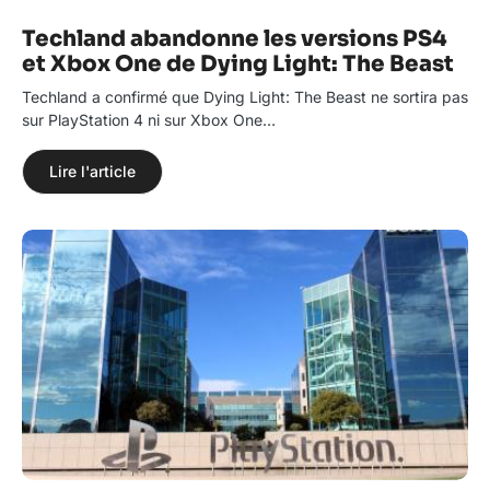
Techland abandonne les versions PS4
et Xbox One de Dying Light: The Beast
Techland a confirmé que Dying Light: The Beast ne sortira pas
sur PlayStation 4 ni sur Xbox One…
Lire l'article