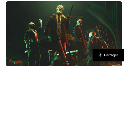
Partager