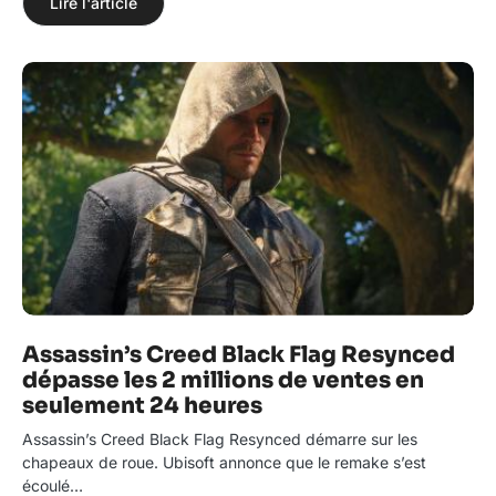
Lire l'article
Assassin’s Creed Black Flag Resynced
dépasse les 2 millions de ventes en
seulement 24 heures
Assassin’s Creed Black Flag Resynced démarre sur les
chapeaux de roue. Ubisoft annonce que le remake s’est
écoulé…