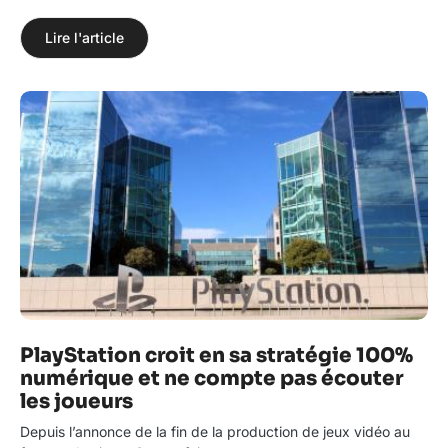
Lire l'article
PlayStation croit en sa stratégie 100%
numérique et ne compte pas écouter
les joueurs
Depuis l’annonce de la fin de la production de jeux vidéo au