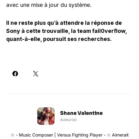
avec une mise à jour du système.
Il ne reste plus qu’à attendre la réponse de
Sony à cette trouvaille, la team fail0verflow,
quant-à-elle, poursuit ses recherches.
Shane Valentine
Auteur(e)
☆ - Music Composer | Versus Fighting Player - ☆ Aimerait