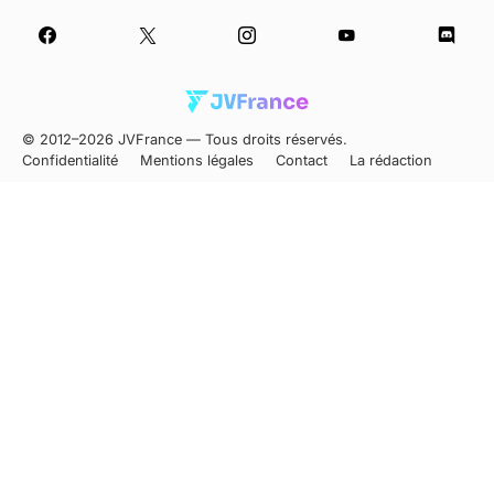
© 2012–2026 JVFrance — Tous droits réservés.
Confidentialité
Mentions légales
Contact
La rédaction