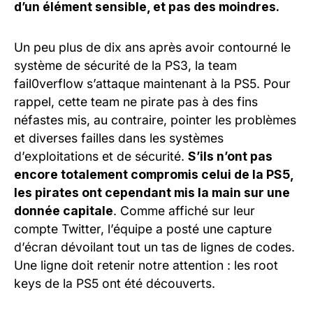
d’un élément sensible, et pas des moindres.
Un peu plus de dix ans après avoir contourné le
système de sécurité de la PS3, la team
fail0verflow s’attaque maintenant à la PS5. Pour
rappel, cette team ne pirate pas à des fins
néfastes mis, au contraire, pointer les problèmes
et diverses failles dans les systèmes
d’exploitations et de sécurité.
S’ils n’ont pas
encore totalement compromis celui de la PS5,
les pirates ont cependant mis la main sur une
donnée capitale
. Comme affiché sur leur
compte Twitter, l’équipe a posté une capture
d’écran dévoilant tout un tas de lignes de codes.
Une ligne doit retenir notre attention : les root
keys de la PS5 ont été découverts.