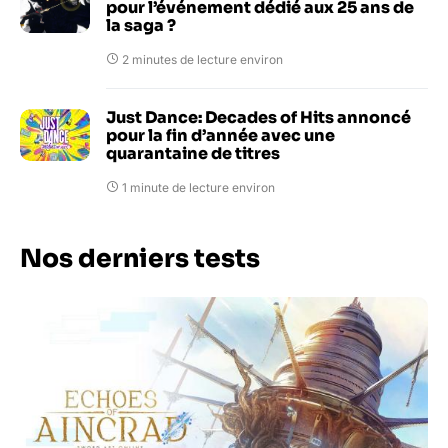
pour l’événement dédié aux 25 ans de
la saga ?
2 minutes de lecture environ
Just Dance: Decades of Hits annoncé
pour la fin d’année avec une
quarantaine de titres
1 minute de lecture environ
Nos derniers tests