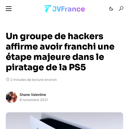
Un groupe de hackers
affirme avoir franchi une
étape majeure dans le
piratage de la PS5
2 minutes de lecture environ
Shane Valentine
8 novembre 2021