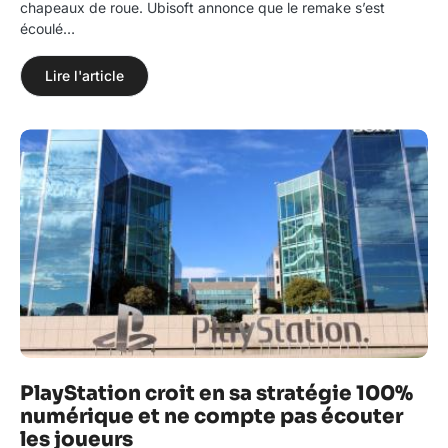
chapeaux de roue. Ubisoft annonce que le remake s’est
écoulé…
Lire l'article
PlayStation croit en sa stratégie 100%
numérique et ne compte pas écouter
les joueurs