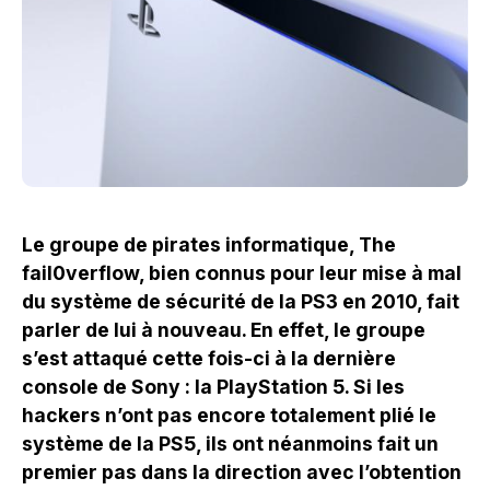
Le groupe de pirates informatique, The
fail0verflow, bien connus pour leur mise à mal
du système de sécurité de la PS3 en 2010, fait
parler de lui à nouveau. En effet, le groupe
s’est attaqué cette fois-ci à la dernière
console de Sony : la PlayStation 5. Si les
hackers n’ont pas encore totalement plié le
système de la PS5, ils ont néanmoins fait un
premier pas dans la direction avec l’obtention