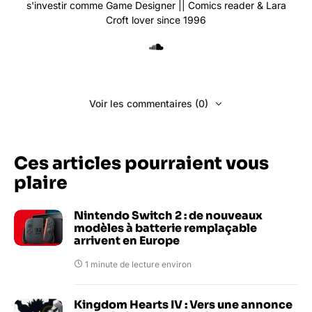
s'investir comme Game Designer || Comics reader & Lara
Croft lover since 1996
Voir les commentaires (0)
Ces articles pourraient vous
plaire
Nintendo Switch 2 : de nouveaux
modèles à batterie remplaçable
arrivent en Europe
1 minute de lecture environ
Kingdom Hearts IV : Vers une annonce