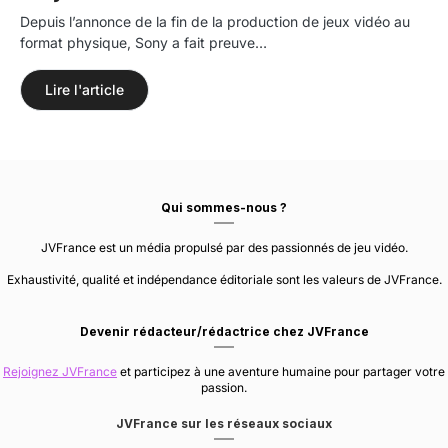
Depuis l’annonce de la fin de la production de jeux vidéo au
format physique, Sony a fait preuve…
Lire l'article
Qui sommes-nous ?
JVFrance est un média propulsé par des passionnés de jeu vidéo.
Exhaustivité, qualité et indépendance éditoriale sont les valeurs de JVFrance.
Devenir rédacteur/rédactrice chez JVFrance
Rejoignez JVFrance
et participez à une aventure humaine pour partager votre
passion.
JVFrance sur les réseaux sociaux