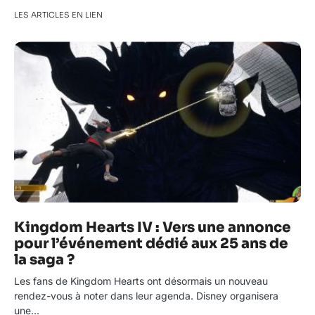
LES ARTICLES EN LIEN
Kingdom Hearts IV : Vers une annonce
pour l’événement dédié aux 25 ans de
la saga ?
Les fans de Kingdom Hearts ont désormais un nouveau
rendez-vous à noter dans leur agenda. Disney organisera
une…