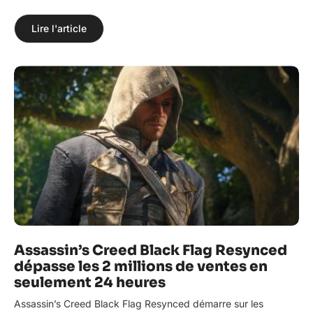
Lire l'article
Assassin’s Creed Black Flag Resynced
dépasse les 2 millions de ventes en
seulement 24 heures
Assassin’s Creed Black Flag Resynced démarre sur les