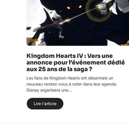
Kingdom Hearts IV : Vers une
annonce pour l’événement dédié
aux 25 ans de la saga ?
Les fans de Kingdom Hearts ont désormais un
nouveau rendez-vous à noter dans leur agenda.
Disney organisera une…
Lire l'article