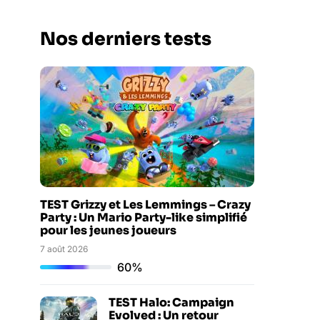
Nos derniers tests
TEST Grizzy et Les Lemmings – Crazy
Party : Un Mario Party-like simplifié
pour les jeunes joueurs
7 août 2026
60%
TEST Halo: Campaign
Evolved : Un retour