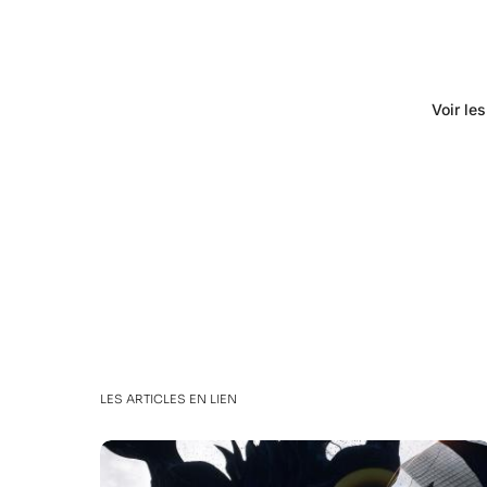
Voir le
LES ARTICLES EN LIEN