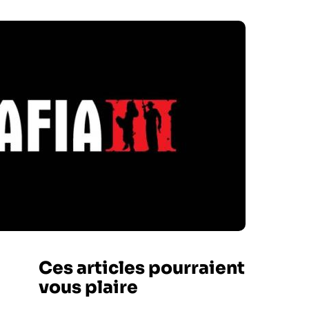
Ces articles pourraient
vous plaire