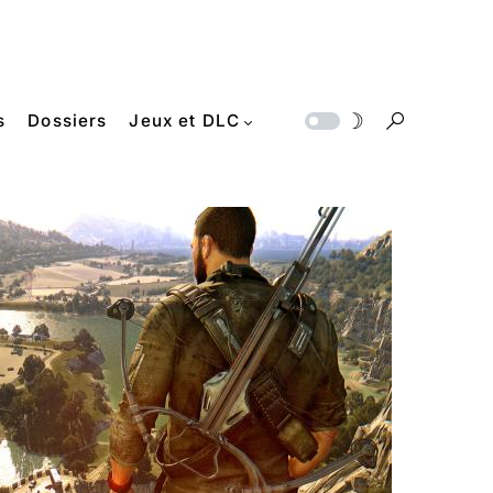
s
Dossiers
Jeux et DLC