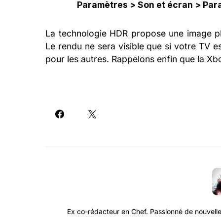
Paramètres > Son et écran > Par
La technologie HDR propose une image plu
Le rendu ne sera visible que si votre TV e
pour les autres. Rappelons enfin que la Xb
Ex co-rédacteur en Chef. Passionné de nouvelle