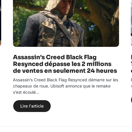
Assassin’s Creed Black Flag
Resynced dépasse les 2 millions
de ventes en seulement 24 heures
Assassin’s Creed Black Flag Resynced démarre sur les
chapeaux de roue. Ubisoft annonce que le remake
s’est écoulé…
Lire l'article