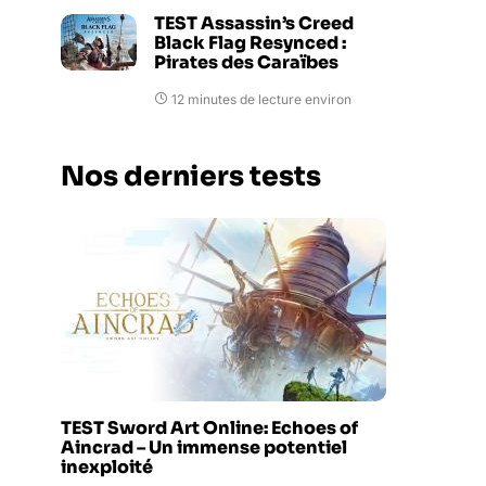
TEST Assassin’s Creed
Black Flag Resynced :
Pirates des Caraïbes
12 minutes de lecture environ
Nos derniers tests
TEST Sword Art Online: Echoes of
Aincrad – Un immense potentiel
inexploité