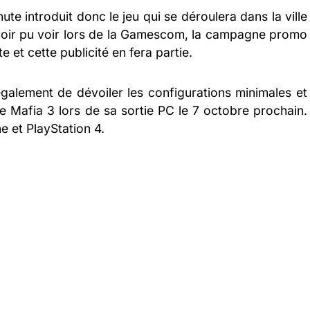
te introduit donc le jeu qui se déroulera dans la ville
oir pu voir lors de la Gamescom, la campagne promo
 et cette publicité en fera partie.
galement de dévoiler les configurations minimales et
 Mafia 3 lors de sa sortie PC le 7 octobre prochain.
e et PlayStation 4.