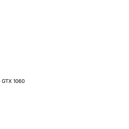
e GTX 1060