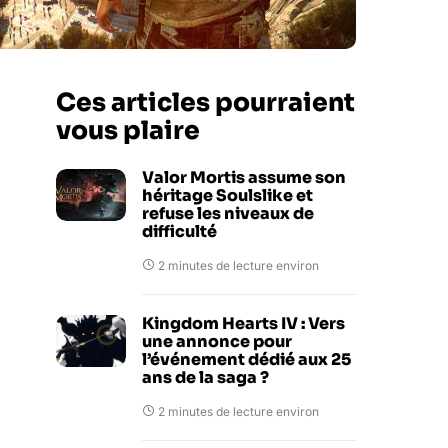
Ces articles pourraient
vous plaire
Valor Mortis assume son
héritage Soulslike et
refuse les niveaux de
difficulté
2 minutes de lecture environ
Kingdom Hearts IV : Vers
une annonce pour
l’événement dédié aux 25
ans de la saga ?
2 minutes de lecture environ