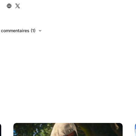
s commentaires (1)