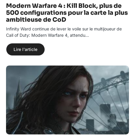
Modern Warfare 4 : Kill Block, plus de
500 configurations pour la carte la plus
ambitieuse de CoD
Infinity Ward continue de lever le voile sur le multijoueur de
Call of Duty: Modern Warfare 4, attendu…
Lire l'article