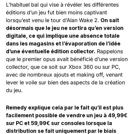
L’habituel bal qui vise à révéler les différentes
éditions d’un jeu fut bien moins captivant
lorsqu’est venu le tour d’Alan Wake 2.
On sait
désormais que le jeu ne sortira qu’en version
digitale, ce qui implique une absence totale
dans les magasins et l’évaporation de l’idée
d’une éventuelle édition collector.
Rappelons
que le premier opus avait bénéficié d’une version
collector, que ce soit sur Xbox 360 ou sur PC,
avec de nombreux ajouts et making off, venant
lever le voile sur bien des aspects de la création
du jeu.
Remedy explique cela par le fait qu’il est plus
facilement possible de vendre un jeu à 49,99€
sur PC et 59,99€ sur consoles lorsque la
distribution se fait uniquement par le biais