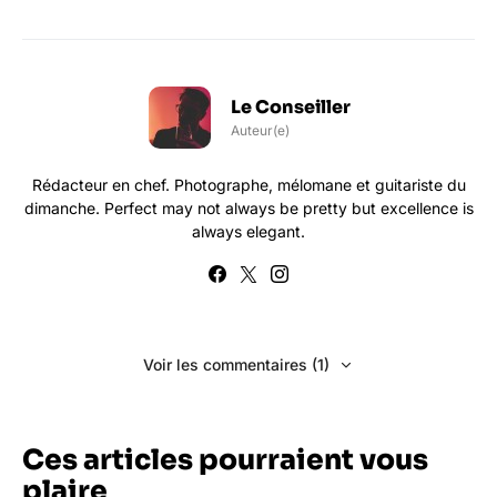
Le Conseiller
Auteur(e)
Rédacteur en chef. Photographe, mélomane et guitariste du
dimanche. Perfect may not always be pretty but excellence is
always elegant.
Voir les commentaires (1)
Ces articles pourraient vous
plaire