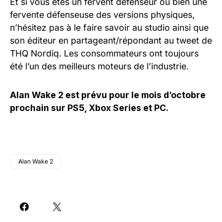
Et si vous êtes un fervent défenseur ou bien une
fervente défenseuse des versions physiques,
n’hésitez pas à le faire savoir au studio ainsi que
son éditeur en partageant/répondant au tweet de
THQ Nordiq. Les consommateurs ont toujours
été l’un des meilleurs moteurs de l’industrie.
Alan Wake 2 est prévu pour le mois d’octobre
prochain sur PS5, Xbox Series et PC.
Alan Wake 2