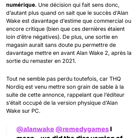
numérique.
Une décision qui fait sens donc,
d’autant plus quand on sait que le succès d’Alan
Wake est davantage d’estime que commercial ou
encore critique (bien que ces dernières étaient
loin d’être négatives). De plus, une sortie en
magasin aurait sans doute pu permettre de
davantage mettre en avant Alan Wake 2, après la
sortie du remaster en 2021.
Tout ne semble pas perdu toutefois, car THQ
Nordiq est venu mettre son grain de sable à la
suite de cette annonce, rappelant que l’éditeur
s’était occupé de la version physique d’Alan
Wake sur PC.
@alanwake
@remedygames
I