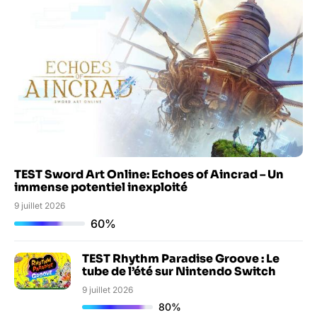
TEST Sword Art Online: Echoes of Aincrad – Un
immense potentiel inexploité
9 juillet 2026
60%
TEST Rhythm Paradise Groove : Le
tube de l’été sur Nintendo Switch
9 juillet 2026
80%