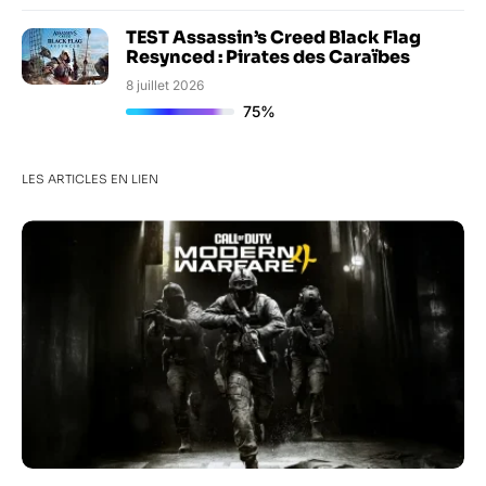
TEST Assassin’s Creed Black Flag
Resynced : Pirates des Caraïbes
8 juillet 2026
75%
LES ARTICLES EN LIEN