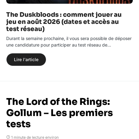
The Duskbloods : comment jouer au
jeu en août 2026 (dates et accès au
test réseau)
Durant la semaine prochaine, il vous sera possible de déposer
une candidature pour participer au test réseau de…
Lire l'article
The Lord of the Rings:
Gollum – Les premiers
tests
1 minute de lecture environ