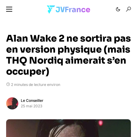
Alan Wake 2 ne sortira pas
en version physique (mais
THQ Nordiq aimerait s’en
occuper)
2 minutes de lecture environ
Le Conseiller
25 mai 2023