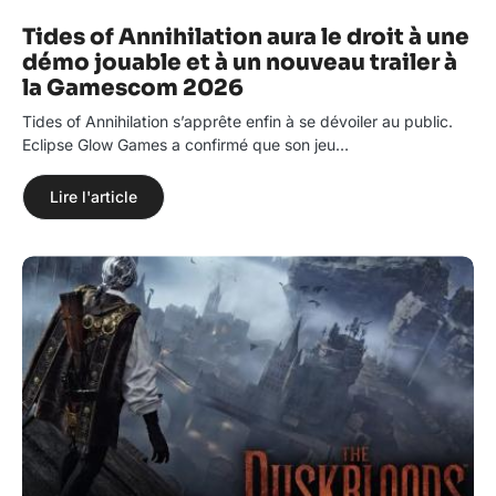
Tides of Annihilation aura le droit à une
démo jouable et à un nouveau trailer à
la Gamescom 2026
Tides of Annihilation s’apprête enfin à se dévoiler au public.
Eclipse Glow Games a confirmé que son jeu…
Lire l'article