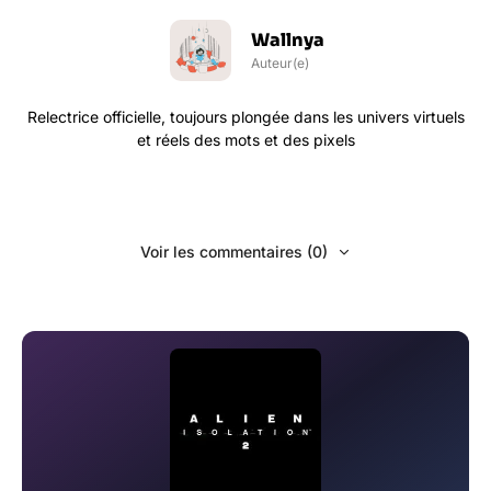
Wallnya
Auteur(e)
Relectrice officielle, toujours plongée dans les univers virtuels
et réels des mots et des pixels
Voir les commentaires (0)