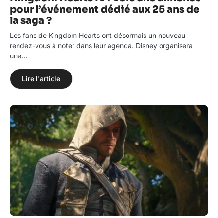
pour l’événement dédié aux 25 ans de
la saga ?
Les fans de Kingdom Hearts ont désormais un nouveau
rendez-vous à noter dans leur agenda. Disney organisera
une…
Lire l'article