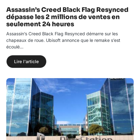
Assassin’s Creed Black Flag Resynced
dépasse les 2 millions de ventes en
seulement 24 heures
Assassin’s Creed Black Flag Resynced démarre sur les
chapeaux de roue. Ubisoft annonce que le remake s’est
écoulé…
Lire l'article