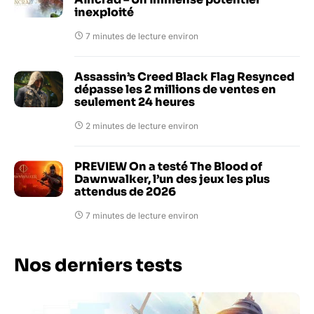
inexploité
7 minutes de lecture environ
Assassin’s Creed Black Flag Resynced
dépasse les 2 millions de ventes en
seulement 24 heures
2 minutes de lecture environ
PREVIEW On a testé The Blood of
Dawnwalker, l’un des jeux les plus
attendus de 2026
7 minutes de lecture environ
Nos derniers tests