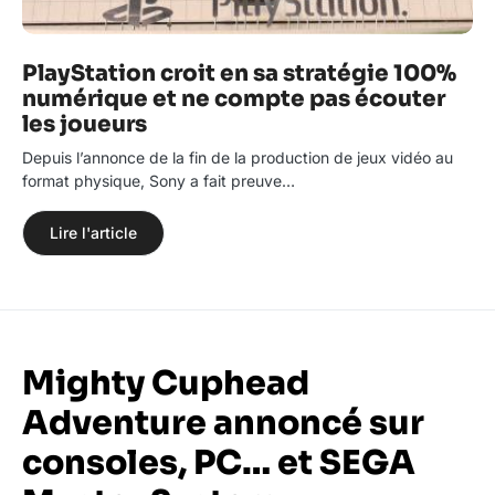
PlayStation croit en sa stratégie 100%
numérique et ne compte pas écouter
les joueurs
Depuis l’annonce de la fin de la production de jeux vidéo au
format physique, Sony a fait preuve…
Lire l'article
Mighty Cuphead
Adventure annoncé sur
consoles, PC… et SEGA