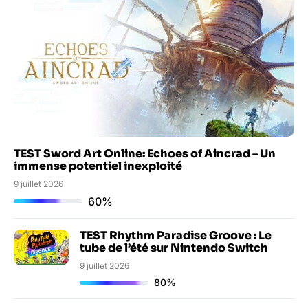
TEST Sword Art Online: Echoes of Aincrad – Un
immense potentiel inexploité
9 juillet 2026
60%
TEST Rhythm Paradise Groove : Le
tube de l’été sur Nintendo Switch
9 juillet 2026
80%