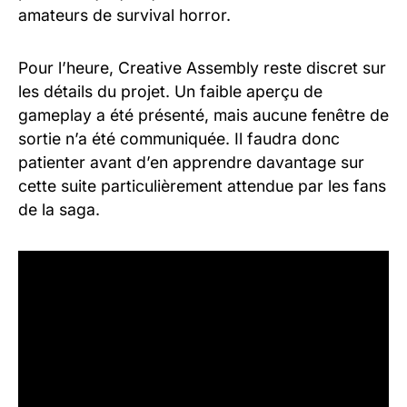
amateurs de survival horror.
Pour l’heure, Creative Assembly reste discret sur
les détails du projet. Un faible aperçu de
gameplay a été présenté, mais aucune fenêtre de
sortie n’a été communiquée. Il faudra donc
patienter avant d’en apprendre davantage sur
cette suite particulièrement attendue par les fans
de la saga.