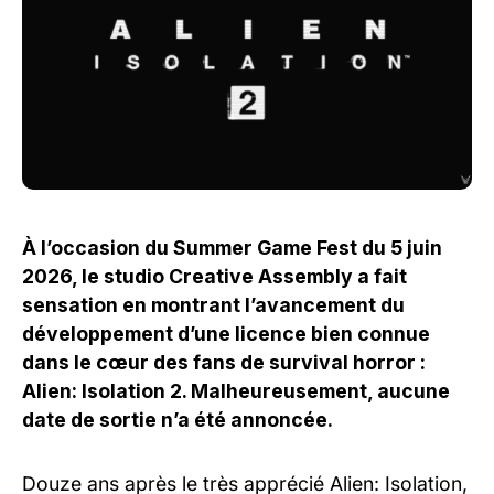
À l’occasion du Summer Game Fest du 5 juin
2026, le studio Creative Assembly a fait
sensation en montrant l’avancement du
développement d’une licence bien connue
dans le cœur des fans de survival horror :
Alien: Isolation 2. Malheureusement, aucune
date de sortie n’a été annoncée.
Douze ans après le très apprécié Alien: Isolation,