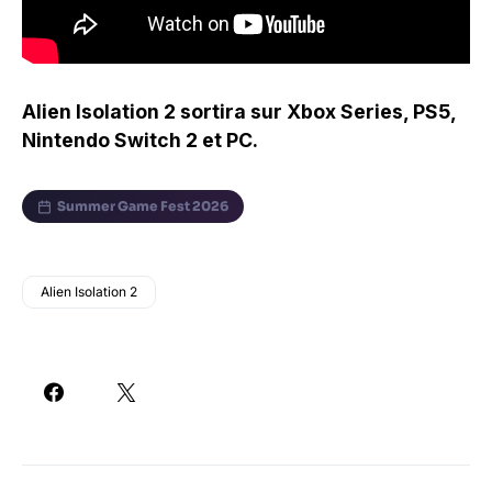
Alien Isolation 2 sortira sur Xbox Series, PS5,
Nintendo Switch 2 et PC.
Summer Game Fest 2026
Alien Isolation 2