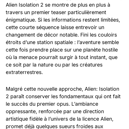
Alien Isolation 2 se montre de plus en plus à
travers un premier teaser particulièrement
énigmatique. Si les informations restent limitées,
cette courte séquence laisse entrevoir un
changement de décor notable. Fini les couloirs
étroits d’une station spatiale : l’aventure semble
cette fois prendre place sur une planète hostile
où la menace pourrait surgir à tout instant, que
ce soit par la nature ou par les créatures
extraterrestres.
Malgré cette nouvelle approche, Alien: Isolation
2 paraît conserver les fondamentaux qui ont fait
le succès du premier opus. L’ambiance
oppressante, renforcée par une direction
artistique fidèle à l’univers de la licence Alien,
promet déjà quelques sueurs froides aux